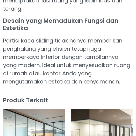
menciptakan ilusi ruang yang lebih luas dan
terang.
Desain yang Memadukan Fungsi dan
Estetika
Partisi kaca sliding tidak hanya memberikan
penghalang yang efisien tetapi juga
memperkaya interior dengan tampilannya
yang modern. Ideal untuk menyesuaikan ruang
di rumah atau kantor Anda yang
mengutamakan estetika dan kenyamanan.
Produk Terkait