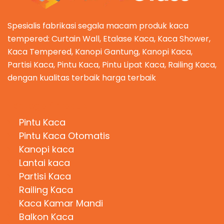
Spesialis fabrikasi segala macam produk kaca
tempered: Curtain Wall, Etalase Kaca, Kaca Shower,
Kaca Tempered, Kanopi Gantung, Kanopi Kaca,
Partisi Kaca, Pintu Kaca, Pintu Lipat Kaca, Railing Kaca,
dengan kualitas terbaik harga terbaik
Kategori Produk
Pintu Kaca
Pintu Kaca Otomatis
Kanopi kaca
Lantai kaca
Partisi Kaca
Railing Kaca
Kaca Kamar Mandi
Balkon Kaca