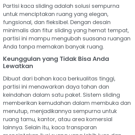
Partisi kaca sliding adalah solusi sempurna
untuk menciptakan ruang yang elegan,
fungsional, dan fleksibel. Dengan desain
minimalis dan fitur sliding yang hemat tempat,
partisi ini mampu mengubah suasana ruangan
Anda tanpa memakan banyak ruang.
Keunggulan yang Tidak Bisa Anda
Lewatkan
Dibuat dari bahan kaca berkualitas tinggi,
partisi ini menawarkan daya tahan dan
keindahan dalam satu paket. Sistem sliding
memberikan kemudahan dalam membuka dan
menutup, menjadikannya sempurna untuk
ruang tamu, kantor, atau area komersial
lainnya. Selain itu, kaca transparan