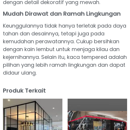
dengan detail dekoratif yang mewah.
Mudah Dirawat dan Ramah Lingkungan
Keunggulannya tidak hanya terletak pada daya
tahan dan desainnya, tetapi juga pada
kemudahan perawatannya. Cukup bersihkan
dengan kain lembut untuk menjaga kilau dan
kejernihannya. Selain itu, kaca tempered adalah
pilihan yang lebih ramah lingkungan dan dapat
didaur ulang.
Produk Terkait