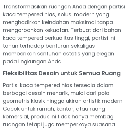
Transformasikan ruangan Anda dengan partisi
kaca tempered hias, solusi modern yang
menghadirkan keindahan maksimal tanpa
mengorbankan kekuatan. Terbuat dari bahan
kaca tempered berkualitas tinggi, partisi ini
tahan terhadap benturan sekaligus
memberikan sentuhan estetis yang elegan
pada lingkungan Anda.
Fleksibilitas Desain untuk Semua Ruang
Partisi kaca tempered hias tersedia dalam
berbagai desain menarik, mulai dari pola
geometris klasik hingga ukiran artistik modern.
Cocok untuk rumah, kantor, atau ruang
komersial, produk ini tidak hanya membagi
ruangan tetapi juga memperkaya suasana