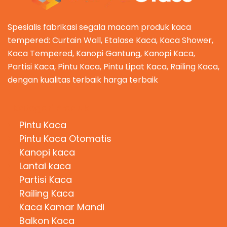
Spesialis fabrikasi segala macam produk kaca
tempered: Curtain Wall, Etalase Kaca, Kaca Shower,
Kaca Tempered, Kanopi Gantung, Kanopi Kaca,
Partisi Kaca, Pintu Kaca, Pintu Lipat Kaca, Railing Kaca,
dengan kualitas terbaik harga terbaik
Kategori Produk
Pintu Kaca
Pintu Kaca Otomatis
Kanopi kaca
Lantai kaca
Partisi Kaca
Railing Kaca
Kaca Kamar Mandi
Balkon Kaca