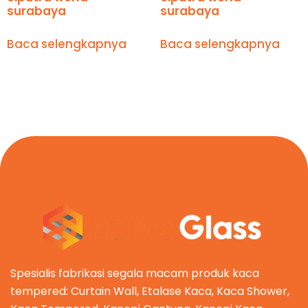
surabaya
surabaya
Baca selengkapnya
Baca selengkapnya
Spesialis fabrikasi segala macam produk kaca
tempered: Curtain Wall, Etalase Kaca, Kaca Shower,