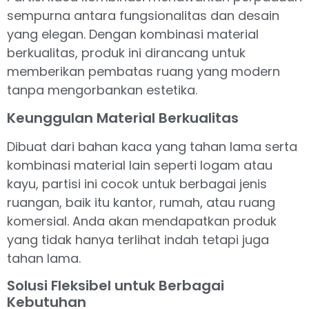
sempurna antara fungsionalitas dan desain
yang elegan. Dengan kombinasi material
berkualitas, produk ini dirancang untuk
memberikan pembatas ruang yang modern
tanpa mengorbankan estetika.
Keunggulan Material Berkualitas
Dibuat dari bahan kaca yang tahan lama serta
kombinasi material lain seperti logam atau
kayu, partisi ini cocok untuk berbagai jenis
ruangan, baik itu kantor, rumah, atau ruang
komersial. Anda akan mendapatkan produk
yang tidak hanya terlihat indah tetapi juga
tahan lama.
Solusi Fleksibel untuk Berbagai
Kebutuhan