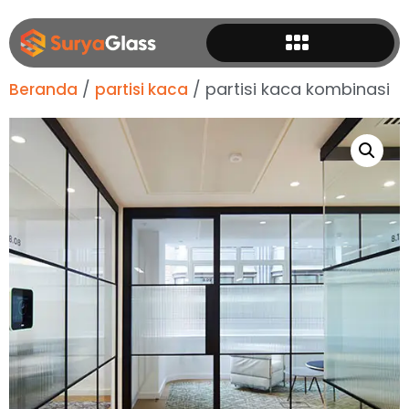
/
/ partisi kaca kombinasi
Beranda
partisi kaca