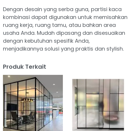
Dengan desain yang serba guna, partisi kaca
kombinasi dapat digunakan untuk memisahkan
ruang kerja, ruang tamu, atau bahkan area
usaha Anda. Mudah dipasang dan disesuaikan
dengan kebutuhan spesifik Anda,
menjadikannya solusi yang praktis dan stylish.
Produk Terkait