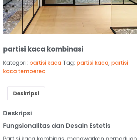
partisi kaca kombinasi
Kategori:
Tag:
,
partisi kaca
partisi kaca
partisi
kaca tempered
Deskripsi
Deskripsi
Fungsionalitas dan Desain Estetis
Partisi kaca kombinasi menawarkan perpaduan