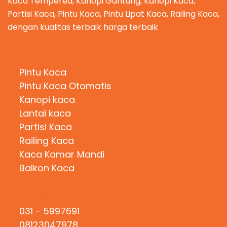
Kaca Tempered, Kanopi Gantung, Kanopi Kaca,
Partisi Kaca, Pintu Kaca, Pintu Lipat Kaca, Railing Kaca,
dengan kualitas terbaik harga terbaik
Kategori Produk
Pintu Kaca
Pintu Kaca Otomatis
Kanopi kaca
Lantai kaca
Partisi Kaca
Railing Kaca
Kaca Kamar Mandi
Balkon Kaca
Hubungi Kami
031 - 5997691
08123047978