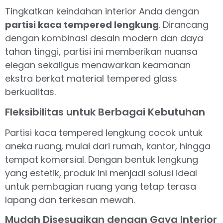
Tingkatkan keindahan interior Anda dengan
partisi kaca tempered lengkung
. Dirancang
dengan kombinasi desain modern dan daya
tahan tinggi, partisi ini memberikan nuansa
elegan sekaligus menawarkan keamanan
ekstra berkat material tempered glass
berkualitas.
Fleksibilitas untuk Berbagai Kebutuhan
Partisi kaca tempered lengkung cocok untuk
aneka ruang, mulai dari rumah, kantor, hingga
tempat komersial. Dengan bentuk lengkung
yang estetik, produk ini menjadi solusi ideal
untuk pembagian ruang yang tetap terasa
lapang dan terkesan mewah.
Mudah Disesuaikan dengan Gaya Interior