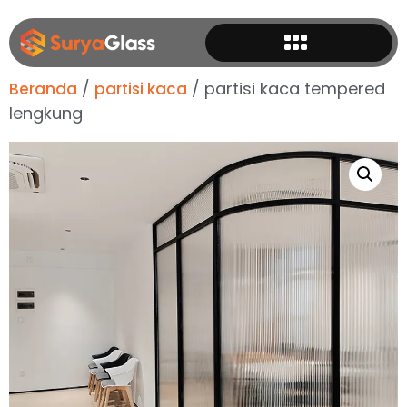
/
/ partisi kaca tempered
Beranda
partisi kaca
lengkung