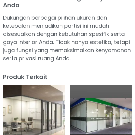
Anda
Dukungan berbagai pilihan ukuran dan
ketebalan menjadikan partisi ini mudah
disesuaikan dengan kebutuhan spesifik serta
gaya interior Anda. Tidak hanya estetika, tetapi
juga fungsi yang memaksimalkan kenyamanan
serta privasi ruang Anda.
Produk Terkait