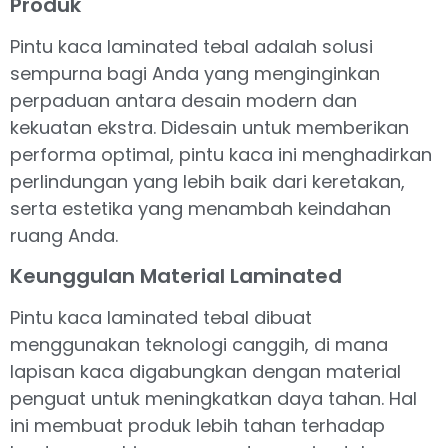
Produk
Pintu kaca laminated tebal adalah solusi
sempurna bagi Anda yang menginginkan
perpaduan antara desain modern dan
kekuatan ekstra. Didesain untuk memberikan
performa optimal, pintu kaca ini menghadirkan
perlindungan yang lebih baik dari keretakan,
serta estetika yang menambah keindahan
ruang Anda.
Keunggulan Material Laminated
Pintu kaca laminated tebal dibuat
menggunakan teknologi canggih, di mana
lapisan kaca digabungkan dengan material
penguat untuk meningkatkan daya tahan. Hal
ini membuat produk lebih tahan terhadap