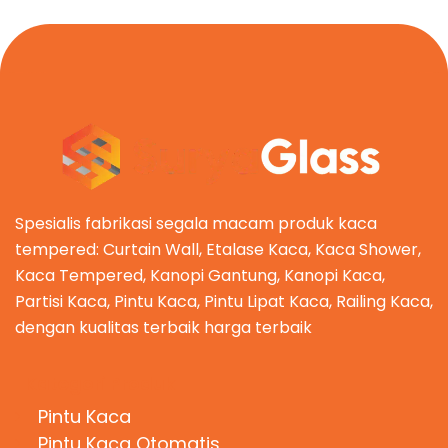
Spesialis fabrikasi segala macam produk kaca
tempered: Curtain Wall, Etalase Kaca, Kaca Shower,
Kaca Tempered, Kanopi Gantung, Kanopi Kaca,
Partisi Kaca, Pintu Kaca, Pintu Lipat Kaca, Railing Kaca,
dengan kualitas terbaik harga terbaik
Kategori Produk
Pintu Kaca
Pintu Kaca Otomatis