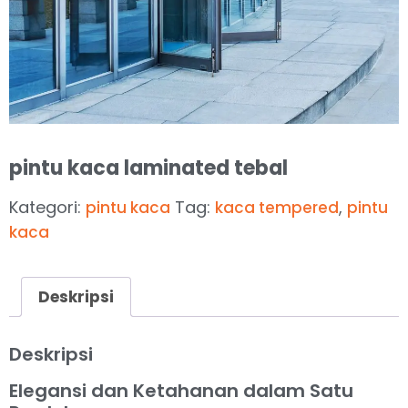
pintu kaca laminated tebal
Kategori:
Tag:
,
pintu kaca
kaca tempered
pintu
kaca
Deskripsi
Deskripsi
Elegansi dan Ketahanan dalam Satu