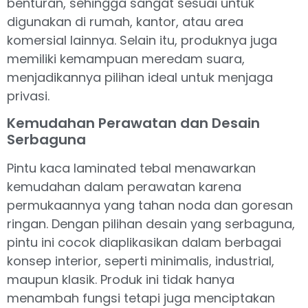
benturan, sehingga sangat sesuai untuk
digunakan di rumah, kantor, atau area
komersial lainnya. Selain itu, produknya juga
memiliki kemampuan meredam suara,
menjadikannya pilihan ideal untuk menjaga
privasi.
Kemudahan Perawatan dan Desain
Serbaguna
Pintu kaca laminated tebal menawarkan
kemudahan dalam perawatan karena
permukaannya yang tahan noda dan goresan
ringan. Dengan pilihan desain yang serbaguna,
pintu ini cocok diaplikasikan dalam berbagai
konsep interior, seperti minimalis, industrial,
maupun klasik. Produk ini tidak hanya
menambah fungsi tetapi juga menciptakan