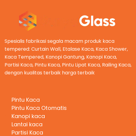
Spesialis fabrikasi segala macam produk kaca
tempered: Curtain Wall, Etalase Kaca, Kaca Shower,
Kaca Tempered, Kanopi Gantung, Kanopi Kaca,
Partisi Kaca, Pintu Kaca, Pintu Lipat Kaca, Railing Kaca,
dengan kualitas terbaik harga terbaik
Kategori Produk
Pintu Kaca
Pintu Kaca Otomatis
Kanopi kaca
Lantai kaca
Partisi Kaca