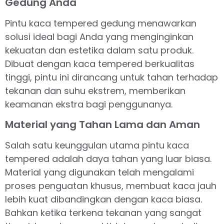
Gedung Anda
Pintu kaca tempered gedung menawarkan
solusi ideal bagi Anda yang menginginkan
kekuatan dan estetika dalam satu produk.
Dibuat dengan kaca tempered berkualitas
tinggi, pintu ini dirancang untuk tahan terhadap
tekanan dan suhu ekstrem, memberikan
keamanan ekstra bagi penggunanya.
Material yang Tahan Lama dan Aman
Salah satu keunggulan utama pintu kaca
tempered adalah daya tahan yang luar biasa.
Material yang digunakan telah mengalami
proses penguatan khusus, membuat kaca jauh
lebih kuat dibandingkan dengan kaca biasa.
Bahkan ketika terkena tekanan yang sangat