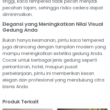
tinggi, kaca tempered tidak pecah menjadi
pecahan tajam, sehingga risiko cedera dapat
diminimalkan.
Elegansi yang Meningkatkan Nilai Visual
Gedung Anda
Bukan hanya keamanan, pintu kaca tempered
juga dirancang dengan tampilan modern yang
mampu meningkatkan estetika gedung Anda.
Cocok untuk berbagai jenis gedung seperti
perkantoran, hotel, maupun pusat
perbelanjaan, pintu ini memberikan kesan
elegan dan profesional yang mendukung citra
bisnis Anda.
Produk Terkait