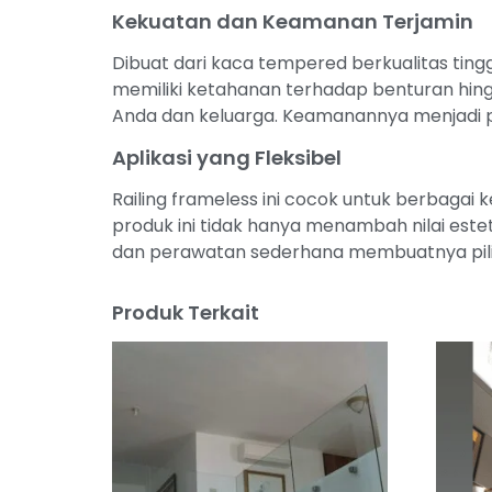
Kekuatan dan Keamanan Terjamin
Dibuat dari kaca tempered berkualitas tinggi
memiliki ketahanan terhadap benturan hing
Anda dan keluarga. Keamanannya menjadi p
Aplikasi yang Fleksibel
Railing frameless ini cocok untuk berbagai
produk ini tidak hanya menambah nilai est
dan perawatan sederhana membuatnya piliha
Produk Terkait