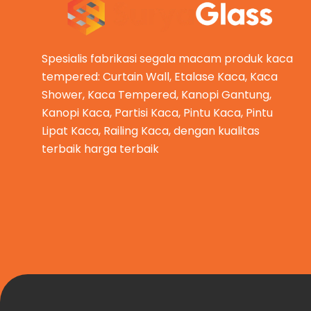
Spesialis fabrikasi segala macam produk kaca
tempered: Curtain Wall, Etalase Kaca, Kaca
Shower, Kaca Tempered, Kanopi Gantung,
Kanopi Kaca, Partisi Kaca, Pintu Kaca, Pintu
Lipat Kaca, Railing Kaca, dengan kualitas
terbaik harga terbaik