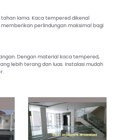
dan tahan lama. Kaca tempered dikenal
gga memberikan perlindungan maksimal bagi
ruangan. Dengan material kaca tempered,
g lebih terang dan luas. Instalasi mudah
r.