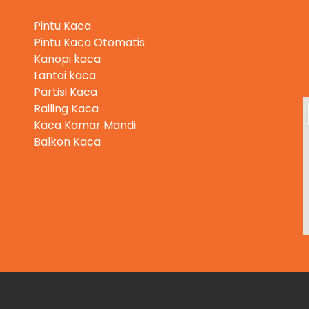
Kategori Produk
Pintu Kaca
Pintu Kaca Otomatis
Kanopi kaca
Lantai kaca
Partisi Kaca
Railing Kaca
Kaca Kamar Mandi
Balkon Kaca