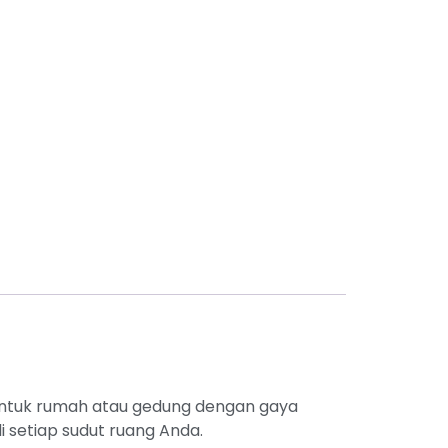
untuk rumah atau gedung dengan gaya
i setiap sudut ruang Anda.