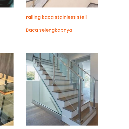
railing kaca stainless stell
Baca selengkapnya