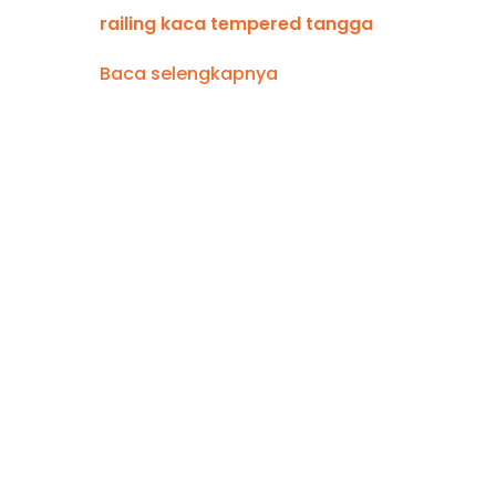
railing kaca tempered tangga
Baca selengkapnya