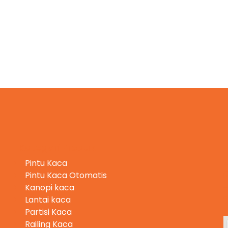
Kategori Produk
Pintu Kaca
Pintu Kaca Otomatis
Kanopi kaca
Lantai kaca
Partisi Kaca
Railing Kaca