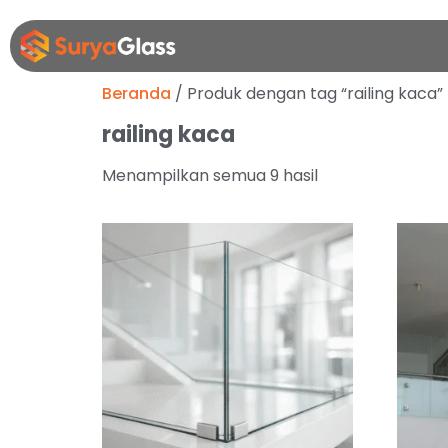
Beranda
/ Produk dengan tag “railing kaca”
railing kaca
Menampilkan semua 9 hasil