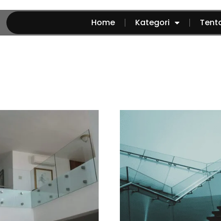
Home
Kategori
Tent