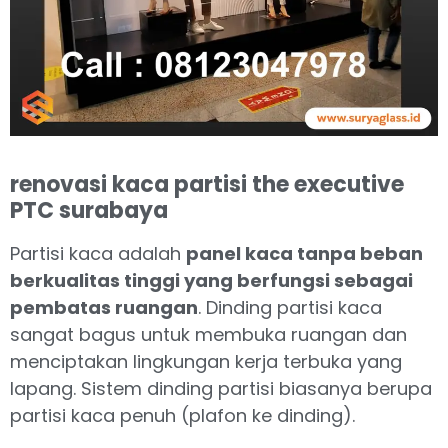
renovasi kaca partisi the executive
PTC surabaya
Partisi kaca adalah
panel kaca tanpa beban
berkualitas tinggi yang berfungsi sebagai
pembatas ruangan
. Dinding partisi kaca
sangat bagus untuk membuka ruangan dan
menciptakan lingkungan kerja terbuka yang
lapang. Sistem dinding partisi biasanya berupa
partisi kaca penuh (plafon ke dinding).