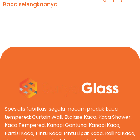
Baca selengkapnya
Spesialis fabrikasi segala macam produk kaca
tempered: Curtain Wall, Etalase Kaca, Kaca Shower,
Kaca Tempered, Kanopi Gantung, Kanopi Kaca,
Partisi Kaca, Pintu Kaca, Pintu Lipat Kaca, Railing Kaca,