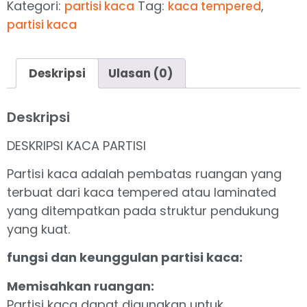
Kategori:
Tag:
,
partisi kaca
kaca tempered
partisi kaca
Deskripsi
Ulasan (0)
Deskripsi
DESKRIPSI KACA PARTISI
Partisi kaca adalah pembatas ruangan yang
terbuat dari kaca tempered atau laminated
yang ditempatkan pada struktur pendukung
yang kuat.
fungsi dan keunggulan partisi kaca:
Memisahkan ruangan:
Partisi kaca dapat digunakan untuk