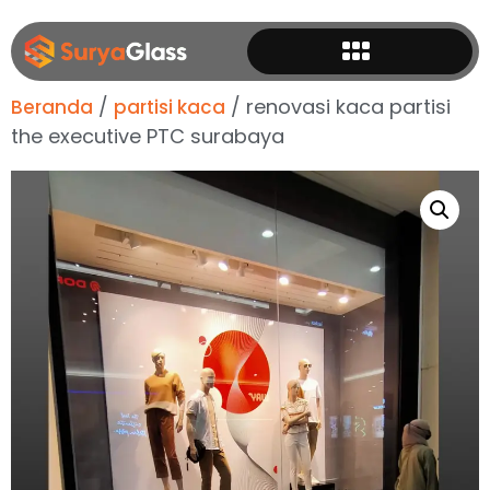
/
/ renovasi kaca partisi
Beranda
partisi kaca
the executive PTC surabaya