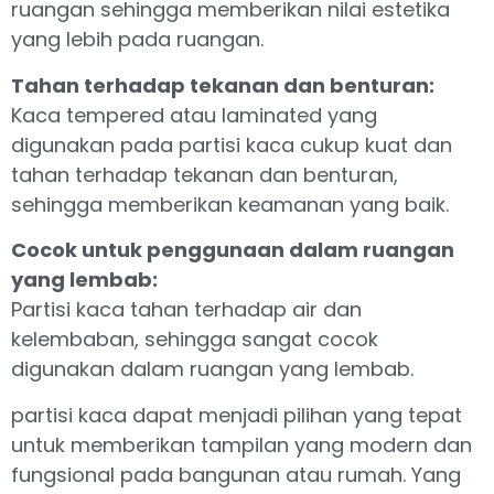
ruangan sehingga memberikan nilai estetika
yang lebih pada ruangan.
Tahan terhadap tekanan dan benturan:
Kaca tempered atau laminated yang
digunakan pada partisi kaca cukup kuat dan
tahan terhadap tekanan dan benturan,
sehingga memberikan keamanan yang baik.
Cocok untuk penggunaan dalam ruangan
yang lembab:
Partisi kaca tahan terhadap air dan
kelembaban, sehingga sangat cocok
digunakan dalam ruangan yang lembab.
partisi kaca dapat menjadi pilihan yang tepat
untuk memberikan tampilan yang modern dan
fungsional pada bangunan atau rumah. Yang