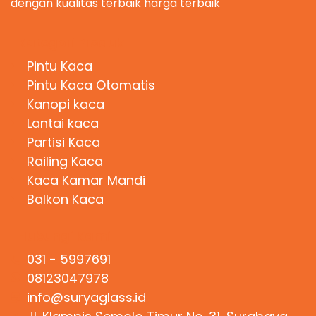
dengan kualitas terbaik harga terbaik
Kategori Produk
Pintu Kaca
Pintu Kaca Otomatis
Kanopi kaca
Lantai kaca
Partisi Kaca
Railing Kaca
Kaca Kamar Mandi
Balkon Kaca
Hubungi Kami
031 - 5997691
08123047978
info@suryaglass.id