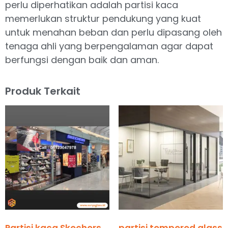
perlu diperhatikan adalah partisi kaca
memerlukan struktur pendukung yang kuat
untuk menahan beban dan perlu dipasang oleh
tenaga ahli yang berpengalaman agar dapat
berfungsi dengan baik dan aman.
Produk Terkait
Partisi kaca Skechers
partisi tempered glass