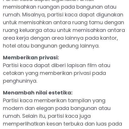
memisahkan ruangan pada bangunan atau
rumah. Misalnya, partisi kaca dapat digunakan
untuk memisahkan antara ruang tamu dengan
ruang keluarga atau untuk memisahkan antara
area kerja dengan area lainnya pada kantor,
hotel atau bangunan gedung lainnya.
Memberikan privasi:
Partisi kaca dapat diberi lapisan film atau
cetakan yang memberikan privasi pada
penghuninya.
Menambah nilai estetika:
Partisi kaca memberikan tampilan yang
modern dan elegan pada bangunan atau
rumah. Selain itu, partisi kaca juga
memperlihatkan kesan terbuka dan luas pada