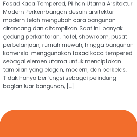
Fasad Kaca Tempered, Pilihan Utama Arsitektur
Modern Perkembangan desain arsitektur
modern telah mengubah cara bangunan
dirancang dan ditampilkan. Saat ini, banyak
gedung perkantoran, hotel, showroom, pusat
perbelanjaan, rumah mewah, hingga bangunan
komersial menggunakan fasad kaca tempered
sebagai elemen utama untuk menciptakan
tampilan yang elegan, modern, dan berkelas.
Tidak hanya berfungsi sebagai pelindung
bagian luar bangunan, […]