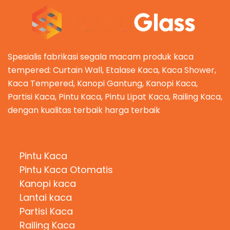
Spesialis fabrikasi segala macam produk kaca
tempered: Curtain Wall, Etalase Kaca, Kaca Shower,
Kaca Tempered, Kanopi Gantung, Kanopi Kaca,
Partisi Kaca, Pintu Kaca, Pintu Lipat Kaca, Railing Kaca,
dengan kualitas terbaik harga terbaik
Kategori Produk
Pintu Kaca
Pintu Kaca Otomatis
Kanopi kaca
Lantai kaca
Partisi Kaca
Railing Kaca