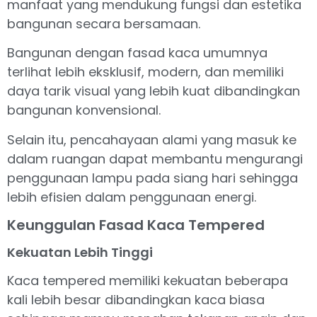
manfaat yang mendukung fungsi dan estetika
bangunan secara bersamaan.
Bangunan dengan fasad kaca umumnya
terlihat lebih eksklusif, modern, dan memiliki
daya tarik visual yang lebih kuat dibandingkan
bangunan konvensional.
Selain itu, pencahayaan alami yang masuk ke
dalam ruangan dapat membantu mengurangi
penggunaan lampu pada siang hari sehingga
lebih efisien dalam penggunaan energi.
Keunggulan Fasad Kaca Tempered
Kekuatan Lebih Tinggi
Kaca tempered memiliki kekuatan beberapa
kali lebih besar dibandingkan kaca biasa