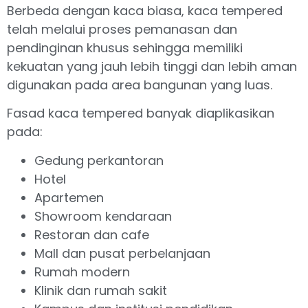
Berbeda dengan kaca biasa, kaca tempered
telah melalui proses pemanasan dan
pendinginan khusus sehingga memiliki
kekuatan yang jauh lebih tinggi dan lebih aman
digunakan pada area bangunan yang luas.
Fasad kaca tempered banyak diaplikasikan
pada:
Gedung perkantoran
Hotel
Apartemen
Showroom kendaraan
Restoran dan cafe
Mall dan pusat perbelanjaan
Rumah modern
Klinik dan rumah sakit