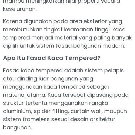
mampu meningkatkan nilai properti secara
keseluruhan.
Karena digunakan pada area eksterior yang
membutuhkan tingkat keamanan tinggi, kaca
tempered menjadi material yang paling banyak
dipilih untuk sistem fasad bangunan modern.
Apa Itu Fasad Kaca Tempered?
Fasad kaca tempered adalah sistem pelapis
atau dinding luar bangunan yang
menggunakan kaca tempered sebagai
material utama. Kaca tersebut dipasang pada
struktur tertentu menggunakan rangka
aluminium, spider fitting, curtain wall, maupun
sistem frameless sesuai desain arsitektur
bangunan.