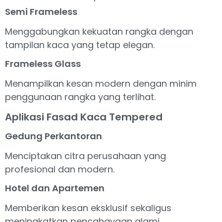
Semi Frameless
Menggabungkan kekuatan rangka dengan
tampilan kaca yang tetap elegan.
Frameless Glass
Menampilkan kesan modern dengan minim
penggunaan rangka yang terlihat.
Aplikasi Fasad Kaca Tempered
Gedung Perkantoran
Menciptakan citra perusahaan yang
profesional dan modern.
Hotel dan Apartemen
Memberikan kesan eksklusif sekaligus
meningkatkan pencahayaan alami.