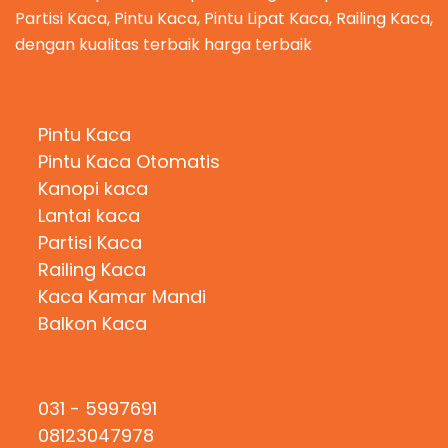
Partisi Kaca, Pintu Kaca, Pintu Lipat Kaca, Railing Kaca,
dengan kualitas terbaik harga terbaik
Kategori Produk
Pintu Kaca
Pintu Kaca Otomatis
Kanopi kaca
Lantai kaca
Partisi Kaca
Railing Kaca
Kaca Kamar Mandi
Balkon Kaca
Hubungi Kami
031 - 5997691
08123047978