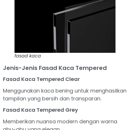
fasad kaca
Jenis-Jenis Fasad Kaca Tempered
Fasad Kaca Tempered Clear
Menggunakan kaca bening untuk menghasilkan
tampilan yang bersih dan transparan.
Fasad Kaca Tempered Grey
Memberikan nuansa modern dengan warna
abu-abu yang elegan.