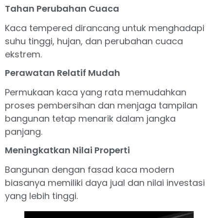
Tahan Perubahan Cuaca
Kaca tempered dirancang untuk menghadapi
suhu tinggi, hujan, dan perubahan cuaca
ekstrem.
Perawatan Relatif Mudah
Permukaan kaca yang rata memudahkan
proses pembersihan dan menjaga tampilan
bangunan tetap menarik dalam jangka
panjang.
Meningkatkan Nilai Properti
Bangunan dengan fasad kaca modern
biasanya memiliki daya jual dan nilai investasi
yang lebih tinggi.