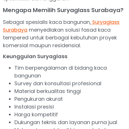
Mengapa Memilih Suryaglass Surabaya?
Sebagai spesialis kaca bangunan,
Suryaglass
menyediakan solusi fasad kaca
Surabaya
tempered untuk berbagai kebutuhan proyek
komersial maupun residensial.
Keunggulan Suryaglass
Tim berpengalaman di bidang kaca
bangunan
Survey dan konsultasi profesional
Material berkualitas tinggi
Pengukuran akurat
Instalasi presisi
Harga kompetitif
Dukungan teknis dan layanan purna jual