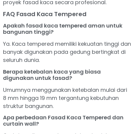
proyek fasad kaca secara profesional.
FAQ Fasad Kaca Tempered
Apakah fasad kaca tempered aman untuk
bangunan tinggi?
Ya. Kaca tempered memiliki kekuatan tinggi dan
banyak digunakan pada gedung bertingkat di
seluruh dunia.
Berapa ketebalan kaca yang biasa
digunakan untuk fasad?
Umumnya menggunakan ketebalan mulai dari
8 mm hingga 19 mm tergantung kebutuhan
struktur bangunan.
Apa perbedaan Fasad Kaca Tempered dan
curtain wall?