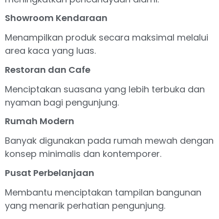
Showroom Kendaraan
Menampilkan produk secara maksimal melalui
area kaca yang luas.
Restoran dan Cafe
Menciptakan suasana yang lebih terbuka dan
nyaman bagi pengunjung.
Rumah Modern
Banyak digunakan pada rumah mewah dengan
konsep minimalis dan kontemporer.
Pusat Perbelanjaan
Membantu menciptakan tampilan bangunan
yang menarik perhatian pengunjung.