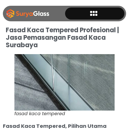
Fasad Kaca Tempered Profesional |
Jasa Pemasangan Fasad Kaca
Surabaya
fasad kaca tempered
Fasad Kaca Tempered, Pilihan Utama