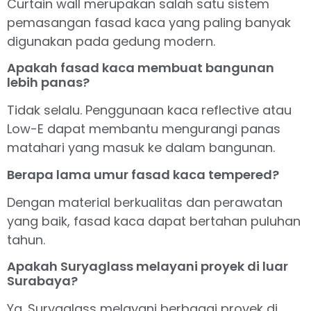
Curtain wall merupakan salah satu sistem
pemasangan fasad kaca yang paling banyak
digunakan pada gedung modern.
Apakah fasad kaca membuat bangunan
lebih panas?
Tidak selalu. Penggunaan kaca reflective atau
Low-E dapat membantu mengurangi panas
matahari yang masuk ke dalam bangunan.
Berapa lama umur fasad kaca tempered?
Dengan material berkualitas dan perawatan
yang baik, fasad kaca dapat bertahan puluhan
tahun.
Apakah Suryaglass melayani proyek di luar
Surabaya?
Ya. Suryaglass melayani berbagai proyek di