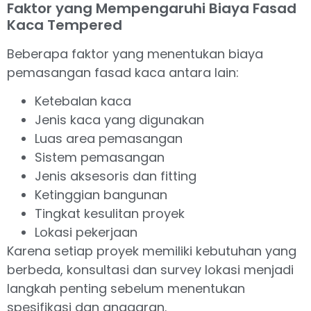
Faktor yang Mempengaruhi Biaya Fasad
Kaca Tempered
Beberapa faktor yang menentukan biaya
pemasangan fasad kaca antara lain:
Ketebalan kaca
Jenis kaca yang digunakan
Luas area pemasangan
Sistem pemasangan
Jenis aksesoris dan fitting
Ketinggian bangunan
Tingkat kesulitan proyek
Lokasi pekerjaan
Karena setiap proyek memiliki kebutuhan yang
berbeda, konsultasi dan survey lokasi menjadi
langkah penting sebelum menentukan
spesifikasi dan anggaran.