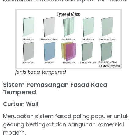
jenis kaca tempered
Sistem Pemasangan Fasad Kaca
Tempered
Curtain Wall
Merupakan sistem fasad paling populer untuk
gedung bertingkat dan bangunan komersial
modern.