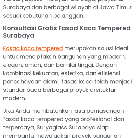
Surabaya dan berbagai wilayah di Jawa Timur
sesuai kebutuhan pelanggan.
Konsultasi Gratis Fasad Kaca Tempered
Surabaya
merupakan solusi ideal
Fasad kaca tempered
untuk menciptakan bangunan yang modern,
elegan, aman, dan bernilai tinggi. Dengan
kombinasi kekuatan, estetika, dan efisiensi
pencahayaan alami, fasad kaca telah menjadi
standar pada berbagai proyek arsitektur
modern.
Jika Anda membutuhkan jasa pemasangan
fasad kaca tempered yang profesional dan
terpercaya, Suryaglass Surabaya siap
membantu mewujudkan proyek bangunan