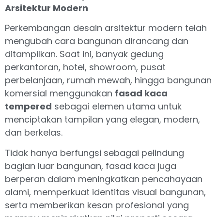
Arsitektur Modern
Perkembangan desain arsitektur modern telah
mengubah cara bangunan dirancang dan
ditampilkan. Saat ini, banyak gedung
perkantoran, hotel, showroom, pusat
perbelanjaan, rumah mewah, hingga bangunan
komersial menggunakan
fasad kaca
tempered
sebagai elemen utama untuk
menciptakan tampilan yang elegan, modern,
dan berkelas.
Tidak hanya berfungsi sebagai pelindung
bagian luar bangunan, fasad kaca juga
berperan dalam meningkatkan pencahayaan
alami, memperkuat identitas visual bangunan,
serta memberikan kesan profesional yang