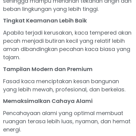
sehingga mampu menahan tekanan angin dan
beban lingkungan yang lebih tinggi.
Tingkat Keamanan Lebih Baik
Apabila terjadi kerusakan, kaca tempered akan
pecah menjadi butiran kecil yang relatif lebih
aman dibandingkan pecahan kaca biasa yang
tajam.
Tampilan Modern dan Premium
Fasad kaca menciptakan kesan bangunan
yang lebih mewah, profesional, dan berkelas.
Memaksimalkan Cahaya Alami
Pencahayaan alami yang optimal membuat
ruangan terasa lebih luas, nyaman, dan hemat
energi.