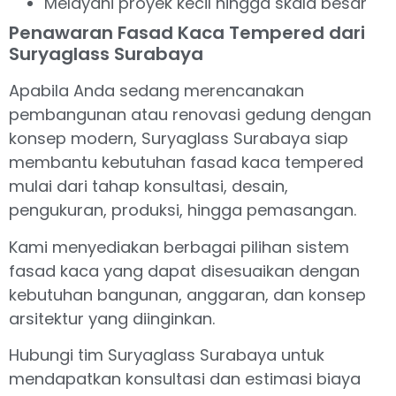
Melayani proyek kecil hingga skala besar
Penawaran Fasad Kaca Tempered dari
Suryaglass Surabaya
Apabila Anda sedang merencanakan
pembangunan atau renovasi gedung dengan
konsep modern, Suryaglass Surabaya siap
membantu kebutuhan fasad kaca tempered
mulai dari tahap konsultasi, desain,
pengukuran, produksi, hingga pemasangan.
Kami menyediakan berbagai pilihan sistem
fasad kaca yang dapat disesuaikan dengan
kebutuhan bangunan, anggaran, dan konsep
arsitektur yang diinginkan.
Hubungi tim Suryaglass Surabaya untuk
mendapatkan konsultasi dan estimasi biaya