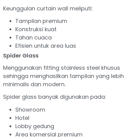
Keunggulan curtain wall meliputi:
Tampilan premium
Konstruksi kuat
Tahan cuaca
Efisien untuk area luas
Spider Glass
Menggunakan fitting stainless steel khusus
sehingga menghasilkan tampilan yang lebih
minimalis dan modern.
Spider glass banyak digunakan pada:
Showroom
Hotel
Lobby gedung
Area komersial premium