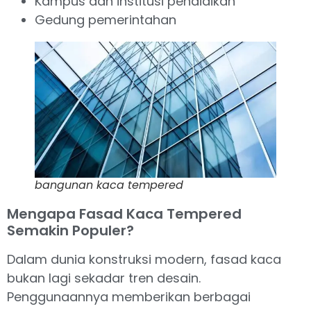
Kampus dan institusi pendidikan
Gedung pemerintahan
bangunan kaca tempered
Mengapa Fasad Kaca Tempered
Semakin Populer?
Dalam dunia konstruksi modern, fasad kaca
bukan lagi sekadar tren desain.
Penggunaannya memberikan berbagai