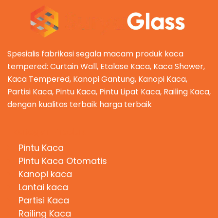
Spesialis fabrikasi segala macam produk kaca
tempered: Curtain Wall, Etalase Kaca, Kaca Shower,
Kaca Tempered, Kanopi Gantung, Kanopi Kaca,
Partisi Kaca, Pintu Kaca, Pintu Lipat Kaca, Railing Kaca,
dengan kualitas terbaik harga terbaik
Kategori Produk
Pintu Kaca
Pintu Kaca Otomatis
Kanopi kaca
Lantai kaca
Partisi Kaca
Railing Kaca