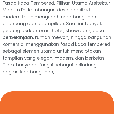
Fasad Kaca Tempered, Pilihan Utama Arsitektur
Modern Perkembangan desain arsitektur
modern telah mengubah cara bangunan
dirancang dan ditampilkan. Saat ini, banyak
gedung perkantoran, hotel, showroom, pusat
perbelanjaan, rumah mewah, hingga bangunan
komersial menggunakan fasad kaca tempered
sebagai elemen utama untuk menciptakan
tampilan yang elegan, modern, dan berkelas.
Tidak hanya berfungsi sebagai pelindung
bagian luar bangunan, […]