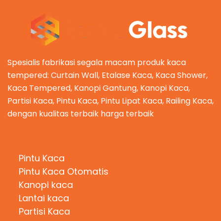
Spesialis fabrikasi segala macam produk kaca
tempered: Curtain Wall, Etalase Kaca, Kaca Shower,
Kaca Tempered, Kanopi Gantung, Kanopi Kaca,
Partisi Kaca, Pintu Kaca, Pintu Lipat Kaca, Railing Kaca,
dengan kualitas terbaik harga terbaik
Kategori Produk
Pintu Kaca
Pintu Kaca Otomatis
Kanopi kaca
Lantai kaca
Partisi Kaca