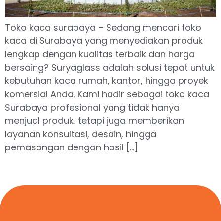
Toko kaca surabaya – Sedang mencari toko
kaca di Surabaya yang menyediakan produk
lengkap dengan kualitas terbaik dan harga
bersaing? Suryaglass adalah solusi tepat untuk
kebutuhan kaca rumah, kantor, hingga proyek
komersial Anda. Kami hadir sebagai toko kaca
Surabaya profesional yang tidak hanya
menjual produk, tetapi juga memberikan
layanan konsultasi, desain, hingga
pemasangan dengan hasil […]