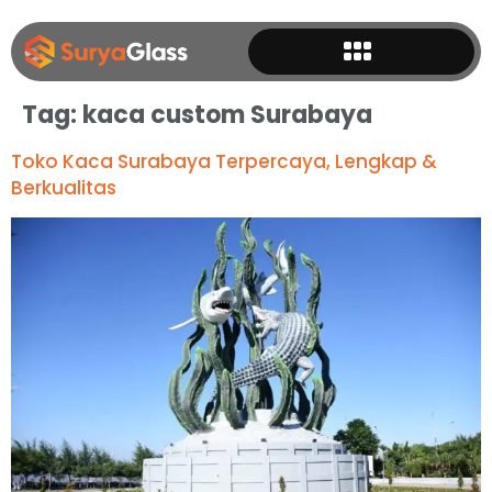
Tag:
kaca custom Surabaya
Toko Kaca Surabaya Terpercaya, Lengkap &
Berkualitas