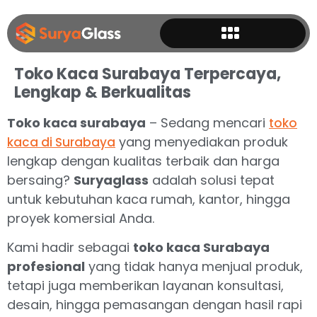
Toko Kaca Surabaya Terpercaya,
Lengkap & Berkualitas
Toko kaca surabaya
– Sedang mencari
toko
yang menyediakan produk
kaca di Surabaya
lengkap dengan kualitas terbaik dan harga
bersaing?
Suryaglass
adalah solusi tepat
untuk kebutuhan kaca rumah, kantor, hingga
proyek komersial Anda.
Kami hadir sebagai
toko kaca Surabaya
profesional
yang tidak hanya menjual produk,
tetapi juga memberikan layanan konsultasi,
desain, hingga pemasangan dengan hasil rapi