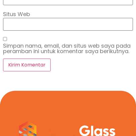
Situs Web
Simpan nama, email, dan situs web saya pada
peramban ini untuk komentar saya berikutnya.