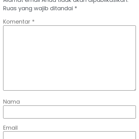
Ruas yang wajib ditandai
*
Komentar
*
Nama
Email