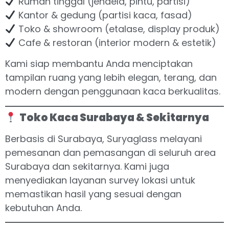
Rumah tinggal (jendela, pintu, partisi)
Kantor & gedung (partisi kaca, fasad)
Toko & showroom (etalase, display produk)
Cafe & restoran (interior modern & estetik)
Kami siap membantu Anda menciptakan
tampilan ruang yang lebih elegan, terang, dan
modern dengan penggunaan kaca berkualitas.
Toko Kaca Surabaya & Sekitarnya
Berbasis di Surabaya, Suryaglass melayani
pemesanan dan pemasangan di seluruh area
Surabaya dan sekitarnya. Kami juga
menyediakan layanan survey lokasi untuk
memastikan hasil yang sesuai dengan
kebutuhan Anda.