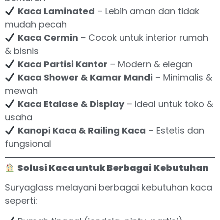
Kaca Laminated
– Lebih aman dan tidak
mudah pecah
Kaca Cermin
– Cocok untuk interior rumah
& bisnis
Kaca Partisi Kantor
– Modern & elegan
Kaca Shower & Kamar Mandi
– Minimalis &
mewah
Kaca Etalase & Display
– Ideal untuk toko &
usaha
Kanopi Kaca & Railing Kaca
– Estetis dan
fungsional
Solusi Kaca untuk Berbagai Kebutuhan
Suryaglass melayani berbagai kebutuhan kaca
seperti: