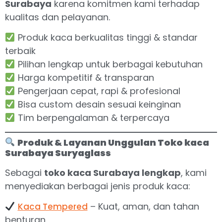
Surabaya
karena komitmen kami terhadap
kualitas dan pelayanan.
Produk kaca berkualitas tinggi & standar
terbaik
Pilihan lengkap untuk berbagai kebutuhan
Harga kompetitif & transparan
Pengerjaan cepat, rapi & profesional
Bisa custom desain sesuai keinginan
Tim berpengalaman & terpercaya
Produk & Layanan Unggulan Toko kaca
Surabaya Suryaglass
Sebagai
toko kaca Surabaya lengkap
, kami
menyediakan berbagai jenis produk kaca:
– Kuat, aman, dan tahan
Kaca Tempered
benturan