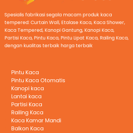
Spesialis fabrikasi segala macam produk kaca
tempered: Curtain Wall, Etalase Kaca, Kaca Shower,
Kaca Tempered, Kanopi Gantung, Kanopi Kaca,
Partisi Kaca, Pintu Kaca, Pintu Lipat Kaca, Railing Kaca,
dengan kualitas terbaik harga terbaik
Kategori Produk
Pintu Kaca
Pintu Kaca Otomatis
Kanopi kaca
Lantai kaca
Partisi Kaca
Railing Kaca
Kaca Kamar Mandi
Balkon Kaca