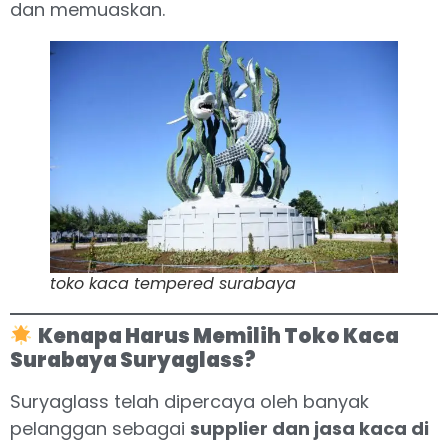
dan memuaskan.
toko kaca tempered surabaya
Kenapa Harus Memilih Toko Kaca
Surabaya Suryaglass?
Suryaglass telah dipercaya oleh banyak
pelanggan sebagai
supplier dan jasa kaca di