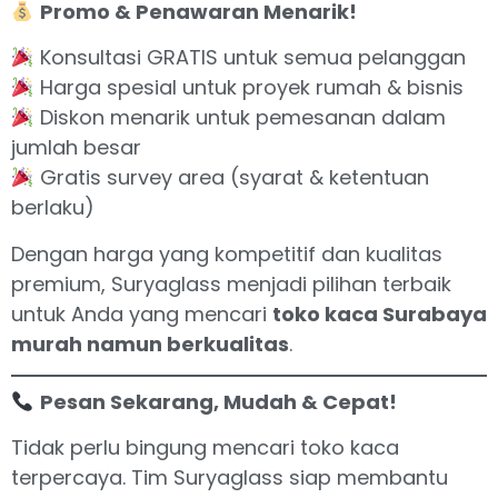
Promo & Penawaran Menarik!
Konsultasi GRATIS untuk semua pelanggan
Harga spesial untuk proyek rumah & bisnis
Diskon menarik untuk pemesanan dalam
jumlah besar
Gratis survey area (syarat & ketentuan
berlaku)
Dengan harga yang kompetitif dan kualitas
premium, Suryaglass menjadi pilihan terbaik
untuk Anda yang mencari
toko kaca Surabaya
murah namun berkualitas
.
Pesan Sekarang, Mudah & Cepat!
Tidak perlu bingung mencari toko kaca
terpercaya. Tim Suryaglass siap membantu