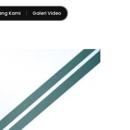
ang Kami
Galeri Video