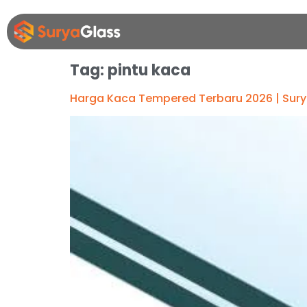
Tag:
pintu kaca
Harga Kaca Tempered Terbaru 2026 | Sur