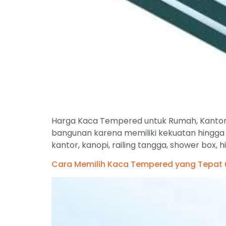
Harga Kaca Tempered untuk Rumah, Kantor,
bangunan karena memiliki kekuatan hingga li
kantor, kanopi, railing tangga, shower box,
Cara Memilih Kaca Tempered yang Tepat 