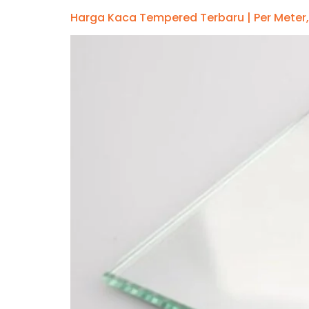
Harga Kaca Tempered Terbaru | Per Meter