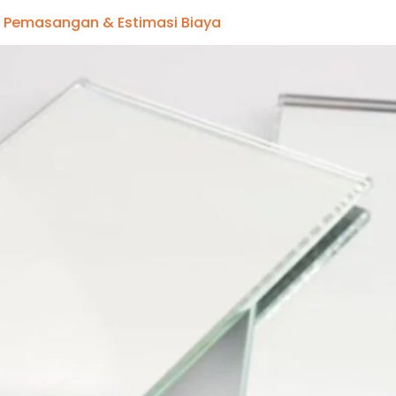
, Pemasangan & Estimasi Biaya