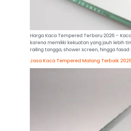
Harga Kaca Tempered Terbaru 2026 – Kaca
karena memiliki kekuatan yang jauh lebih ting
railing tangga, shower screen, hingga fa
Jasa Kaca Tempered Malang Terbaik 2026 