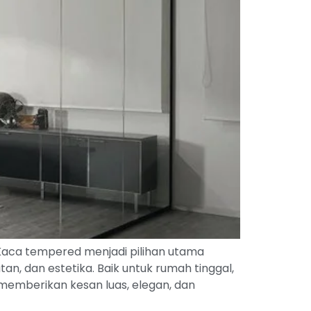
Kaca tempered menjadi pilihan utama
 dan estetika. Baik untuk rumah tinggal,
emberikan kesan luas, elegan, dan