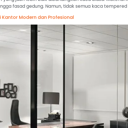
, hingga fasad gedung. Namun, tidak semua kaca tempered
i Kantor Modern dan Profesional