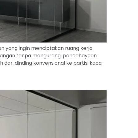
n yang ingin menciptakan ruang kerja
ruangan tanpa mengurangi pencahayaan
h dari dinding konvensional ke partisi kaca