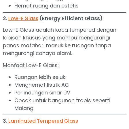
Hemat ruang dan estetis
2.
(Energy Efficient Glass)
Low-E Glass
Low-E Glass adalah kaca tempered dengan
lapisan khusus yang mampu mengurangi
panas matahari masuk ke ruangan tanpa
mengurangi cahaya alami.
Manfaat Low-E Glass:
Ruangan lebih sejuk
Menghemat listrik AC
Perlindungan sinar UV
Cocok untuk bangunan tropis seperti
Malang
3.
Laminated Tempered Glass