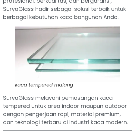
profesional, berkualitas, dan bergaransi,
SuryaGlass hadir sebagai solusi terbaik untuk
berbagai kebutuhan kaca bangunan Anda.
kaca tempered malang
SuryaGlass melayani pemasangan kaca
tempered untuk area indoor maupun outdoor
dengan pengerjaan rapi, material premium,
dan teknologi terbaru di industri kaca modern.