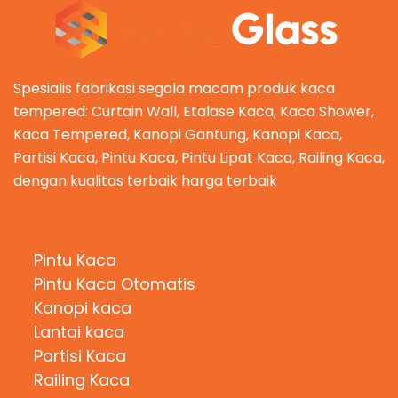
Spesialis fabrikasi segala macam produk kaca
tempered: Curtain Wall, Etalase Kaca, Kaca Shower,
Kaca Tempered, Kanopi Gantung, Kanopi Kaca,
Partisi Kaca, Pintu Kaca, Pintu Lipat Kaca, Railing Kaca,
dengan kualitas terbaik harga terbaik
Kategori Produk
Pintu Kaca
Pintu Kaca Otomatis
Kanopi kaca
Lantai kaca
Partisi Kaca
Railing Kaca