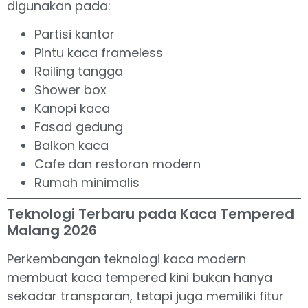
digunakan pada:
Partisi kantor
Pintu kaca frameless
Railing tangga
Shower box
Kanopi kaca
Fasad gedung
Balkon kaca
Cafe dan restoran modern
Rumah minimalis
Teknologi Terbaru pada Kaca Tempered
Malang 2026
Perkembangan teknologi kaca modern
membuat kaca tempered kini bukan hanya
sekadar transparan, tetapi juga memiliki fitur