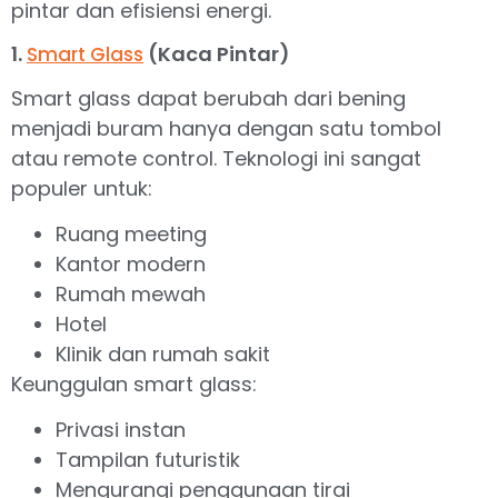
pintar dan efisiensi energi.
1.
(Kaca Pintar)
Smart Glass
Smart glass dapat berubah dari bening
menjadi buram hanya dengan satu tombol
atau remote control. Teknologi ini sangat
populer untuk:
Ruang meeting
Kantor modern
Rumah mewah
Hotel
Klinik dan rumah sakit
Keunggulan smart glass:
Privasi instan
Tampilan futuristik
Mengurangi penggunaan tirai