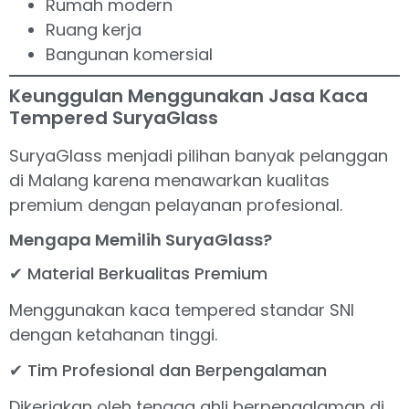
Rumah modern
Ruang kerja
Bangunan komersial
Keunggulan Menggunakan Jasa Kaca
Tempered SuryaGlass
SuryaGlass menjadi pilihan banyak pelanggan
di Malang karena menawarkan kualitas
premium dengan pelayanan profesional.
Mengapa Memilih SuryaGlass?
✔ Material Berkualitas Premium
Menggunakan kaca tempered standar SNI
dengan ketahanan tinggi.
✔ Tim Profesional dan Berpengalaman
Dikerjakan oleh tenaga ahli berpengalaman di