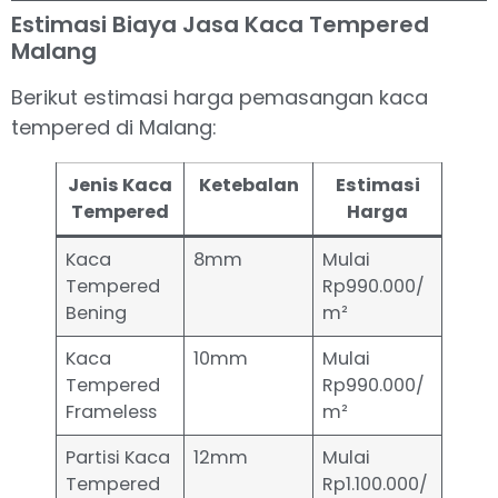
Estimasi Biaya Jasa Kaca Tempered
Malang
Berikut estimasi harga pemasangan kaca
tempered di Malang:
Jenis Kaca
Ketebalan
Estimasi
Tempered
Harga
Kaca
8mm
Mulai
Tempered
Rp990.000/
Bening
m²
Kaca
10mm
Mulai
Tempered
Rp990.000/
Frameless
m²
Partisi Kaca
12mm
Mulai
Tempered
Rp1.100.000/