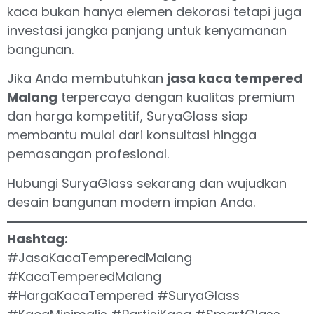
kaca bukan hanya elemen dekorasi tetapi juga
investasi jangka panjang untuk kenyamanan
bangunan.
Jika Anda membutuhkan
jasa kaca tempered
Malang
terpercaya dengan kualitas premium
dan harga kompetitif, SuryaGlass siap
membantu mulai dari konsultasi hingga
pemasangan profesional.
Hubungi SuryaGlass sekarang dan wujudkan
desain bangunan modern impian Anda.
Hashtag:
#JasaKacaTemperedMalang
#KacaTemperedMalang
#HargaKacaTempered #SuryaGlass