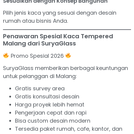
Sesuaikan dengan Konsep Bangunan
Pilih jenis kaca yang sesuai dengan desain
rumah atau bisnis Anda.
Penawaran Spesial Kaca Tempered
Malang dari SuryaGlass
Promo Spesial 2026
SuryaGlass memberikan berbagai keuntungan
untuk pelanggan di Malang:
Gratis survey area
Gratis konsultasi desain
Harga proyek lebih hemat
Pengerjaan cepat dan rapi
Bisa custom desain modern
Tersedia paket rumah, cafe, kantor, dan