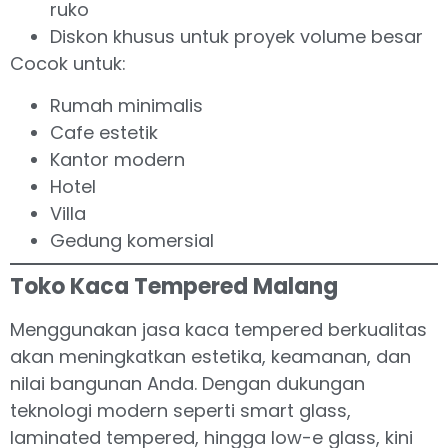
ruko
Diskon khusus untuk proyek volume besar
Cocok untuk:
Rumah minimalis
Cafe estetik
Kantor modern
Hotel
Villa
Gedung komersial
Toko Kaca Tempered Malang
Menggunakan jasa kaca tempered berkualitas
akan meningkatkan estetika, keamanan, dan
nilai bangunan Anda. Dengan dukungan
teknologi modern seperti smart glass,
laminated tempered, hingga low-e glass, kini