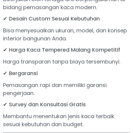
bidang pemasangan kaca modern.
✔ Desain Custom Sesuai Kebutuhan
Bisa menyesuaikan ukuran, model, dan konsep
interior bangunan Anda.
✔ Harga Kaca Tempered Malang Kompetitif
Harga transparan tanpa biaya tersembunyi.
✔ Bergaransi
Pemasangan rapi dan memiliki garansi
pengerjaan.
✔ Survey dan Konsultasi Gratis
Membantu menentukan jenis kaca terbaik
sesuai kebutuhan dan budget.