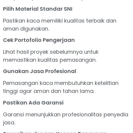
Pilih Material Standar SNI
Pastikan kaca memiliki kualitas terbaik dan
aman digunakan.
Cek Portofolio Pengerjaan
Lihat hasil proyek sebelumnya untuk
memastikan kualitas pemasangan.
Gunakan Jasa Profesional
Pemasangan kaca membutuhkan ketelitian
tinggi agar aman dan tahan lama.
Pastikan Ada Garansi
Garansi menunjukkan profesionalitas penyedia
jasa.