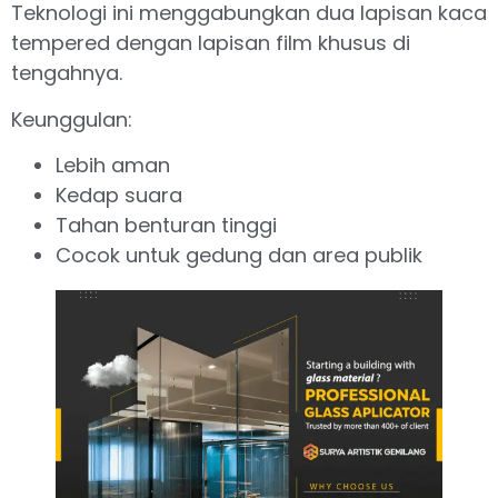
Teknologi ini menggabungkan dua lapisan kaca
tempered dengan lapisan film khusus di
tengahnya.
Keunggulan:
Lebih aman
Kedap suara
Tahan benturan tinggi
Cocok untuk gedung dan area publik