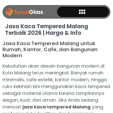
Jasa Kaca Tempered Malang
Terbaik 2026 | Harga & Info
Jasa Kaca Tempered Malang untuk
Rumah, Kantor, Cafe, dan Bangunan
Modern
Kebutuhan akan desain bangunan modern di
Kota Malang terus meningkat. Banyak rumah
minimalis, cafe estetik, kantor modern, hingga
ruko kekinian kini menggunakan kaca tempered
sebagai material utama karena tampilannya
elegan, kuat, dan aman. Jika Anda sedang
mencari
jasa kaca tempered Malang
yang