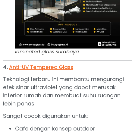
laminated glass surabaya
4.
Anti-UV Tempered Glass
Teknologi terbaru ini membantu mengurangi
efek sinar ultraviolet yang dapat merusak
interior rumah dan membuat suhu ruangan
lebih panas.
Sangat cocok digunakan untuk:
Cafe dengan konsep outdoor