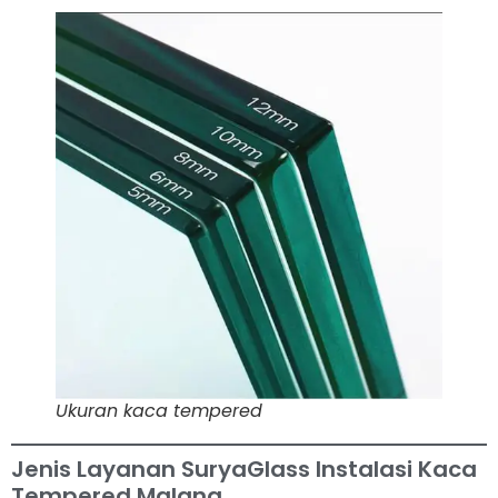
Ukuran kaca tempered
Jenis Layanan SuryaGlass Instalasi Kaca
Tempered Malang