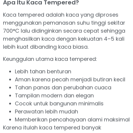
Apa Itu Kaca Tempered?
Kaca tempered adalah kaca yang diproses
menggunakan pemanasan suhu tinggi sekitar
700°C lalu didinginkan secara cepat sehingga
menghasilkan kaca dengan kekuatan 4–5 kali
lebih kuat dibanding kaca biasa.
Keunggulan utama kaca tempered:
Lebih tahan benturan
Aman karena pecah menjadi butiran kecil
Tahan panas dan perubahan cuaca
Tampilan modern dan elegan
Cocok untuk bangunan minimalis
Perawatan lebih mudah
Memberikan pencahayaan alami maksimal
Karena itulah kaca tempered banyak