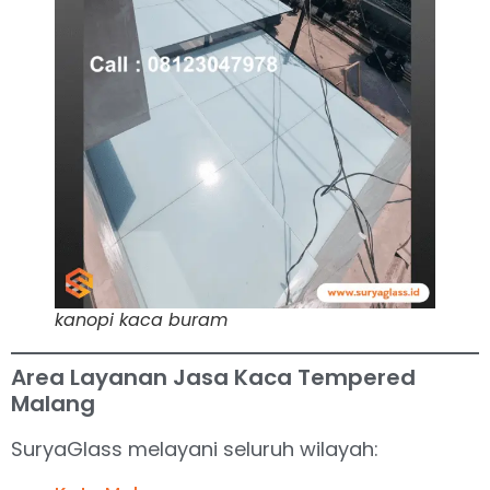
kanopi kaca buram
Area Layanan Jasa Kaca Tempered
Malang
SuryaGlass melayani seluruh wilayah: