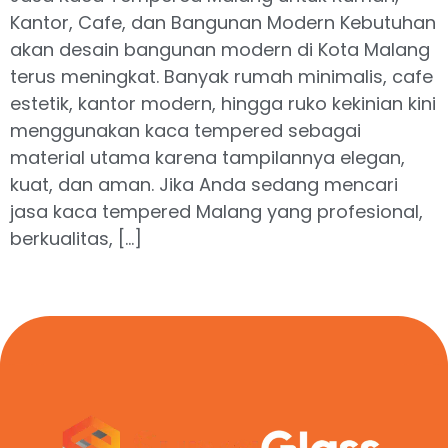
Kantor, Cafe, dan Bangunan Modern Kebutuhan
akan desain bangunan modern di Kota Malang
terus meningkat. Banyak rumah minimalis, cafe
estetik, kantor modern, hingga ruko kekinian kini
menggunakan kaca tempered sebagai
material utama karena tampilannya elegan,
kuat, dan aman. Jika Anda sedang mencari
jasa kaca tempered Malang yang profesional,
berkualitas, […]