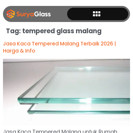
Tag:
tempered glass malang
Jasa Kaca Tempered Malang Terbaik 2026 |
Harga & Info
Jasa Kaca Tempered Malang untuk Rumah,