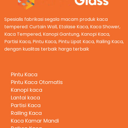
Spesialis fabrikasi segala macam produk kaca
tempered: Curtain Wall, Etalase Kaca, Kaca Shower,
Kaca Tempered, Kanopi Gantung, Kanopi Kaca,
Partisi Kaca, Pintu Kaca, Pintu Lipat Kaca, Railing Kaca,
dengan kualitas terbaik harga terbaik
Kategori Produk
Pintu Kaca
Pintu Kaca Otomatis
Kanopi kaca
Lantai kaca
Partisi Kaca
Railing Kaca
Kaca Kamar Mandi