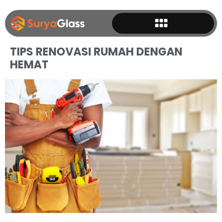
TIPS RENOVASI RUMAH DENGAN
HEMAT