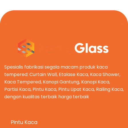
Spesialis fabrikasi segala macam produk kaca
tempered: Curtain Wall, Etalase Kaca, Kaca Shower,
Kaca Tempered, Kanopi Gantung, Kanopi Kaca,
Partisi Kaca, Pintu Kaca, Pintu Lipat Kaca, Railing Kaca,
dengan kualitas terbaik harga terbaik
Kategori Produk
Pintu Kaca