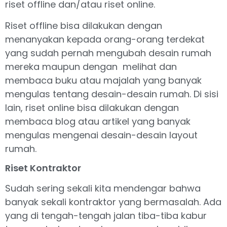
riset offline dan/atau riset online.
Riset offline bisa dilakukan dengan
menanyakan kepada orang-orang terdekat
yang sudah pernah mengubah desain rumah
mereka maupun dengan melihat dan
membaca buku atau majalah yang banyak
mengulas tentang desain-desain rumah. Di sisi
lain, riset online bisa dilakukan dengan
membaca blog atau artikel yang banyak
mengulas mengenai desain-desain layout
rumah.
Riset Kontraktor
Sudah sering sekali kita mendengar bahwa
banyak sekali kontraktor yang bermasalah. Ada
yang di tengah-tengah jalan tiba-tiba kabur