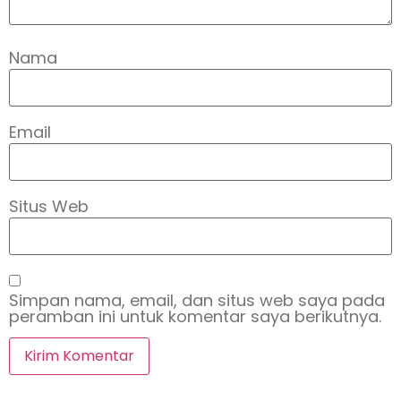
Nama
Email
Situs Web
Simpan nama, email, dan situs web saya pada
peramban ini untuk komentar saya berikutnya.