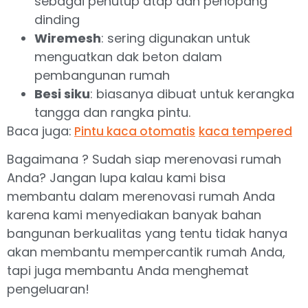
sebagai penutup atap dan penopang
dinding
Wiremesh
: sering digunakan untuk
menguatkan dak beton dalam
pembangunan rumah
Besi siku
: biasanya dibuat untuk kerangka
tangga dan rangka pintu.
Baca juga:
Pintu kaca otomatis
kaca tempered
Bagaimana ? Sudah siap merenovasi rumah
Anda? Jangan lupa kalau kami bisa
membantu dalam merenovasi rumah Anda
karena kami menyediakan banyak bahan
bangunan berkualitas yang tentu tidak hanya
akan membantu mempercantik rumah Anda,
tapi juga membantu Anda menghemat
pengeluaran!