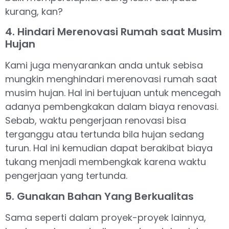
kurang, kan?
4. Hindari Merenovasi Rumah saat Musim
Hujan
Kami juga menyarankan anda untuk sebisa
mungkin menghindari merenovasi rumah saat
musim hujan. Hal ini bertujuan untuk mencegah
adanya pembengkakan dalam biaya renovasi.
Sebab, waktu pengerjaan renovasi bisa
terganggu atau tertunda bila hujan sedang
turun. Hal ini kemudian dapat berakibat biaya
tukang menjadi membengkak karena waktu
pengerjaan yang tertunda.
5. Gunakan Bahan Yang Berkualitas
Sama seperti dalam proyek-proyek lainnya,