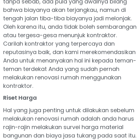
tanpa sebab, ada pula yang awalnya bilang
bahwa biayanya akan terjangkau, namun di
tengah jalan tiba-tiba biayanya jadi melonjak.
Oleh karena itu, anda tidak boleh sembarangan
atau tergesa-gesa menunjuk kontraktor.
Carilah kontraktor yang terpercaya dan
reputasinya baik, dan kami merekomendasikan
Anda untuk menanyakan hal ini kepada teman-
teman terdekat Anda yang sudah pernah
melakukan renovasi rumah menggunakan
kontraktor.
Riset Harga
Hal yang juga penting untuk dilakukan sebelum
melakukan renovasi rumah adalah anda harus
rajin-rajin melakukan survei harga material
bangunan dan biaya jasa tukang pada saat itu.