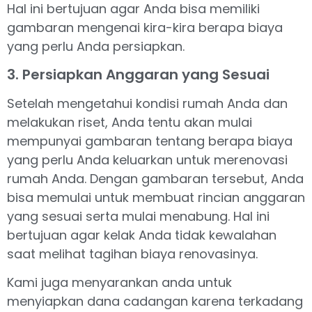
Hal ini bertujuan agar Anda bisa memiliki
gambaran mengenai kira-kira berapa biaya
yang perlu Anda persiapkan.
3. Persiapkan Anggaran yang Sesuai
Setelah mengetahui kondisi rumah Anda dan
melakukan riset, Anda tentu akan mulai
mempunyai gambaran tentang berapa biaya
yang perlu Anda keluarkan untuk merenovasi
rumah Anda. Dengan gambaran tersebut, Anda
bisa memulai untuk membuat rincian anggaran
yang sesuai serta mulai menabung. Hal ini
bertujuan agar kelak Anda tidak kewalahan
saat melihat tagihan biaya renovasinya.
Kami juga menyarankan anda untuk
menyiapkan dana cadangan karena terkadang