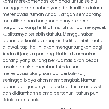
kami merekomendasikan anda untuk selalu
menggunakan bahan yang berkualitas dalam
merenovasi rumah Anda. Jangan sembarang
memilih bahan bangunan hanya karena
harganya yang terlihat murah tanpa mengecek
kualitasnya terlebih dahulu. Menggunakan
bahan berkualitas mungkin terlihat lebih mahal
di awal, tapi hal ini akan menguntungkan bagi
Anda di jangka panjang. Hal ini dikarenakan
barang yang kurang berkualitas akan cepat
rusak dan bisa membuat Anda harus
merenovasi ulang sampai berkali-kali,
sehingga biaya akan membengkak. Namun,
bahan bangunan yang berkualitas akan awet
dan didiamkan selama bertahun-tahun pun
tidak akan rusak.