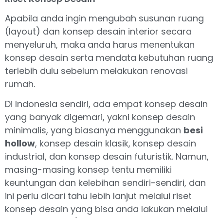
Apabila anda ingin mengubah susunan ruang
(layout) dan konsep desain interior secara
menyeluruh, maka anda harus menentukan
konsep desain serta mendata kebutuhan ruang
terlebih dulu sebelum melakukan renovasi
rumah.
Di Indonesia sendiri, ada empat konsep desain
yang banyak digemari, yakni konsep desain
minimalis, yang biasanya menggunakan
besi
hollow
, konsep desain klasik, konsep desain
industrial, dan konsep desain futuristik. Namun,
masing-masing konsep tentu memiliki
keuntungan dan kelebihan sendiri-sendiri, dan
ini perlu dicari tahu lebih lanjut melalui riset
konsep desain yang bisa anda lakukan melalui