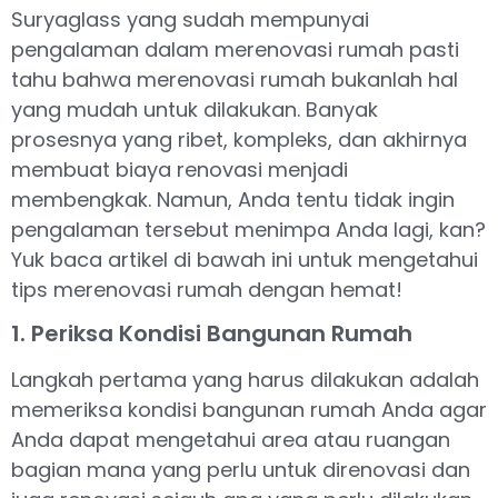
Suryaglass yang sudah mempunyai
pengalaman dalam merenovasi rumah pasti
tahu bahwa merenovasi rumah bukanlah hal
yang mudah untuk dilakukan. Banyak
prosesnya yang ribet, kompleks, dan akhirnya
membuat biaya renovasi menjadi
membengkak. Namun, Anda tentu tidak ingin
pengalaman tersebut menimpa Anda lagi, kan?
Yuk baca artikel di bawah ini untuk mengetahui
tips merenovasi rumah dengan hemat!
1. Periksa Kondisi Bangunan Rumah
Langkah pertama yang harus dilakukan adalah
memeriksa kondisi bangunan rumah Anda agar
Anda dapat mengetahui area atau ruangan
bagian mana yang perlu untuk direnovasi dan