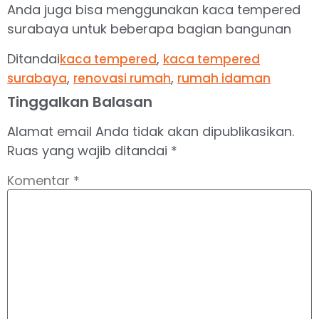
Anda juga bisa menggunakan kaca tempered
surabaya untuk beberapa bagian bangunan
Ditandai
,
kaca tempered
kaca tempered
,
,
surabaya
renovasi rumah
rumah idaman
Tinggalkan Balasan
Alamat email Anda tidak akan dipublikasikan.
Ruas yang wajib ditandai
*
Komentar
*