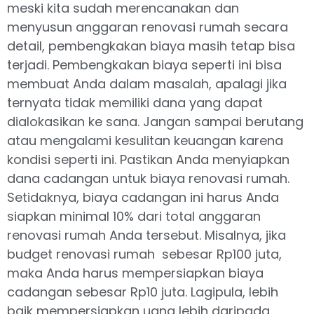
meski kita sudah merencanakan dan
menyusun anggaran renovasi rumah secara
detail, pembengkakan biaya masih tetap bisa
terjadi. Pembengkakan biaya seperti ini bisa
membuat Anda dalam masalah, apalagi jika
ternyata tidak memiliki dana yang dapat
dialokasikan ke sana. Jangan sampai berutang
atau mengalami kesulitan keuangan karena
kondisi seperti ini. Pastikan Anda menyiapkan
dana cadangan untuk biaya renovasi rumah.
Setidaknya, biaya cadangan ini harus Anda
siapkan minimal 10% dari total anggaran
renovasi rumah Anda tersebut. Misalnya, jika
budget renovasi rumah sebesar Rp100 juta,
maka Anda harus mempersiapkan biaya
cadangan sebesar Rp10 juta. Lagipula, lebih
baik mempersiapkan uang lebih daripada