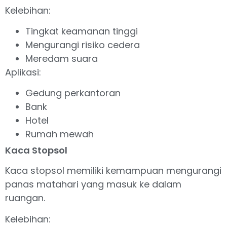
Kelebihan:
Tingkat keamanan tinggi
Mengurangi risiko cedera
Meredam suara
Aplikasi:
Gedung perkantoran
Bank
Hotel
Rumah mewah
Kaca Stopsol
Kaca stopsol memiliki kemampuan mengurangi
panas matahari yang masuk ke dalam
ruangan.
Kelebihan: