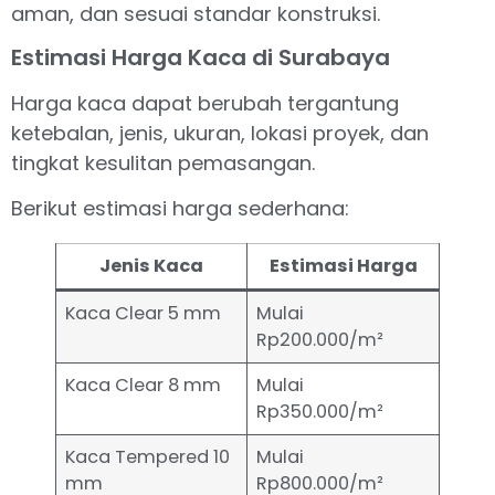
aman, dan sesuai standar konstruksi.
Estimasi Harga Kaca di Surabaya
Harga kaca dapat berubah tergantung
ketebalan, jenis, ukuran, lokasi proyek, dan
tingkat kesulitan pemasangan.
Berikut estimasi harga sederhana:
Jenis Kaca
Estimasi Harga
Kaca Clear 5 mm
Mulai
Rp200.000/m²
Kaca Clear 8 mm
Mulai
Rp350.000/m²
Kaca Tempered 10
Mulai
mm
Rp800.000/m²