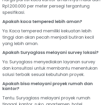
Rp1.200.000 per meter persegi tergantung
spesifikasi.
Apakah kaca tempered lebih aman?
Ya. Kaca tempered memiliki kekuatan lebih
tinggi dan akan pecah menjadi butiran kecil
yang lebih aman.
Apakah Suryaglass melayani survey lokasi?
Ya. Suryaglass menyediakan layanan survey
dan konsultasi untuk membantu menentukan
solusi terbaik sesuai kebutuhan proyek.
Apakah bisa melayani proyek rumah dan
kantor?
Tentu. Suryaglass melayani proyek rumah
tinggal, kantor, ruko, apartemen, hotel,