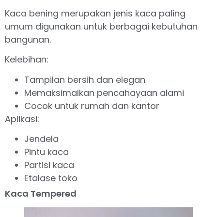
Kaca bening merupakan jenis kaca paling
umum digunakan untuk berbagai kebutuhan
bangunan.
Kelebihan:
Tampilan bersih dan elegan
Memaksimalkan pencahayaan alami
Cocok untuk rumah dan kantor
Aplikasi:
Jendela
Pintu kaca
Partisi kaca
Etalase toko
Kaca Tempered