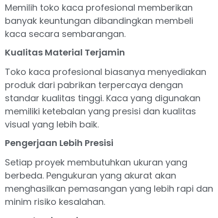
Memilih toko kaca profesional memberikan
banyak keuntungan dibandingkan membeli
kaca secara sembarangan.
Kualitas Material Terjamin
Toko kaca profesional biasanya menyediakan
produk dari pabrikan terpercaya dengan
standar kualitas tinggi. Kaca yang digunakan
memiliki ketebalan yang presisi dan kualitas
visual yang lebih baik.
Pengerjaan Lebih Presisi
Setiap proyek membutuhkan ukuran yang
berbeda. Pengukuran yang akurat akan
menghasilkan pemasangan yang lebih rapi dan
minim risiko kesalahan.