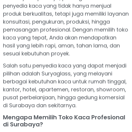
penyedia kaca yang tidak hanya menjual
produk berkualitas, tetapi juga memiliki layanan
konsultasi, pengukuran, produksi, hingga
pemasangan profesional. Dengan memilih toko
kaca yang tepat, Anda akan mendapatkan
hasil yang lebih rapi, aman, tahan lama, dan
sesuai kebutuhan proyek.
Salah satu penyedia kaca yang dapat menjadi
pilihan adalah Suryaglass, yang melayani
berbagai kebutuhan kaca untuk rumah tinggal,
kantor, hotel, apartemen, restoran, showroom,
pusat perbelanjaan, hingga gedung komersial
di Surabaya dan sekitarnya.
Mengapa Memilih Toko Kaca Profesional
di Surabaya?