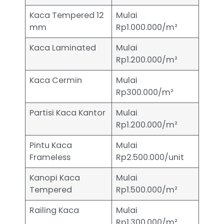
Kaca Tempered 12
Mulai
mm
Rp1.000.000/m²
Kaca Laminated
Mulai
Rp1.200.000/m²
Kaca Cermin
Mulai
Rp300.000/m²
Partisi Kaca Kantor
Mulai
Rp1.200.000/m²
Pintu Kaca
Mulai
Frameless
Rp2.500.000/unit
Kanopi Kaca
Mulai
Tempered
Rp1.500.000/m²
Railing Kaca
Mulai
Rp1.300.000/m²