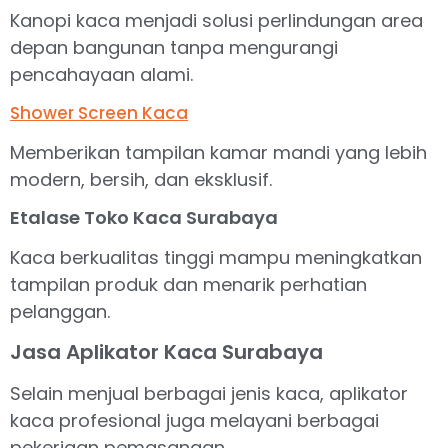
Kanopi kaca menjadi solusi perlindungan area
depan bangunan tanpa mengurangi
pencahayaan alami.
Shower Screen Kaca
Memberikan tampilan kamar mandi yang lebih
modern, bersih, dan eksklusif.
Etalase Toko Kaca Surabaya
Kaca berkualitas tinggi mampu meningkatkan
tampilan produk dan menarik perhatian
pelanggan.
Jasa Aplikator Kaca Surabaya
Selain menjual berbagai jenis kaca, aplikator
kaca profesional juga melayani berbagai
pekerjaan pemasangan.