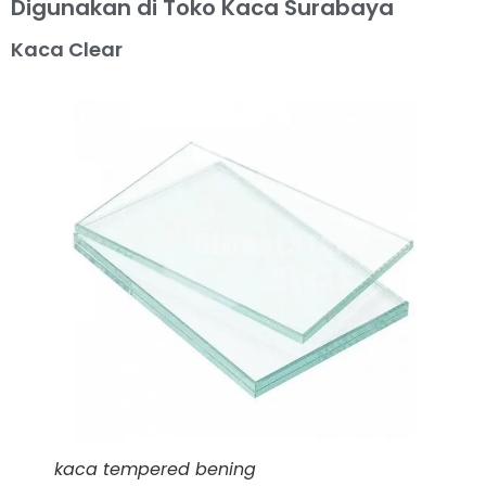
Digunakan di Toko Kaca Surabaya
Kaca Clear
kaca tempered bening