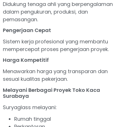
Didukung tenaga ahli yang berpengalaman
dalam pengukuran, produksi, dan
pemasangan.
Pengerjaan Cepat
Sistem kerja profesional yang membantu
mempercepat proses pengerjaan proyek.
Harga Kompetitif
Menawarkan harga yang transparan dan
sesuai kualitas pekerjaan.
Melayani Berbagai Proyek Toko Kaca
Surabaya
Suryaglass melayani:
Rumah tinggal
Perkantoran