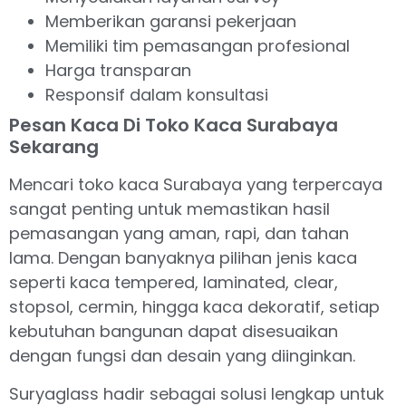
Memberikan garansi pekerjaan
Memiliki tim pemasangan profesional
Harga transparan
Responsif dalam konsultasi
Pesan Kaca Di Toko Kaca Surabaya
Sekarang
Mencari toko kaca Surabaya yang terpercaya
sangat penting untuk memastikan hasil
pemasangan yang aman, rapi, dan tahan
lama. Dengan banyaknya pilihan jenis kaca
seperti kaca tempered, laminated, clear,
stopsol, cermin, hingga kaca dekoratif, setiap
kebutuhan bangunan dapat disesuaikan
dengan fungsi dan desain yang diinginkan.
Suryaglass hadir sebagai solusi lengkap untuk