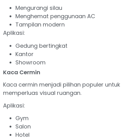
Mengurangi silau
Menghemat penggunaan AC
Tampilan modern
Aplikasi:
Gedung bertingkat
Kantor
Showroom
Kaca Cermin
Kaca cermin menjadi pilihan populer untuk
memperluas visual ruangan.
Aplikasi:
Gym
Salon
Hotel