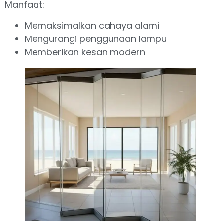
Manfaat:
Memaksimalkan cahaya alami
Mengurangi penggunaan lampu
Memberikan kesan modern