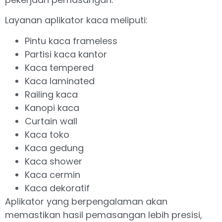
Layanan aplikator kaca meliputi:
Pintu kaca frameless
Partisi kaca kantor
Kaca tempered
Kaca laminated
Railing kaca
Kanopi kaca
Curtain wall
Kaca toko
Kaca gedung
Kaca shower
Kaca cermin
Kaca dekoratif
Aplikator yang berpengalaman akan
memastikan hasil pemasangan lebih presisi,