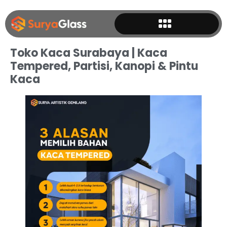
Toko Kaca Surabaya | Kaca
Tempered, Partisi, Kanopi & Pintu
Kaca