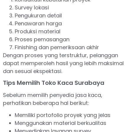
Survey lokasi
Pengukuran detail
Penawaran harga
Produksi material
Proses pemasangan
Finishing dan pemeriksaan akhir
Dengan proses yang terstruktur, pelanggan
dapat memperoleh hasil yang lebih maksimal
dan sesuai ekspektasi.
Tips Memilih Toko Kaca Surabaya
Sebelum memilih penyedia jasa kaca,
perhatikan beberapa hal berikut:
Memiliki portofolio proyek yang jelas
Menggunakan material berkualitas
Menyediakan layanan survey