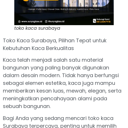
toko kaca surabaya
Toko Kaca Surabaya, Pilihan Tepat untuk
Kebutuhan Kaca Berkualitas
Kaca telah menjadi salah satu material
bangunan yang paling banyak digunakan
dalam desain modern. Tidak hanya berfungsi
sebagai elemen estetika, kaca juga mampu
memberikan kesan luas, mewah, elegan, serta
meningkatkan pencahayaan alami pada
sebuah bangunan.
Bagi Anda yang sedang mencari toko kaca
Surabaya terpercaya, penting untuk memilih