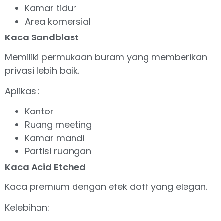
Kamar tidur
Area komersial
Kaca Sandblast
Memiliki permukaan buram yang memberikan
privasi lebih baik.
Aplikasi:
Kantor
Ruang meeting
Kamar mandi
Partisi ruangan
Kaca Acid Etched
Kaca premium dengan efek doff yang elegan.
Kelebihan: