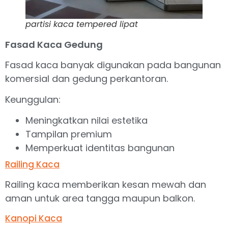
partisi kaca tempered lipat
Fasad Kaca Gedung
Fasad kaca banyak digunakan pada bangunan
komersial dan gedung perkantoran.
Keunggulan:
Meningkatkan nilai estetika
Tampilan premium
Memperkuat identitas bangunan
Railing Kaca
Railing kaca memberikan kesan mewah dan
aman untuk area tangga maupun balkon.
Kanopi Kaca