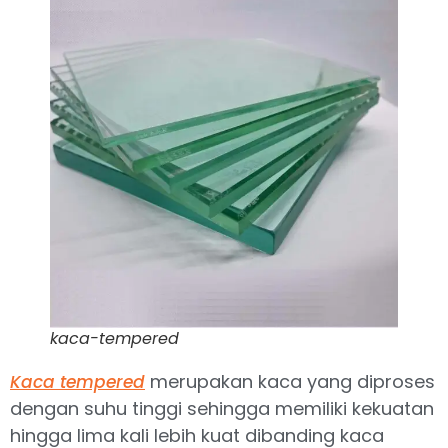
kaca-tempered
merupakan kaca yang diproses
Kaca tempered
dengan suhu tinggi sehingga memiliki kekuatan
hingga lima kali lebih kuat dibanding kaca