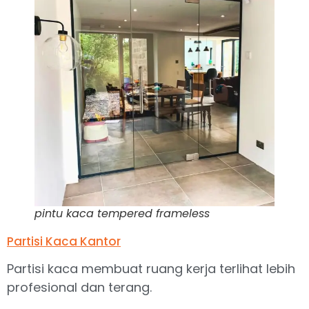
pintu kaca tempered frameless
Partisi Kaca Kantor
Partisi kaca membuat ruang kerja terlihat lebih
profesional dan terang.