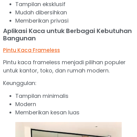
Tampilan eksklusif
Mudah dibersihkan
Memberikan privasi
Aplikasi Kaca untuk Berbagai Kebutuhan
Bangunan
Pintu Kaca Frameless
Pintu kaca frameless menjadi pilihan populer
untuk kantor, toko, dan rumah modern.
Keunggulan:
Tampilan minimalis
Modern
Memberikan kesan luas