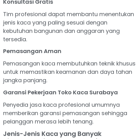
Konsultasi Gratis
Tim profesional dapat membantu menentukan
jenis kaca yang paling sesuai dengan
kebutuhan bangunan dan anggaran yang
tersedia.
Pemasangan Aman
Pemasangan kaca membutuhkan teknik khusus
untuk memastikan keamanan dan daya tahan
jangka panjang.
Garansi Pekerjaan Toko Kaca Surabaya
Penyedia jasa kaca profesional umumnya
memberikan garansi pemasangan sehingga
pelanggan merasa lebih tenang.
Jenis-Jenis Kaca yang Banyak