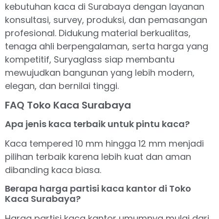
kebutuhan kaca di Surabaya dengan layanan
konsultasi, survey, produksi, dan pemasangan
profesional. Didukung material berkualitas,
tenaga ahli berpengalaman, serta harga yang
kompetitif, Suryaglass siap membantu
mewujudkan bangunan yang lebih modern,
elegan, dan bernilai tinggi.
FAQ Toko Kaca Surabaya
Apa jenis kaca terbaik untuk pintu kaca?
Kaca tempered 10 mm hingga 12 mm menjadi
pilihan terbaik karena lebih kuat dan aman
dibanding kaca biasa.
Berapa harga partisi kaca kantor di Toko
Kaca Surabaya?
Harga partisi kaca kantor umumnya mulai dari