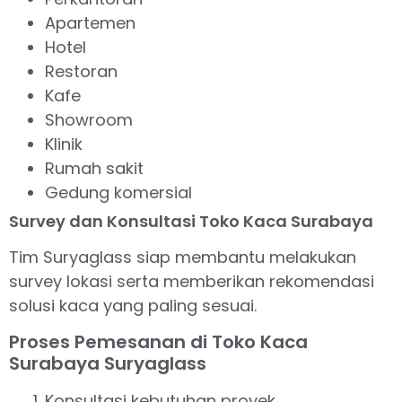
Apartemen
Hotel
Restoran
Kafe
Showroom
Klinik
Rumah sakit
Gedung komersial
Survey dan Konsultasi Toko Kaca Surabaya
Tim Suryaglass siap membantu melakukan
survey lokasi serta memberikan rekomendasi
solusi kaca yang paling sesuai.
Proses Pemesanan di Toko Kaca
Surabaya Suryaglass
Konsultasi kebutuhan proyek