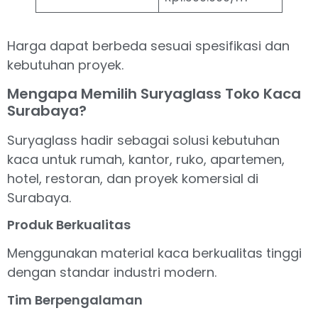
Harga dapat berbeda sesuai spesifikasi dan
kebutuhan proyek.
Mengapa Memilih Suryaglass Toko Kaca
Surabaya?
Suryaglass hadir sebagai solusi kebutuhan
kaca untuk rumah, kantor, ruko, apartemen,
hotel, restoran, dan proyek komersial di
Surabaya.
Produk Berkualitas
Menggunakan material kaca berkualitas tinggi
dengan standar industri modern.
Tim Berpengalaman