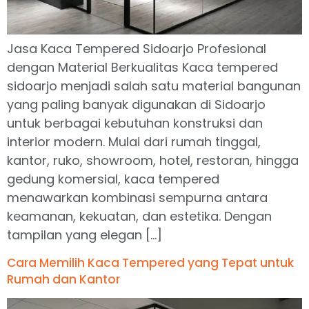
Jasa Kaca Tempered Sidoarjo Profesional
dengan Material Berkualitas Kaca tempered
sidoarjo menjadi salah satu material bangunan
yang paling banyak digunakan di Sidoarjo
untuk berbagai kebutuhan konstruksi dan
interior modern. Mulai dari rumah tinggal,
kantor, ruko, showroom, hotel, restoran, hingga
gedung komersial, kaca tempered
menawarkan kombinasi sempurna antara
keamanan, kekuatan, dan estetika. Dengan
tampilan yang elegan […]
Cara Memilih Kaca Tempered yang Tepat untuk
Rumah dan Kantor