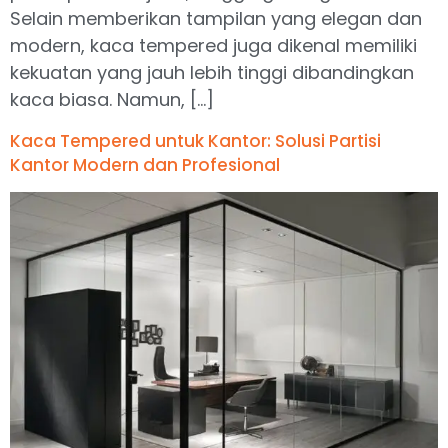
Selain memberikan tampilan yang elegan dan
modern, kaca tempered juga dikenal memiliki
kekuatan yang jauh lebih tinggi dibandingkan
kaca biasa. Namun, […]
Kaca Tempered untuk Kantor: Solusi Partisi
Kantor Modern dan Profesional