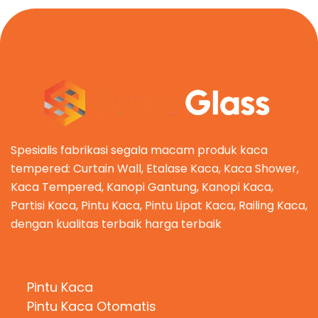
Spesialis fabrikasi segala macam produk kaca
tempered: Curtain Wall, Etalase Kaca, Kaca Shower,
Kaca Tempered, Kanopi Gantung, Kanopi Kaca,
Partisi Kaca, Pintu Kaca, Pintu Lipat Kaca, Railing Kaca,
dengan kualitas terbaik harga terbaik
Kategori Produk
Pintu Kaca
Pintu Kaca Otomatis