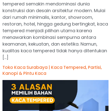
tempered semakin mendominasi dunia
konstruksi dan desain arsitektur modern. Mulai
dari rumah minimalis, kantor, showroom,
restoran, hotel, hingga gedung bertingkat, kaca
tempered menjadi pilihan utama karena
menawarkan kombinasi sempurna antara
keamanan, kekuatan, dan estetika. Namun,
kualitas kaca tempered tidak hanya ditentukan
[…]
Toko Kaca Surabaya | Kaca Tempered, Partisi,
Kanopi & Pintu Kaca