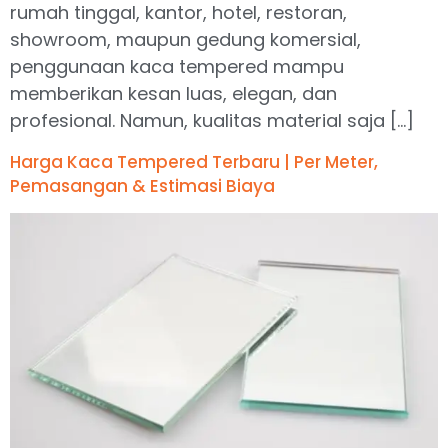
rumah tinggal, kantor, hotel, restoran,
showroom, maupun gedung komersial,
penggunaan kaca tempered mampu
memberikan kesan luas, elegan, dan
profesional. Namun, kualitas material saja […]
Harga Kaca Tempered Terbaru | Per Meter,
Pemasangan & Estimasi Biaya