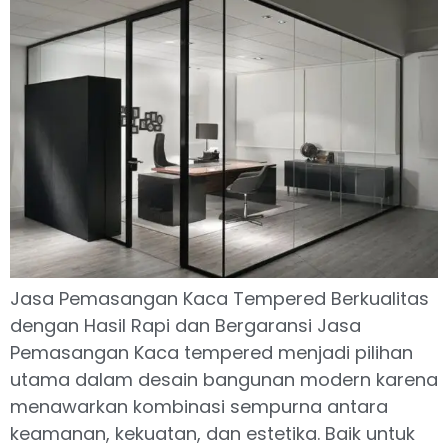
Jasa Pemasangan Kaca Tempered Berkualitas
dengan Hasil Rapi dan Bergaransi Jasa
Pemasangan Kaca tempered menjadi pilihan
utama dalam desain bangunan modern karena
menawarkan kombinasi sempurna antara
keamanan, kekuatan, dan estetika. Baik untuk