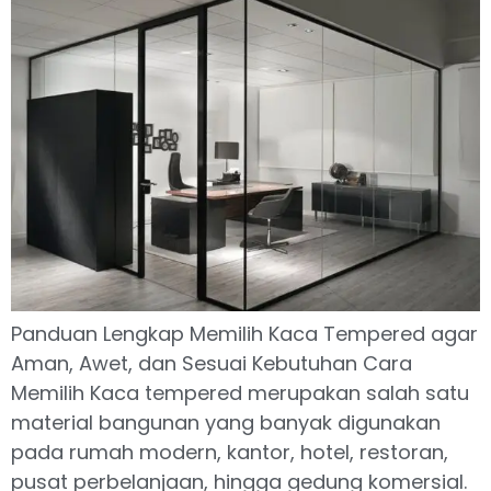
Panduan Lengkap Memilih Kaca Tempered agar
Aman, Awet, dan Sesuai Kebutuhan Cara
Memilih Kaca tempered merupakan salah satu
material bangunan yang banyak digunakan
pada rumah modern, kantor, hotel, restoran,
pusat perbelanjaan, hingga gedung komersial.