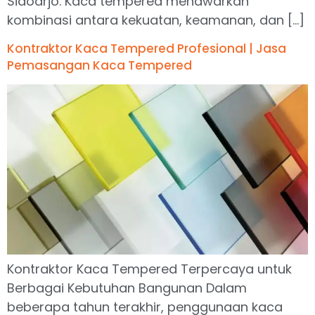
Sidoarjo. Kaca tempered menawarkan
kombinasi antara kekuatan, keamanan, dan […]
Kontraktor Kaca Tempered Profesional | Jasa
Pemasangan Kaca Tempered
Kontraktor Kaca Tempered Terpercaya untuk
Berbagai Kebutuhan Bangunan Dalam
beberapa tahun terakhir, penggunaan kaca