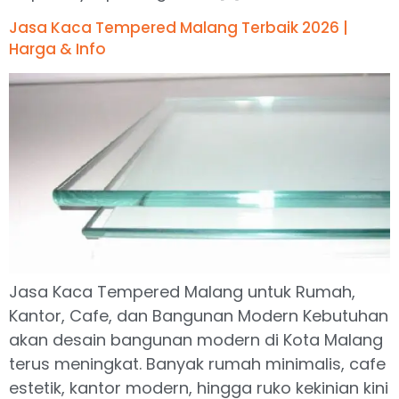
Jasa Kaca Tempered Malang Terbaik 2026 |
Harga & Info
Jasa Kaca Tempered Malang untuk Rumah,
Kantor, Cafe, dan Bangunan Modern Kebutuhan
akan desain bangunan modern di Kota Malang
terus meningkat. Banyak rumah minimalis, cafe
estetik, kantor modern, hingga ruko kekinian kini