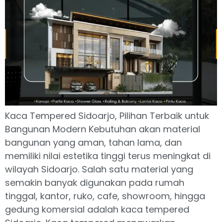
Kaca Tempered Sidoarjo, Pilihan Terbaik untuk
Bangunan Modern Kebutuhan akan material
bangunan yang aman, tahan lama, dan
memiliki nilai estetika tinggi terus meningkat di
wilayah Sidoarjo. Salah satu material yang
semakin banyak digunakan pada rumah
tinggal, kantor, ruko, cafe, showroom, hingga
gedung komersial adalah kaca tempered