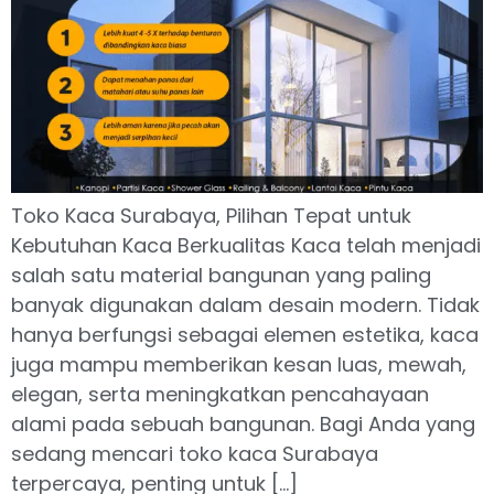
Toko Kaca Surabaya, Pilihan Tepat untuk
Kebutuhan Kaca Berkualitas Kaca telah menjadi
salah satu material bangunan yang paling
banyak digunakan dalam desain modern. Tidak
hanya berfungsi sebagai elemen estetika, kaca
juga mampu memberikan kesan luas, mewah,
elegan, serta meningkatkan pencahayaan
alami pada sebuah bangunan. Bagi Anda yang
sedang mencari toko kaca Surabaya
terpercaya, penting untuk […]