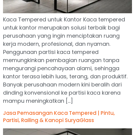
Kaca Tempered untuk Kantor Kaca tempered
untuk kantor merupakan solusi terbaik bagi
perusahaan yang ingin menciptakan ruang
kerja modern, profesional, dan nyaman.
Penggunaan partisi kaca tempered
memungkinkan pembagian ruangan tanpa
mengurangi pencahayaan alami, sehingga
kantor terasa lebih luas, terang, dan produktif.
Banyak perusahaan modern kini beralih dari
dinding konvensional ke partisi kaca karena
mampu meningkatkan […]
Jasa Pemasangan Kaca Tempered | Pintu,
Partisi, Railing & Kanopi SuryaGlass