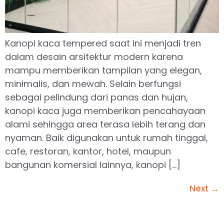
Kanopi kaca tempered saat ini menjadi tren
dalam desain arsitektur modern karena
mampu memberikan tampilan yang elegan,
minimalis, dan mewah. Selain berfungsi
sebagai pelindung dari panas dan hujan,
kanopi kaca juga memberikan pencahayaan
alami sehingga area terasa lebih terang dan
nyaman. Baik digunakan untuk rumah tinggal,
cafe, restoran, kantor, hotel, maupun
bangunan komersial lainnya, kanopi […]
Next
→