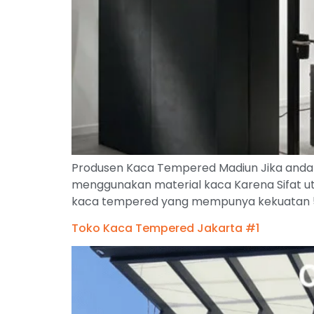
Produsen Kaca Tempered Madiun Jika anda i
menggunakan material kaca Karena Sifat ut
kaca tempered yang mempunya kekuatan 5 k
Toko Kaca Tempered Jakarta #1