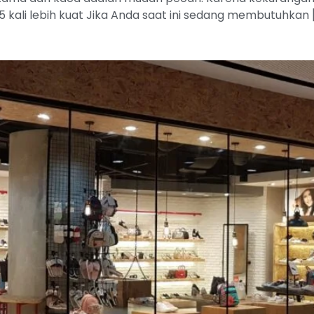
ali lebih kuat Jika Anda saat ini sedang membutuhkan 