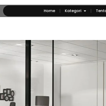
Home
Kategori
Tent