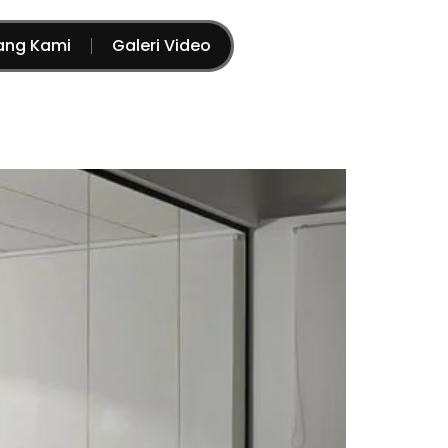
ang Kami
Galeri Video