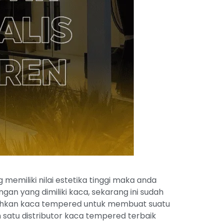
emiliki nilai estetika tinggi maka anda
n yang dimiliki kaca, sekarang ini sudah
tuhkan kaca tempered untuk membuat suatu
satu distributor kaca tempered terbaik