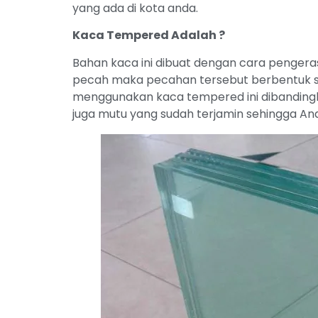
yang ada di kota anda.
Kaca Tempered Adalah ?
Bahan kaca ini dibuat dengan cara pengeras
pecah maka pecahan tersebut berbentuk ser
menggunakan kaca tempered ini dibandingk
juga mutu yang sudah terjamin sehingga And