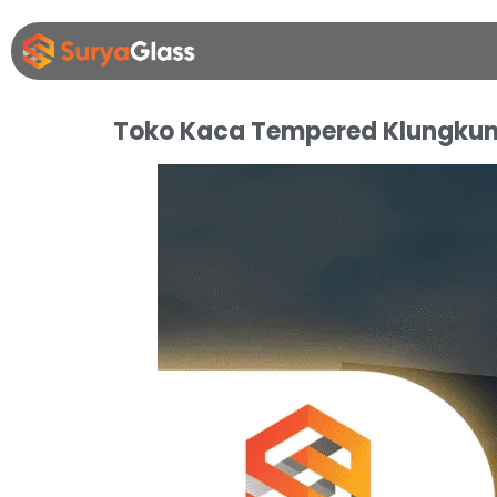
Toko Kaca Tempered Klungkun