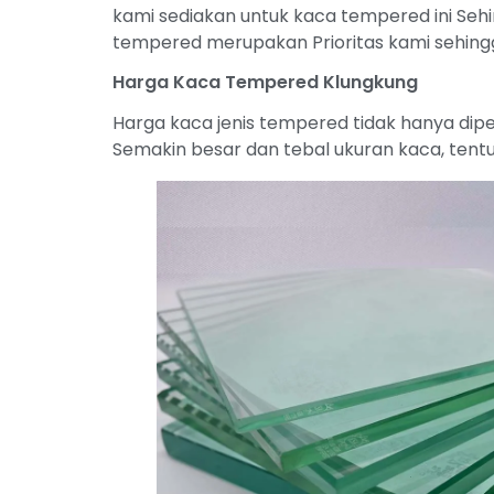
kami sediakan untuk kaca tempered ini Sehi
tempered merupakan Prioritas kami sehingg
Harga Kaca Tempered Klungkung
Harga kaca jenis tempered tidak hanya dipe
Semakin besar dan tebal ukuran kaca, tentu