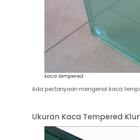
kaca tempered
Ada pertanyaan mengenai kaca temp
Ukuran Kaca Tempered Klu