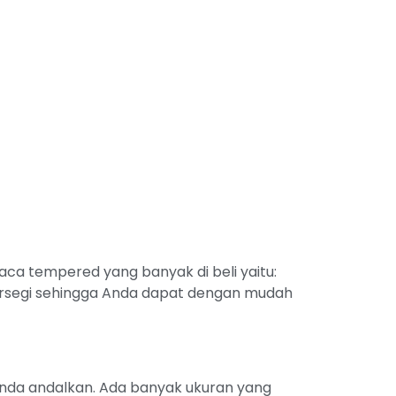
a tempered yang banyak di beli yaitu:
segi sehingga Anda dapat dengan mudah
anda andalkan. Ada banyak ukuran yang