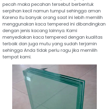
pecah maka pecahan tersebut berbentuk
serpihan kecil namun tumpul sehingga aman
Karena itu banyak orang saat ini lebih memilih
menggunakan kaca tempered ini dibandingkan
dengan jenis kacang lainnya. Kami
menyediakan kaca tempered dengan kualitas
terbaik dan juga mutu yang sudah terjamin
sehingga Anda tidak perlu ragu jika memilih
tempat kami.