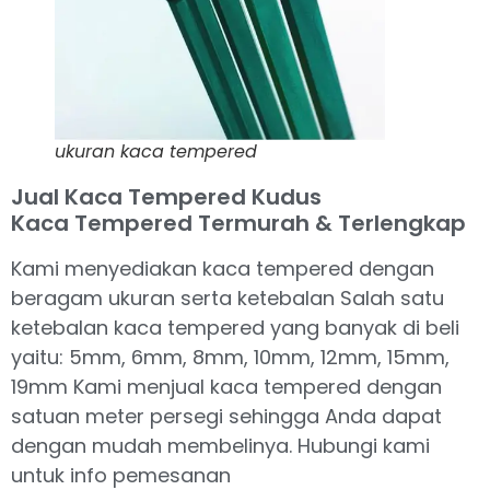
ukuran kaca tempered
Jual Kaca Tempered Kudus
Kaca Tempered Termurah & Terlengkap
Kami menyediakan kaca tempered dengan
beragam ukuran serta ketebalan Salah satu
ketebalan kaca tempered yang banyak di beli
yaitu: 5mm, 6mm, 8mm, 10mm, 12mm, 15mm,
19mm Kami menjual kaca tempered dengan
satuan meter persegi sehingga Anda dapat
dengan mudah membelinya. Hubungi kami
untuk info pemesanan