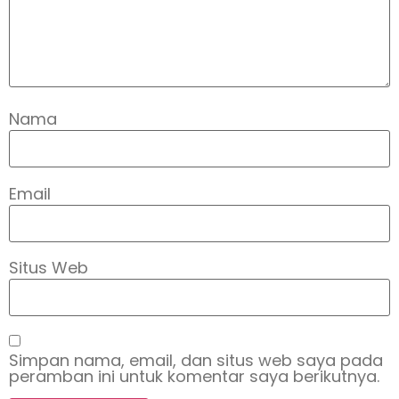
Nama
Email
Situs Web
Simpan nama, email, dan situs web saya pada
peramban ini untuk komentar saya berikutnya.