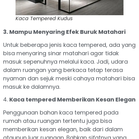
Kaca Tempered Kudus
3. Mampu Menyaring Efek Buruk Matahari
Untuk beberapa jenis kaca tempered, ada yang
bisa menyaring sinar matahari agar tidak
masuk sepenuhnya melalui kaca. Jadi, udara
dalam ruangan yang berkaca tetap terasa
nyaman dan sejuk meski cahaya matahari bisa
masuk ke dalamnya.
4.
Kaca tempered Memberikan Kesan Elegan
Penggunaan bahan kaca tempered pada
rumah atau ruangan tertentu juga bisa
memberikan kesan elegan, baik dari dalam
ataupun luar ruangan. Bahkan sifatnya yang