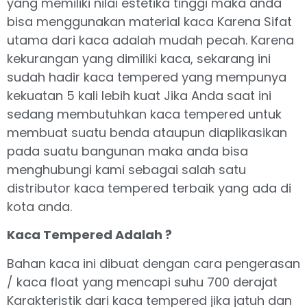
yang memiliki nilai estetika tinggi maka anda
bisa menggunakan material kaca Karena Sifat
utama dari kaca adalah mudah pecah. Karena
kekurangan yang dimiliki kaca, sekarang ini
sudah hadir kaca tempered yang mempunya
kekuatan 5 kali lebih kuat Jika Anda saat ini
sedang membutuhkan kaca tempered untuk
membuat suatu benda ataupun diaplikasikan
pada suatu bangunan maka anda bisa
menghubungi kami sebagai salah satu
distributor kaca tempered terbaik yang ada di
kota anda.
Kaca Tempered Adalah ?
Bahan kaca ini dibuat dengan cara pengerasan
/ kaca float yang mencapi suhu 700 derajat
Karakteristik dari kaca tempered jika jatuh dan