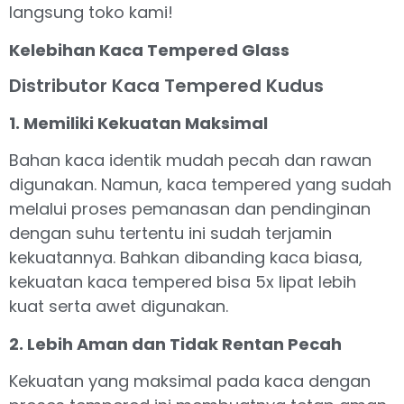
langsung toko kami!
Kelebihan Kaca Tempered Glass
Distributor Kaca Tempered Kudus
1. Memiliki Kekuatan Maksimal
Bahan kaca identik mudah pecah dan rawan
digunakan. Namun, kaca tempered yang sudah
melalui proses pemanasan dan pendinginan
dengan suhu tertentu ini sudah terjamin
kekuatannya. Bahkan dibanding kaca biasa,
kekuatan kaca tempered bisa 5x lipat lebih
kuat serta awet digunakan.
2. Lebih Aman dan Tidak Rentan Pecah
Kekuatan yang maksimal pada kaca dengan