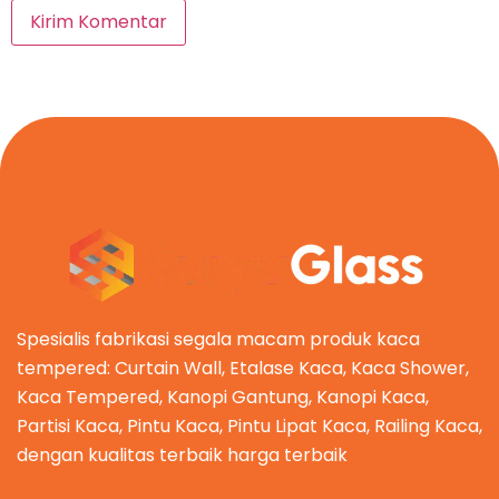
Spesialis fabrikasi segala macam produk kaca
tempered: Curtain Wall, Etalase Kaca, Kaca Shower,
Kaca Tempered, Kanopi Gantung, Kanopi Kaca,
Partisi Kaca, Pintu Kaca, Pintu Lipat Kaca, Railing Kaca,
dengan kualitas terbaik harga terbaik