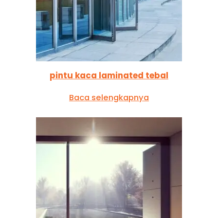
pintu kaca laminated tebal
Baca selengkapnya