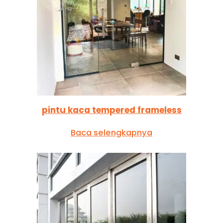
pintu kaca tempered frameless
Baca selengkapnya