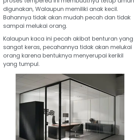
proses tempered ini membuatnya tetap aman
digunakan, Walaupun memiliki anak kecil.
Bahannya tidak akan mudah pecah dan tidak
sampai melukai orang.
Kalaupun kaca ini pecah akibat benturan yang
sangat keras, pecahannya tidak akan melukai
orang karena bentuknya menyerupai kerikil
yang tumpul.