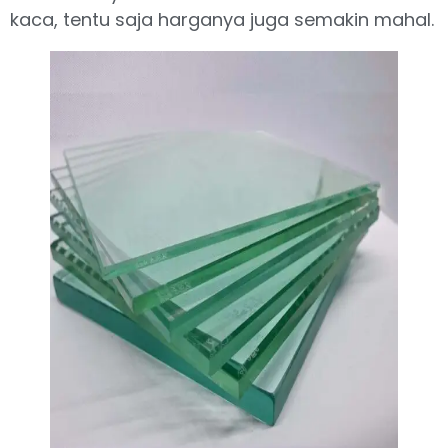
kaca, tentu saja harganya juga semakin mahal.