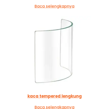
Baca selengkapnya
kaca tempered lengkung
Baca selengkapnya