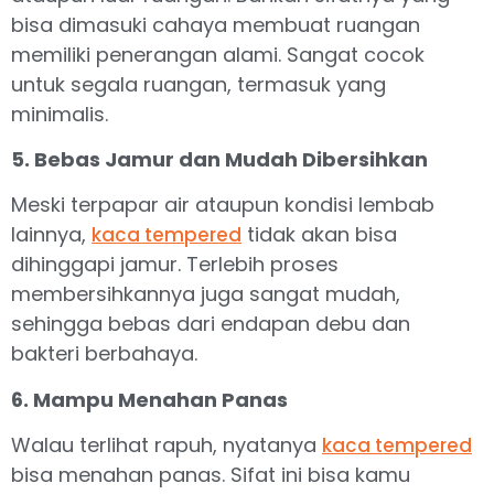
bisa dimasuki cahaya membuat ruangan
memiliki penerangan alami. Sangat cocok
untuk segala ruangan, termasuk yang
minimalis.
5. Bebas Jamur dan Mudah Dibersihkan
Meski terpapar air ataupun kondisi lembab
lainnya,
tidak akan bisa
kaca tempered
dihinggapi jamur. Terlebih proses
membersihkannya juga sangat mudah,
sehingga bebas dari endapan debu dan
bakteri berbahaya.
6. Mampu Menahan Panas
Walau terlihat rapuh, nyatanya
kaca tempered
bisa menahan panas. Sifat ini bisa kamu