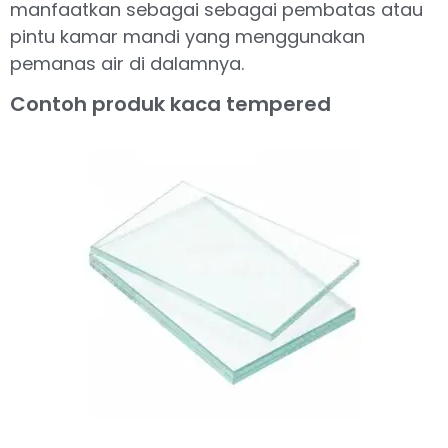
manfaatkan sebagai sebagai pembatas atau
pintu kamar mandi yang menggunakan
pemanas air di dalamnya.
Contoh produk kaca tempered