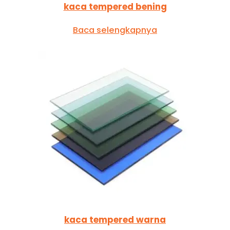
kaca tempered bening
Baca selengkapnya
kaca tempered warna