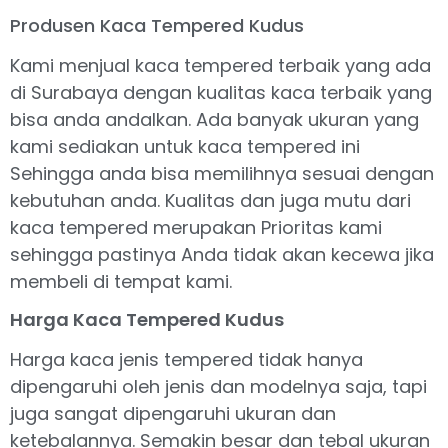
Produsen Kaca Tempered Kudus
Kami menjual kaca tempered terbaik yang ada
di Surabaya dengan kualitas kaca terbaik yang
bisa anda andalkan. Ada banyak ukuran yang
kami sediakan untuk kaca tempered ini
Sehingga anda bisa memilihnya sesuai dengan
kebutuhan anda. Kualitas dan juga mutu dari
kaca tempered merupakan Prioritas kami
sehingga pastinya Anda tidak akan kecewa jika
membeli di tempat kami.
Harga Kaca Tempered Kudus
Harga kaca jenis tempered tidak hanya
dipengaruhi oleh jenis dan modelnya saja, tapi
juga sangat dipengaruhi ukuran dan
ketebalannya. Semakin besar dan tebal ukuran