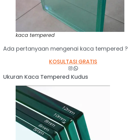
kaca tempered
Ada pertanyaan mengenai kaca tempered ?
KOSULTASI GRATIS
Ukuran Kaca Tempered Kudus