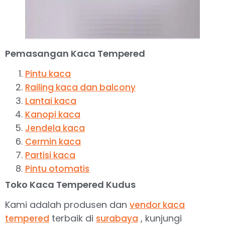
Pemasangan Kaca Tempered
Pintu kaca
Railing kaca dan balcony
Lantai kaca
Kanopi kaca
Jendela kaca
Cermin kaca
Partisi kaca
Pintu otomatis
Toko Kaca Tempered Kudus
Kami adalah produsen dan
vendor kaca
terbaik di
, kunjungi
tempered
surabaya