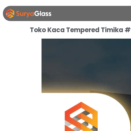
Toko Kaca Tempered Timika #