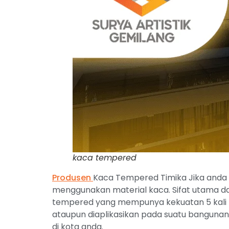
kaca tempered
Produsen
Kaca Tempered Timika Jika anda i
menggunakan material kaca. Sifat utama dar
tempered yang mempunya kekuatan 5 kali 
ataupun diaplikasikan pada suatu bangunan
di kota anda.