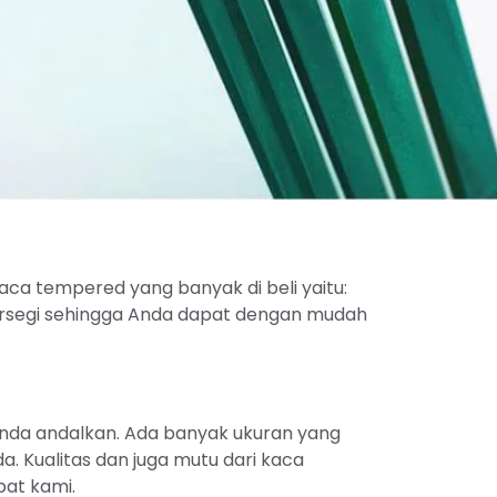
a tempered yang banyak di beli yaitu:
segi sehingga Anda dapat dengan mudah
anda andalkan. Ada banyak ukuran yang
. Kualitas dan juga mutu dari kaca
pat kami.