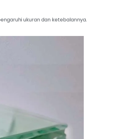
ipengaruhi ukuran dan ketebalannya.