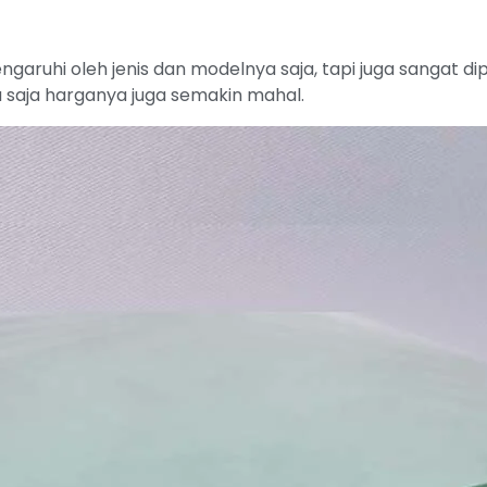
ngaruhi oleh jenis dan modelnya saja, tapi juga sangat d
 saja harganya juga semakin mahal.