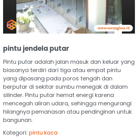
pintu jendela putar
Pintu putar adalah jalan masuk dan keluar yang
biasanya terdiri dari tiga atau empat pintu
yang dipasang pada poros tengah dan
berputar di sekitar sumbu menegak di dalam
silinder. Pintu putar hemat energi karena
mencegah aliran udara, sehingga mengurangi
hilangnya pemanasan atau pendinginan untuk
bangunan.
Kategori:
pintu kaca