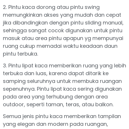
2. Pintu kaca dorong atau pintu swing
memungkinkan akses yang mudah dan cepat
jika dibandingkan dengan pintu sliding manual,
sehingga sangat cocok digunakan untuk pintu
masuk atau area pintu apapun yg mempunyai
ruang cukup memadai waktu keadaan daun
pintu terbuka.
3. Pintu lipat kaca memberikan ruang yang lebih
terbuka dan luas, karena dapat ditarik ke
samping seluruhnya untuk membuka ruangan
sepenuhnya. Pintu lipat kaca sering digunakan
pada area yang terhubung dengan area
outdoor, seperti taman, teras, atau balkon.
Semua jenis pintu kaca memberikan tampilan
yang elegan dan modern pada ruangan,