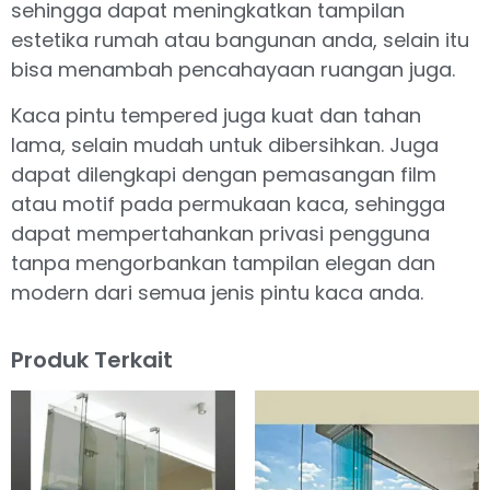
sehingga dapat meningkatkan tampilan
estetika rumah atau bangunan anda, selain itu
bisa menambah pencahayaan ruangan juga.
Kaca pintu tempered juga kuat dan tahan
lama, selain mudah untuk dibersihkan. Juga
dapat dilengkapi dengan pemasangan film
atau motif pada permukaan kaca, sehingga
dapat mempertahankan privasi pengguna
tanpa mengorbankan tampilan elegan dan
modern dari semua jenis pintu kaca anda.
Produk Terkait