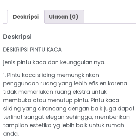
Deskripsi
Ulasan (0)
Deskripsi
DESKRIPSI PINTU KACA
jenis pintu kaca dan keunggulan nya.
1. Pintu kaca sliding memungkinkan
penggunaan ruang yang lebih efisien karena
tidak memerlukan ruang ekstra untuk
membuka atau menutup pintu. Pintu kaca
sliding yang dirancang dengan baik juga dapat
terlihat sangat elegan sehingga, memberikan
tampilan estetika yg lebih baik untuk rumah
anda.