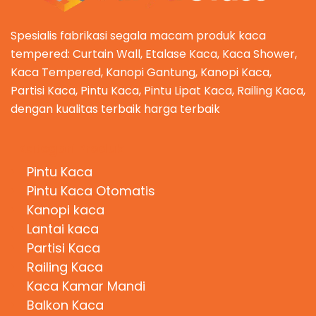
Spesialis fabrikasi segala macam produk kaca
tempered: Curtain Wall, Etalase Kaca, Kaca Shower,
Kaca Tempered, Kanopi Gantung, Kanopi Kaca,
Partisi Kaca, Pintu Kaca, Pintu Lipat Kaca, Railing Kaca,
dengan kualitas terbaik harga terbaik
Kategori Produk
Pintu Kaca
Pintu Kaca Otomatis
Kanopi kaca
Lantai kaca
Partisi Kaca
Railing Kaca
Kaca Kamar Mandi
Balkon Kaca