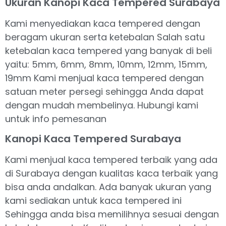
Ukuran Kanopi Kaca Tempered Surabaya
Kami menyediakan kaca tempered dengan
beragam ukuran serta ketebalan Salah satu
ketebalan kaca tempered yang banyak di beli
yaitu: 5mm, 6mm, 8mm, 10mm, 12mm, 15mm,
19mm Kami menjual kaca tempered dengan
satuan meter persegi sehingga Anda dapat
dengan mudah membelinya. Hubungi kami
untuk info pemesanan
Kanopi Kaca Tempered Surabaya
Kami menjual kaca tempered terbaik yang ada
di Surabaya dengan kualitas kaca terbaik yang
bisa anda andalkan. Ada banyak ukuran yang
kami sediakan untuk kaca tempered ini
Sehingga anda bisa memilihnya sesuai dengan