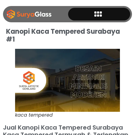
Kanopi Kaca Tempered Surabaya
#1
kaca tempered
Jual Kanopi Kaca Tempered Surabaya
Kaca Tempered Termurah & Terlengkap