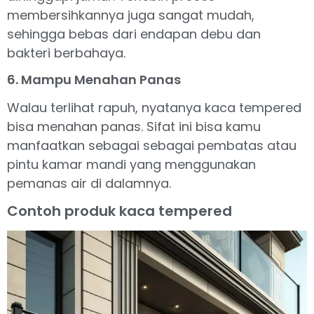
membersihkannya juga sangat mudah,
sehingga bebas dari endapan debu dan
bakteri berbahaya.
6. Mampu Menahan Panas
Walau terlihat rapuh, nyatanya kaca tempered
bisa menahan panas. Sifat ini bisa kamu
manfaatkan sebagai sebagai pembatas atau
pintu kamar mandi yang menggunakan
pemanas air di dalamnya.
Contoh produk kaca tempered