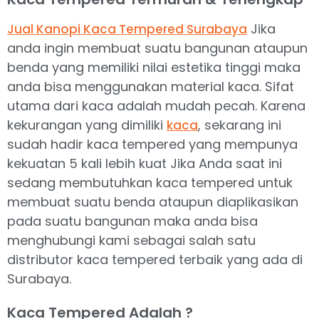
Jika
Jual Kanopi Kaca Tempered Surabaya
anda ingin membuat suatu bangunan ataupun
benda yang memiliki nilai estetika tinggi maka
anda bisa menggunakan material kaca. Sifat
utama dari kaca adalah mudah pecah. Karena
kekurangan yang dimiliki
, sekarang ini
kaca
sudah hadir kaca tempered yang mempunya
kekuatan 5 kali lebih kuat Jika Anda saat ini
sedang membutuhkan kaca tempered untuk
membuat suatu benda ataupun diaplikasikan
pada suatu bangunan maka anda bisa
menghubungi kami sebagai salah satu
distributor kaca tempered terbaik yang ada di
Surabaya.
Kaca Tempered Adalah ?