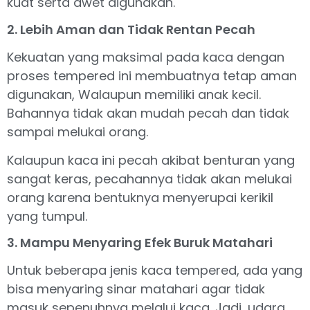
kuat serta awet digunakan.
2. Lebih Aman dan Tidak Rentan Pecah
Kekuatan yang maksimal pada kaca dengan
proses tempered ini membuatnya tetap aman
digunakan, Walaupun memiliki anak kecil.
Bahannya tidak akan mudah pecah dan tidak
sampai melukai orang.
Kalaupun kaca ini pecah akibat benturan yang
sangat keras, pecahannya tidak akan melukai
orang karena bentuknya menyerupai kerikil
yang tumpul.
3. Mampu Menyaring Efek Buruk Matahari
Untuk beberapa jenis kaca tempered, ada yang
bisa menyaring sinar matahari agar tidak
masuk sepenuhnya melalui kaca. Jadi, udara