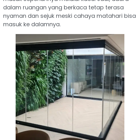
dalam ruangan yang berkaca tetap terasa
nyaman dan sejuk meski cahaya matahari bisa
masuk ke dalamnya.