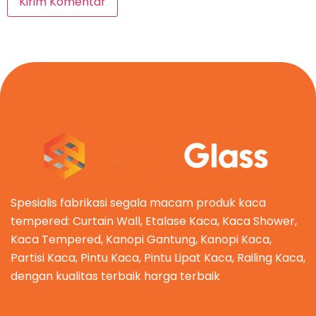
Spesialis fabrikasi segala macam produk kaca
tempered: Curtain Wall, Etalase Kaca, Kaca Shower,
Kaca Tempered, Kanopi Gantung, Kanopi Kaca,
Partisi Kaca, Pintu Kaca, Pintu Lipat Kaca, Railing Kaca,
dengan kualitas terbaik harga terbaik
Kategori Produk