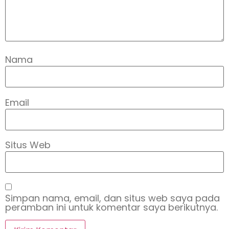
Nama
Email
Situs Web
Simpan nama, email, dan situs web saya pada
peramban ini untuk komentar saya berikutnya.