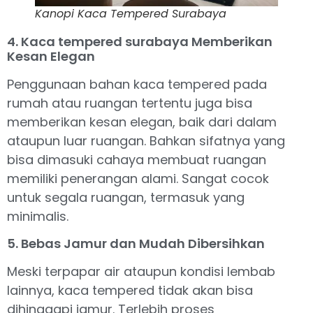
Kanopi Kaca Tempered Surabaya
4. Kaca tempered surabaya Memberikan
Kesan Elegan
Penggunaan bahan kaca tempered pada
rumah atau ruangan tertentu juga bisa
memberikan kesan elegan, baik dari dalam
ataupun luar ruangan. Bahkan sifatnya yang
bisa dimasuki cahaya membuat ruangan
memiliki penerangan alami. Sangat cocok
untuk segala ruangan, termasuk yang
minimalis.
5. Bebas Jamur dan Mudah Dibersihkan
Meski terpapar air ataupun kondisi lembab
lainnya, kaca tempered tidak akan bisa
dihinggapi jamur. Terlebih proses