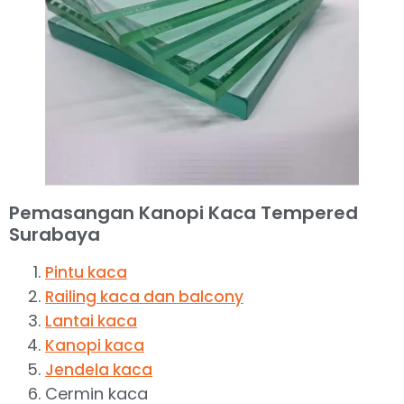
Pemasangan Kanopi Kaca Tempered
Surabaya
Pintu kaca
Railing kaca dan balcony
Lantai kaca
Kanopi kaca
Jendela kaca
Cermin kaca