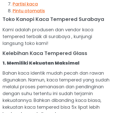
Partisi kaca
Pintu otomatis
Toko Kanopi Kaca Tempered Surabaya
Kami adalah produsen dan vendor kaca
tempered terbaik di surabaya , kunjungi
langsung toko kami!
Kelebihan Kaca Tempered Glass
1. Memiliki Kekuatan Maksimal
Bahan kaca identik mudah pecah dan rawan
digunakan. Namun, kaca tempered yang sudah
melalui proses pemanasan dan pendinginan
dengan suhu tertentu ini sudah terjamin
kekuatannya. Bahkan dibanding kaca biasa,
kekuatan kaca tempered bisa 5x lipat lebih