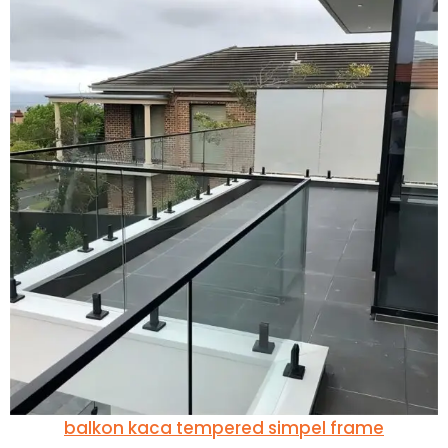
balkon kaca tempered simpel frame