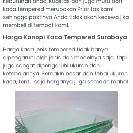
kebutuhan anda. Kualitas dan juga mutu dari
kaca tempered merupakan Prioritas kami
sehingga pastinya Anda tidak akan kecewa jika
membeli di tempat kami.
Harga Kanopi Kaca Tempered Surabaya
Harga kaca jenis tempered tidak hanya
dipengaruhi oleh jenis dan modelnya saja, tapi
juga sangat dipengaruhi ukuran dan
ketebalannya. Semakin besar dan tebal ukuran
kaca, tentu saja harganya juga semakin mahal.