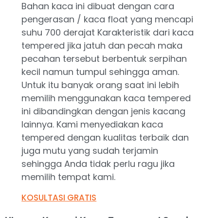
Bahan kaca ini dibuat dengan cara
pengerasan / kaca float yang mencapi
suhu 700 derajat Karakteristik dari kaca
tempered jika jatuh dan pecah maka
pecahan tersebut berbentuk serpihan
kecil namun tumpul sehingga aman.
Untuk itu banyak orang saat ini lebih
memilih menggunakan kaca tempered
ini dibandingkan dengan jenis kacang
lainnya. Kami menyediakan kaca
tempered dengan kualitas terbaik dan
juga mutu yang sudah terjamin
sehingga Anda tidak perlu ragu jika
memilih tempat kami.
KOSULTASI GRATIS