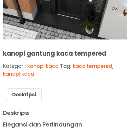
kanopi gantung kaca tempered
Kategori:
Tag:
,
kanopi kaca
kaca tempered
kanopi kaca
Deskripsi
Deskripsi
Elegansi dan Perlindungan