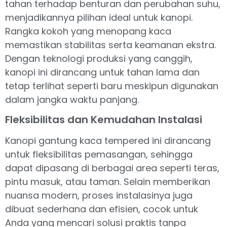
tahan terhadap benturan dan perubahan suhu,
menjadikannya pilihan ideal untuk kanopi.
Rangka kokoh yang menopang kaca
memastikan stabilitas serta keamanan ekstra.
Dengan teknologi produksi yang canggih,
kanopi ini dirancang untuk tahan lama dan
tetap terlihat seperti baru meskipun digunakan
dalam jangka waktu panjang.
Fleksibilitas dan Kemudahan Instalasi
Kanopi gantung kaca tempered ini dirancang
untuk fleksibilitas pemasangan, sehingga
dapat dipasang di berbagai area seperti teras,
pintu masuk, atau taman. Selain memberikan
nuansa modern, proses instalasinya juga
dibuat sederhana dan efisien, cocok untuk
Anda yang mencari solusi praktis tanpa