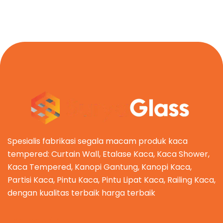
Spesialis fabrikasi segala macam produk kaca
tempered: Curtain Wall, Etalase Kaca, Kaca Shower,
Kaca Tempered, Kanopi Gantung, Kanopi Kaca,
Partisi Kaca, Pintu Kaca, Pintu Lipat Kaca, Railing Kaca,
dengan kualitas terbaik harga terbaik
Kategori Produk