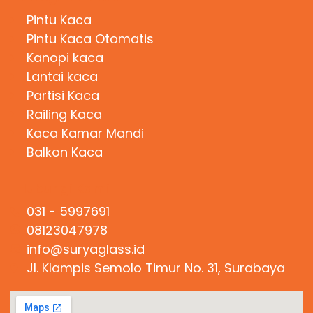
Pintu Kaca
Pintu Kaca Otomatis
Kanopi kaca
Lantai kaca
Partisi Kaca
Railing Kaca
Kaca Kamar Mandi
Balkon Kaca
Hubungi Kami
031 - 5997691
08123047978
info@suryaglass.id
Jl. Klampis Semolo Timur No. 31, Surabaya