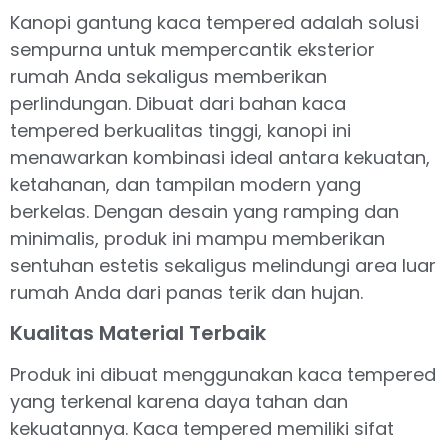
Kanopi gantung kaca tempered adalah solusi
sempurna untuk mempercantik eksterior
rumah Anda sekaligus memberikan
perlindungan. Dibuat dari bahan kaca
tempered berkualitas tinggi, kanopi ini
menawarkan kombinasi ideal antara kekuatan,
ketahanan, dan tampilan modern yang
berkelas. Dengan desain yang ramping dan
minimalis, produk ini mampu memberikan
sentuhan estetis sekaligus melindungi area luar
rumah Anda dari panas terik dan hujan.
Kualitas Material Terbaik
Produk ini dibuat menggunakan kaca tempered
yang terkenal karena daya tahan dan
kekuatannya. Kaca tempered memiliki sifat