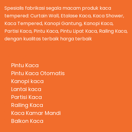
Spesialis fabrikasi segala macam produk kaca
tempered: Curtain Wall, Etalase Kaca, Kaca Shower,
Kaca Tempered, Kanopi Gantung, Kanopi Kaca,
Partisi Kaca, Pintu Kaca, Pintu Lipat Kaca, Railing Kaca,
dengan kualitas terbaik harga terbaik
Kategori Produk
Pintu Kaca
Pintu Kaca Otomatis
Kanopi kaca
Lantai kaca
Partisi Kaca
Railing Kaca
Kaca Kamar Mandi
Balkon Kaca