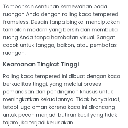
Tambahkan sentuhan kemewahan pada
ruangan Anda dengan railing kaca tempered
frameless. Desain tanpa bingkai menciptakan
tampilan modern yang bersih dan membuka
ruang Anda tanpa hambatan visual. Sangat
cocok untuk tangga, balkon, atau pembatas
ruangan.
Keamanan Tingkat Tinggi
Railing kaca tempered ini dibuat dengan kaca
berkualitas tinggi, yang melalui proses
pemanasan dan pendinginan khusus untuk
meningkatkan kekuatannya. Tidak hanya kuat,
tetapi juga aman karena kaca ini dirancang
untuk pecah menjadi butiran kecil yang tidak
tajam jika terjadi kerusakan.