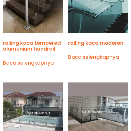
railing kaca tempered
railing kaca moderen
alumunium handrail
Baca selengkapnya
Baca selengkapnya