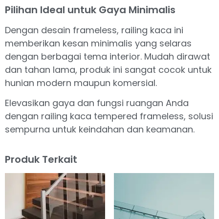
Pilihan Ideal untuk Gaya Minimalis
Dengan desain frameless, railing kaca ini
memberikan kesan minimalis yang selaras
dengan berbagai tema interior. Mudah dirawat
dan tahan lama, produk ini sangat cocok untuk
hunian modern maupun komersial.
Elevasikan gaya dan fungsi ruangan Anda
dengan railing kaca tempered frameless, solusi
sempurna untuk keindahan dan keamanan.
Produk Terkait