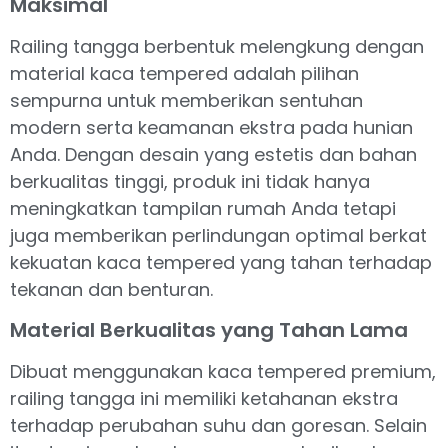
Maksimal
Railing tangga berbentuk melengkung dengan
material kaca tempered adalah pilihan
sempurna untuk memberikan sentuhan
modern serta keamanan ekstra pada hunian
Anda. Dengan desain yang estetis dan bahan
berkualitas tinggi, produk ini tidak hanya
meningkatkan tampilan rumah Anda tetapi
juga memberikan perlindungan optimal berkat
kekuatan kaca tempered yang tahan terhadap
tekanan dan benturan.
Material Berkualitas yang Tahan Lama
Dibuat menggunakan kaca tempered premium,
railing tangga ini memiliki ketahanan ekstra
terhadap perubahan suhu dan goresan. Selain