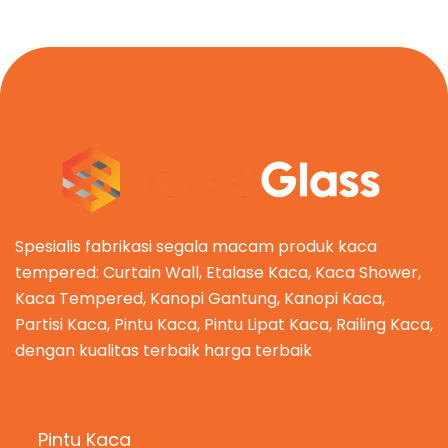
Spesialis fabrikasi segala macam produk kaca
tempered: Curtain Wall, Etalase Kaca, Kaca Shower,
Kaca Tempered, Kanopi Gantung, Kanopi Kaca,
Partisi Kaca, Pintu Kaca, Pintu Lipat Kaca, Railing Kaca,
dengan kualitas terbaik harga terbaik
Kategori Produk
Pintu Kaca