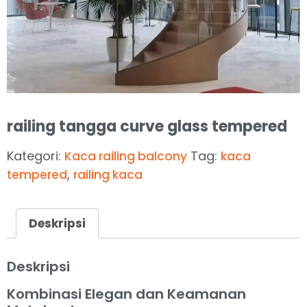
railing tangga curve glass tempered
Kategori:
Tag:
Kaca railing balcony
kaca
,
tempered
railing kaca
Deskripsi
Deskripsi
Kombinasi Elegan dan Keamanan