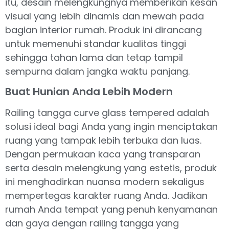
itu, desain melengkungnya memberikan kesan
visual yang lebih dinamis dan mewah pada
bagian interior rumah. Produk ini dirancang
untuk memenuhi standar kualitas tinggi
sehingga tahan lama dan tetap tampil
sempurna dalam jangka waktu panjang.
Buat Hunian Anda Lebih Modern
Railing tangga curve glass tempered adalah
solusi ideal bagi Anda yang ingin menciptakan
ruang yang tampak lebih terbuka dan luas.
Dengan permukaan kaca yang transparan
serta desain melengkung yang estetis, produk
ini menghadirkan nuansa modern sekaligus
mempertegas karakter ruang Anda. Jadikan
rumah Anda tempat yang penuh kenyamanan
dan gaya dengan railing tangga yang