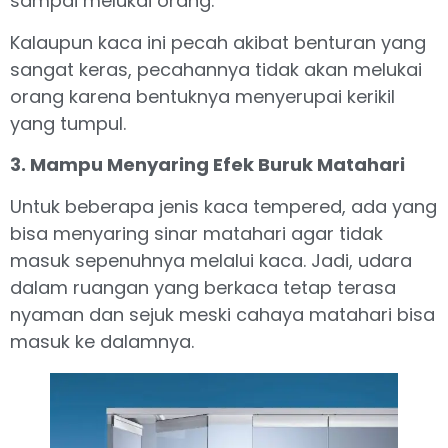
sampai melukai orang.
Kalaupun kaca ini pecah akibat benturan yang
sangat keras, pecahannya tidak akan melukai
orang karena bentuknya menyerupai kerikil
yang tumpul.
3. Mampu Menyaring Efek Buruk Matahari
Untuk beberapa jenis kaca tempered, ada yang
bisa menyaring sinar matahari agar tidak
masuk sepenuhnya melalui kaca. Jadi, udara
dalam ruangan yang berkaca tetap terasa
nyaman dan sejuk meski cahaya matahari bisa
masuk ke dalamnya.