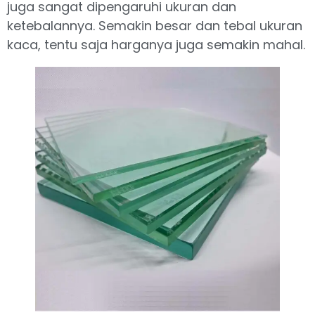
juga sangat dipengaruhi ukuran dan
ketebalannya. Semakin besar dan tebal ukuran
kaca, tentu saja harganya juga semakin mahal.