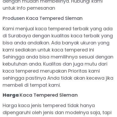
dengan mudah membelinya. Hubungi kami
untuk info pemesanan
Produsen Kaca Tempered Sleman
Kami menjual kaca tempered terbaik yang ada
di Surabaya dengan kualitas kaca terbaik yang
bisa anda andalkan. Ada banyak ukuran yang
kami sediakan untuk kaca tempered ini
Sehingga anda bisa memilihnya sesuai dengan
kebutuhan anda. Kualitas dan juga mutu dari
kaca tempered merupakan Prioritas kami
sehingga pastinya Anda tidak akan kecewa jika
membeli di tempat kami.
Harga
Kaca Tempered Sleman
Harga kaca jenis tempered tidak hanya
dipengaruhi oleh jenis dan modelnya saja, tapi