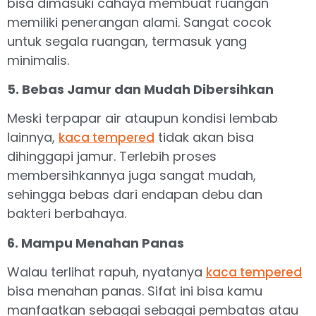
bisa dimasuki cahaya membuat ruangan
memiliki penerangan alami. Sangat cocok
untuk segala ruangan, termasuk yang
minimalis.
5. Bebas Jamur dan Mudah Dibersihkan
Meski terpapar air ataupun kondisi lembab
lainnya,
tidak akan bisa
kaca tempered
dihinggapi jamur. Terlebih proses
membersihkannya juga sangat mudah,
sehingga bebas dari endapan debu dan
bakteri berbahaya.
6. Mampu Menahan Panas
Walau terlihat rapuh, nyatanya
kaca tempered
bisa menahan panas. Sifat ini bisa kamu
manfaatkan sebagai sebagai pembatas atau