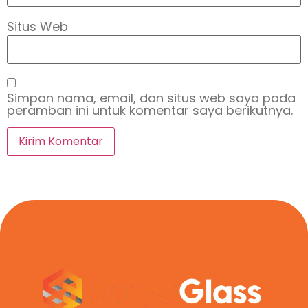
Situs Web
Simpan nama, email, dan situs web saya pada
peramban ini untuk komentar saya berikutnya.