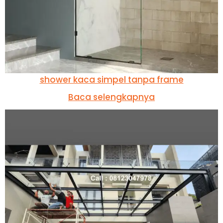
shower kaca simpel tanpa frame
Baca selengkapnya