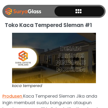
Toko Kaca Tempered Sleman #1
kaca tempered
Kaca Tempered Sleman Jika anda
Produsen
ingin membuat suatu bangunan ataupun