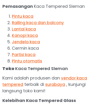
Pemasangan
Kaca Tempered Sleman
Pintu kaca
Railing kaca dan balcony
Lantai kaca
Kanopi kaca
Jendela kaca
Cermin kaca
Partisi kaca
Pintu otomatis
Toko
Kaca Tempered Sleman
Kami adalah produsen dan
vendor kaca
terbaik di
, kunjungi
tempered
surabaya
langsung toko kami!
Kelebihan Kaca Tempered Glass