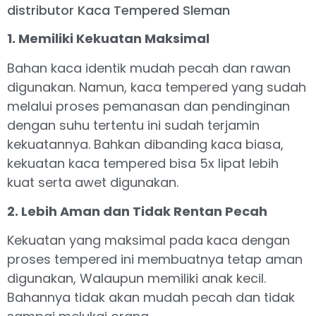
distributor Kaca Tempered Sleman
1. Memiliki Kekuatan Maksimal
Bahan kaca identik mudah pecah dan rawan
digunakan. Namun, kaca tempered yang sudah
melalui proses pemanasan dan pendinginan
dengan suhu tertentu ini sudah terjamin
kekuatannya. Bahkan dibanding kaca biasa,
kekuatan kaca tempered bisa 5x lipat lebih
kuat serta awet digunakan.
2. Lebih Aman dan Tidak Rentan Pecah
Kekuatan yang maksimal pada kaca dengan
proses tempered ini membuatnya tetap aman
digunakan, Walaupun memiliki anak kecil.
Bahannya tidak akan mudah pecah dan tidak