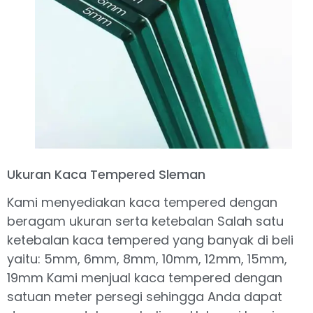
Ukuran Kaca Tempered Sleman
Kami menyediakan kaca tempered dengan
beragam ukuran serta ketebalan Salah satu
ketebalan kaca tempered yang banyak di beli
yaitu: 5mm, 6mm, 8mm, 10mm, 12mm, 15mm,
19mm Kami menjual kaca tempered dengan
satuan meter persegi sehingga Anda dapat