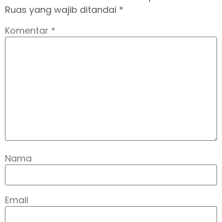
Ruas yang wajib ditandai
*
Komentar
*
Nama
Email