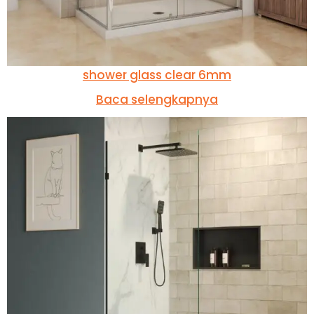
shower glass clear 6mm
Baca selengkapnya