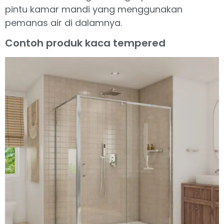
pintu kamar mandi yang menggunakan
pemanas air di dalamnya.
Contoh produk kaca tempered