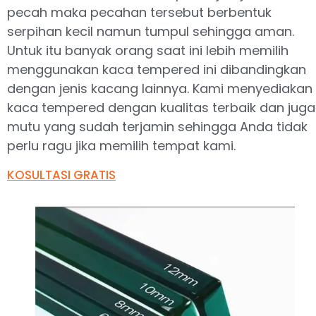
pecah maka pecahan tersebut berbentuk
serpihan kecil namun tumpul sehingga aman.
Untuk itu banyak orang saat ini lebih memilih
menggunakan kaca tempered ini dibandingkan
dengan jenis kacang lainnya. Kami menyediakan
kaca tempered dengan kualitas terbaik dan juga
mutu yang sudah terjamin sehingga Anda tidak
perlu ragu jika memilih tempat kami.
KOSULTASI GRATIS