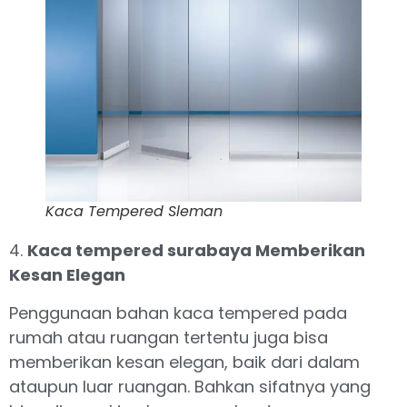
Kaca Tempered Sleman
4.
Kaca tempered surabaya Memberikan
Kesan Elegan
Penggunaan bahan kaca tempered pada
rumah atau ruangan tertentu juga bisa
memberikan kesan elegan, baik dari dalam
ataupun luar ruangan. Bahkan sifatnya yang