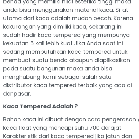
benda yang memiliki nilai estetika tinggi maka
anda bisa menggunakan material kaca. Sifat
utama dari kaca adalah mudah pecah. Karena
kekurangan yang dimiliki kaca, sekarang ini
sudah hadir kaca tempered yang mempunya
kekuatan 5 kali lebih kuat Jika Anda saat ini
sedang membutuhkan kaca tempered untuk
membuat suatu benda ataupun diaplikasikan
pada suatu bangunan maka anda bisa
menghubungi kami sebagai salah satu
distributor kaca tempered terbaik yang ada di
denpasar.
Kaca Tempered Adalah ?
Bahan kaca ini dibuat dengan cara pengerasan 
kaca float yang mencapi suhu 700 derajat
Karakteristik dari kaca tempered jika jatuh dan