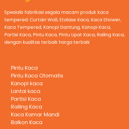
Spesialis fabrikasi segala macam produk kaca
tempered: Curtain Wall, Etalase Kaca, Kaca Shower,
Kaca Tempered, Kanopi Gantung, Kanopi Kaca,
Partisi Kaca, Pintu Kaca, Pintu Lipat Kaca, Railing Kaca,
dengan kualitas terbaik harga terbaik
Kategori Produk
Pintu Kaca
Pintu Kaca Otomatis
Kanopi kaca
Lantai kaca
Partisi Kaca
Railing Kaca
Kaca Kamar Mandi
Balkon Kaca