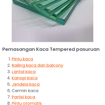
Pemasangan Kaca Tempered pasuruan
Pintu kaca
Railing kaca dan balcony
Lantai kaca
Kanopi kaca
Jendela kaca
Cermin kaca
Partisi kaca
Pintu otomatis