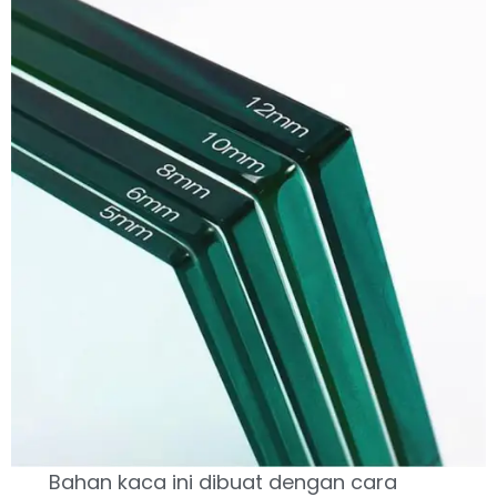
Bahan kaca ini dibuat dengan cara