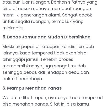
ataupun luar ruangan. Bahkan sifatnya yang
bisa dimasuki cahaya membuat ruangan
memiliki penerangan alami. Sangat cocok
untuk segala ruangan, termasuk yang
minimalis.
5. Bebas Jamur dan Mudah Dibersihkan
Meski terpapar air ataupun kondisi lembab
lainnya, kaca tempered tidak akan bisa
dihinggapi jamur. Terlebih proses
membersihkannya juga sangat mudah,
sehingga bebas dari endapan debu dan
bakteri berbahaya.
6. Mampu Menahan Panas
Walau terlihat rapuh, nyatanya kaca tempered
bisa menahan panas. Sifat ini bisa kamu