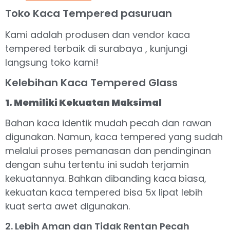
Toko Kaca Tempered pasuruan
Kami adalah produsen dan vendor kaca
tempered terbaik di surabaya , kunjungi
langsung toko kami!
Kelebihan Kaca Tempered Glass
1. Memiliki Kekuatan Maksimal
Bahan kaca identik mudah pecah dan rawan
digunakan. Namun, kaca tempered yang sudah
melalui proses pemanasan dan pendinginan
dengan suhu tertentu ini sudah terjamin
kekuatannya. Bahkan dibanding kaca biasa,
kekuatan kaca tempered bisa 5x lipat lebih
kuat serta awet digunakan.
2. Lebih Aman dan Tidak Rentan Pecah