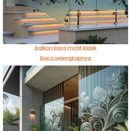
balkon kaca motif klasik
Baca selengkapnya