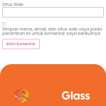
Situs Web
Simpan nama, email, dan situs web saya pada
peramban ini untuk komentar saya berikutnya.