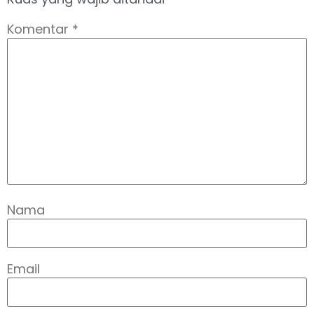
Komentar
*
Nama
Email