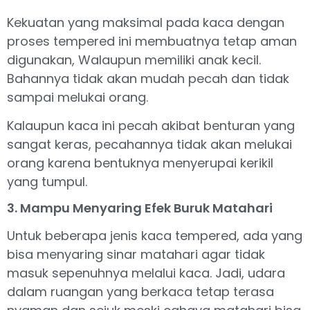
Kekuatan yang maksimal pada kaca dengan
proses tempered ini membuatnya tetap aman
digunakan, Walaupun memiliki anak kecil.
Bahannya tidak akan mudah pecah dan tidak
sampai melukai orang.
Kalaupun kaca ini pecah akibat benturan yang
sangat keras, pecahannya tidak akan melukai
orang karena bentuknya menyerupai kerikil
yang tumpul.
3. Mampu Menyaring Efek Buruk Matahari
Untuk beberapa jenis kaca tempered, ada yang
bisa menyaring sinar matahari agar tidak
masuk sepenuhnya melalui kaca. Jadi, udara
dalam ruangan yang berkaca tetap terasa