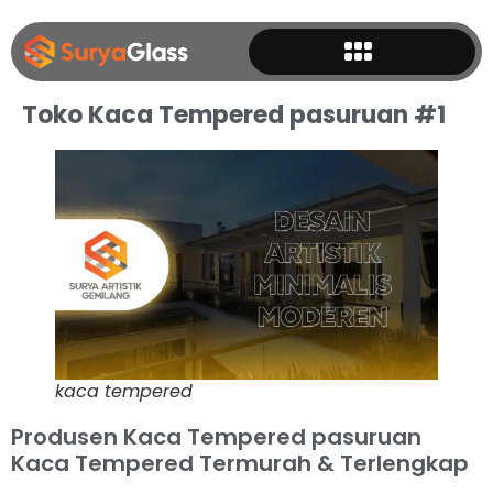
Toko Kaca Tempered pasuruan #1
kaca tempered
Produsen Kaca Tempered pasuruan
Kaca Tempered Termurah & Terlengkap