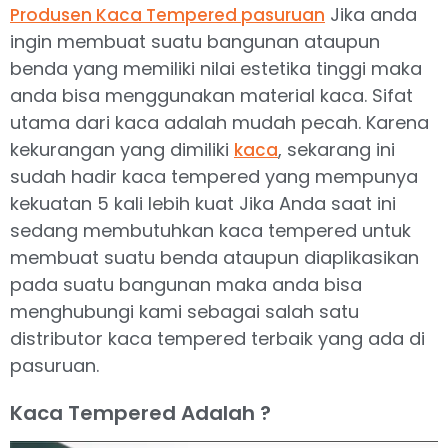
Jika anda
Produsen Kaca Tempered pasuruan
ingin membuat suatu bangunan ataupun
benda yang memiliki nilai estetika tinggi maka
anda bisa menggunakan material kaca. Sifat
utama dari kaca adalah mudah pecah. Karena
kekurangan yang dimiliki
, sekarang ini
kaca
sudah hadir kaca tempered yang mempunya
kekuatan 5 kali lebih kuat Jika Anda saat ini
sedang membutuhkan kaca tempered untuk
membuat suatu benda ataupun diaplikasikan
pada suatu bangunan maka anda bisa
menghubungi kami sebagai salah satu
distributor kaca tempered terbaik yang ada di
pasuruan.
Kaca Tempered Adalah ?