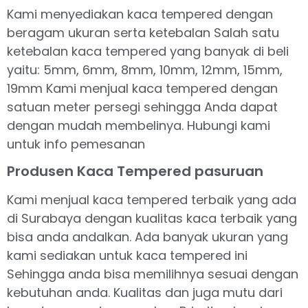
Kami menyediakan kaca tempered dengan
beragam ukuran serta ketebalan Salah satu
ketebalan kaca tempered yang banyak di beli
yaitu: 5mm, 6mm, 8mm, 10mm, 12mm, 15mm,
19mm Kami menjual kaca tempered dengan
satuan meter persegi sehingga Anda dapat
dengan mudah membelinya. Hubungi kami
untuk info pemesanan
Produsen Kaca Tempered pasuruan
Kami menjual kaca tempered terbaik yang ada
di Surabaya dengan kualitas kaca terbaik yang
bisa anda andalkan. Ada banyak ukuran yang
kami sediakan untuk kaca tempered ini
Sehingga anda bisa memilihnya sesuai dengan
kebutuhan anda. Kualitas dan juga mutu dari