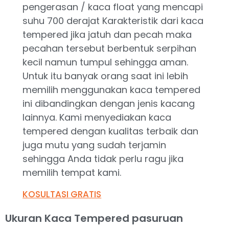
pengerasan / kaca float yang mencapi
suhu 700 derajat Karakteristik dari kaca
tempered jika jatuh dan pecah maka
pecahan tersebut berbentuk serpihan
kecil namun tumpul sehingga aman.
Untuk itu banyak orang saat ini lebih
memilih menggunakan kaca tempered
ini dibandingkan dengan jenis kacang
lainnya. Kami menyediakan kaca
tempered dengan kualitas terbaik dan
juga mutu yang sudah terjamin
sehingga Anda tidak perlu ragu jika
memilih tempat kami.
KOSULTASI GRATIS
Ukuran Kaca Tempered pasuruan