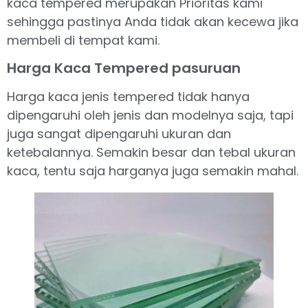
kaca tempered merupakan Prioritas kami
sehingga pastinya Anda tidak akan kecewa jika
membeli di tempat kami.
Harga Kaca Tempered pasuruan
Harga kaca jenis tempered tidak hanya
dipengaruhi oleh jenis dan modelnya saja, tapi
juga sangat dipengaruhi ukuran dan
ketebalannya. Semakin besar dan tebal ukuran
kaca, tentu saja harganya juga semakin mahal.