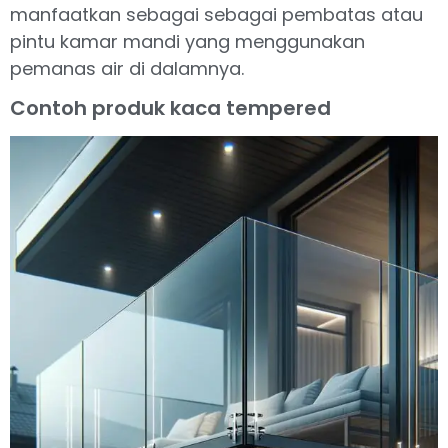
manfaatkan sebagai sebagai pembatas atau
pintu kamar mandi yang menggunakan
pemanas air di dalamnya.
Contoh produk kaca tempered