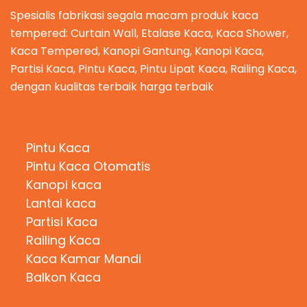
Spesialis fabrikasi segala macam produk kaca
tempered: Curtain Wall, Etalase Kaca, Kaca Shower,
Kaca Tempered, Kanopi Gantung, Kanopi Kaca,
Partisi Kaca, Pintu Kaca, Pintu Lipat Kaca, Railing Kaca,
dengan kualitas terbaik harga terbaik
Kategori Produk
Pintu Kaca
Pintu Kaca Otomatis
Kanopi kaca
Lantai kaca
Partisi Kaca
Railing Kaca
Kaca Kamar Mandi
Balkon Kaca