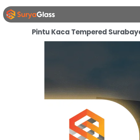
Pintu Kaca Tempered Surabay