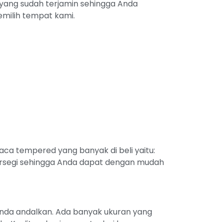
 yang sudah terjamin sehingga Anda
memilih tempat kami.
a tempered yang banyak di beli yaitu:
segi sehingga Anda dapat dengan mudah
anda andalkan. Ada banyak ukuran yang