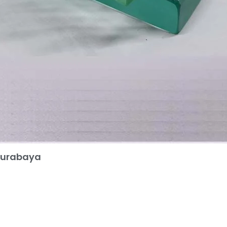
Surabaya