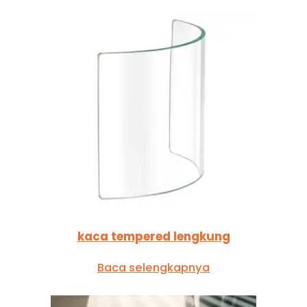
kaca tempered lengkung
Baca selengkapnya