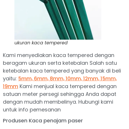
ukuran kaca tempered
Kami menyediakan kaca tempered dengan
beragam ukuran serta ketebalan Salah satu
ketebalan kaca tempered yang banyak di beli
yaitu:
5mm, 6mm, 8mm, 10mm, 12mm, 15mm,
Kami menjual kaca tempered dengan
19mm
satuan meter persegi sehingga Anda dapat
dengan mudah membelinya. Hubungi kami
untuk info pemesanan
Produsen Kaca penajam paser