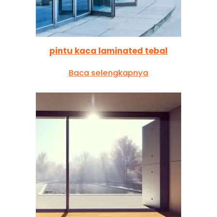
pintu kaca laminated tebal
Baca selengkapnya