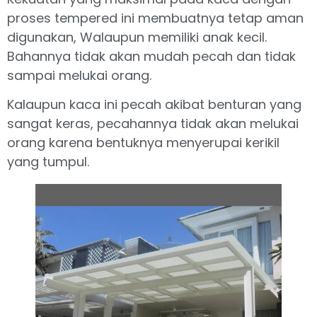
proses tempered ini membuatnya tetap aman
digunakan, Walaupun memiliki anak kecil.
Bahannya tidak akan mudah pecah dan tidak
sampai melukai orang.
Kalaupun kaca ini pecah akibat benturan yang
sangat keras, pecahannya tidak akan melukai
orang karena bentuknya menyerupai kerikil
yang tumpul.