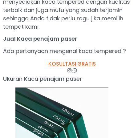
menyediakan kaca tempered dengan kualitas
terbaik dan juga mutu yang sudah terjamin
sehingga Anda tidak perlu ragu jika memilih
tempat kami.
Jual Kaca penajam paser
Ada pertanyaan mengenai kaca tempered ?
KOSULTASI GRATIS
Ukuran Kaca penajam paser