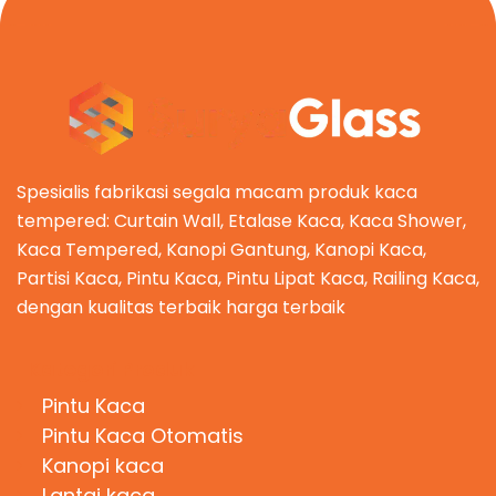
Spesialis fabrikasi segala macam produk kaca
tempered: Curtain Wall, Etalase Kaca, Kaca Shower,
Kaca Tempered, Kanopi Gantung, Kanopi Kaca,
Partisi Kaca, Pintu Kaca, Pintu Lipat Kaca, Railing Kaca,
dengan kualitas terbaik harga terbaik
Kategori Produk
Pintu Kaca
Pintu Kaca Otomatis
Kanopi kaca
Lantai kaca