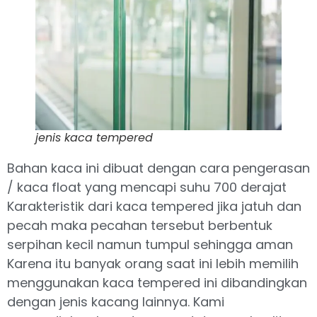
jenis kaca tempered
Bahan kaca ini dibuat dengan cara pengerasan
/ kaca float yang mencapi suhu 700 derajat
Karakteristik dari kaca tempered jika jatuh dan
pecah maka pecahan tersebut berbentuk
serpihan kecil namun tumpul sehingga aman
Karena itu banyak orang saat ini lebih memilih
menggunakan kaca tempered ini dibandingkan
dengan jenis kacang lainnya. Kami