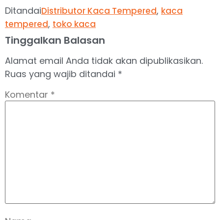
Ditandai
,
Distributor Kaca Tempered
kaca
,
tempered
toko kaca
Tinggalkan Balasan
Alamat email Anda tidak akan dipublikasikan.
Ruas yang wajib ditandai
*
Komentar
*