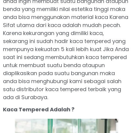
anda ingin membuat suatu bangunan ataupun
benda yang memiliki nilai estetika tinggi maka
anda bisa menggunakan material kaca Karena
Sifat utama dari kaca adalah mudah pecah.
Karena kekurangan yang dimiliki kaca,
sekarang ini sudah hadir kaca tempered yang
mempunya kekuatan 5 kali lebih kuat Jika Anda
saat ini sedang membutuhkan kaca tempered
untuk membuat suatu benda ataupun
diaplikasikan pada suatu bangunan maka
anda bisa menghubungi kami sebagai salah
satu distributor kaca tempered terbaik yang
ada di Surabaya.
Kaca Tempered Adalah ?