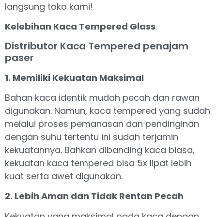
langsung toko kami!
Kelebihan Kaca Tempered Glass
Distributor Kaca Tempered penajam
paser
1. Memiliki Kekuatan Maksimal
Bahan kaca identik mudah pecah dan rawan
digunakan. Namun, kaca tempered yang sudah
melalui proses pemanasan dan pendinginan
dengan suhu tertentu ini sudah terjamin
kekuatannya. Bahkan dibanding kaca biasa,
kekuatan kaca tempered bisa 5x lipat lebih
kuat serta awet digunakan.
2. Lebih Aman dan Tidak Rentan Pecah
Kekuatan yang maksimal pada kaca dengan