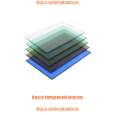
Baca selengkapnya
kaca tempered warna
Baca selengkapnya