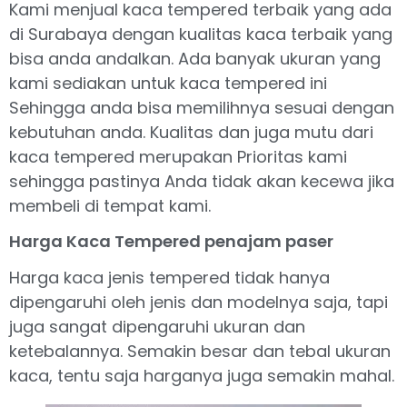
Kami menjual kaca tempered terbaik yang ada
di Surabaya dengan kualitas kaca terbaik yang
bisa anda andalkan. Ada banyak ukuran yang
kami sediakan untuk kaca tempered ini
Sehingga anda bisa memilihnya sesuai dengan
kebutuhan anda. Kualitas dan juga mutu dari
kaca tempered merupakan Prioritas kami
sehingga pastinya Anda tidak akan kecewa jika
membeli di tempat kami.
Harga Kaca Tempered penajam paser
Harga kaca jenis tempered tidak hanya
dipengaruhi oleh jenis dan modelnya saja, tapi
juga sangat dipengaruhi ukuran dan
ketebalannya. Semakin besar dan tebal ukuran
kaca, tentu saja harganya juga semakin mahal.