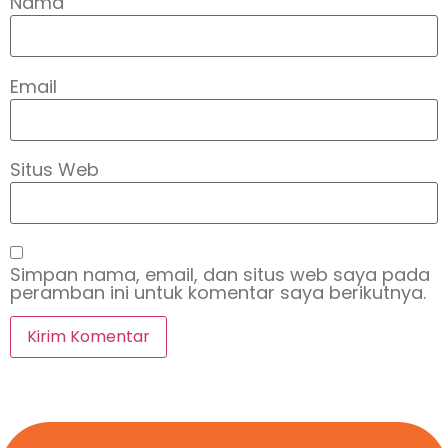
Nama
Email
Situs Web
Simpan nama, email, dan situs web saya pada
peramban ini untuk komentar saya berikutnya.