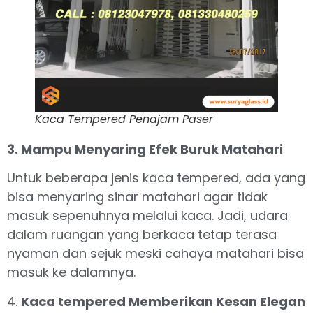
Kaca Tempered Penajam Paser
3. Mampu Menyaring Efek Buruk Matahari
Untuk beberapa jenis kaca tempered, ada yang
bisa menyaring sinar matahari agar tidak
masuk sepenuhnya melalui kaca. Jadi, udara
dalam ruangan yang berkaca tetap terasa
nyaman dan sejuk meski cahaya matahari bisa
masuk ke dalamnya.
4.
Kaca tempered Memberikan Kesan Elegan