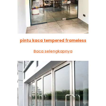
pintu kaca tempered frameless
Baca selengkapnya