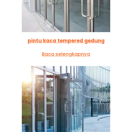
pintu kaca tempered gedung
Baca selengkapnya