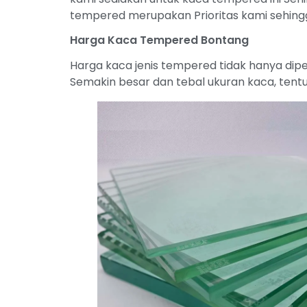
tempered merupakan Prioritas kami sehingg
Harga Kaca Tempered Bontang
Harga kaca jenis tempered tidak hanya dipe
Semakin besar dan tebal ukuran kaca, tentu