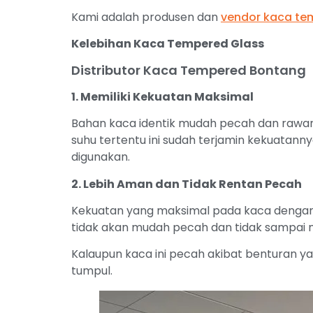
Kami adalah produsen dan
vendor kaca te
Kelebihan Kaca Tempered Glass
Distributor Kaca Tempered Bontang
1. Memiliki Kekuatan Maksimal
Bahan kaca identik mudah pecah dan rawa
suhu tertentu ini sudah terjamin kekuatanny
digunakan.
2. Lebih Aman dan Tidak Rentan Pecah
Kekuatan yang maksimal pada kaca dengan 
tidak akan mudah pecah dan tidak sampai m
Kalaupun kaca ini pecah akibat benturan y
tumpul.