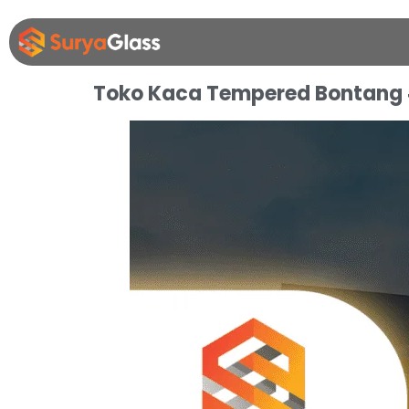
Toko Kaca Tempered Bontang