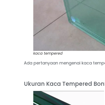
kaca tempered
Ada pertanyaan mengenai kaca temp
Ukuran Kaca Tempered Bo