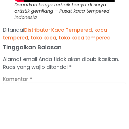
Dapatkan harga terbaik hanya di surya
artistik gemilang – Pusat kaca tempered
indonesia
Ditandai
,
Distributor Kaca Tempered
kaca
,
,
tempered
toko kaca
toko kaca tempered
Tinggalkan Balasan
Alamat email Anda tidak akan dipublikasikan.
Ruas yang wajib ditandai
*
Komentar
*