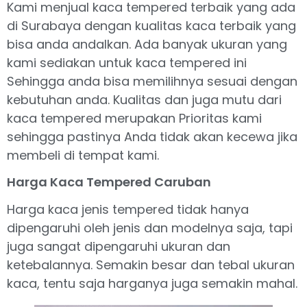
Kami menjual kaca tempered terbaik yang ada
di Surabaya dengan kualitas kaca terbaik yang
bisa anda andalkan. Ada banyak ukuran yang
kami sediakan untuk kaca tempered ini
Sehingga anda bisa memilihnya sesuai dengan
kebutuhan anda. Kualitas dan juga mutu dari
kaca tempered merupakan Prioritas kami
sehingga pastinya Anda tidak akan kecewa jika
membeli di tempat kami.
Harga Kaca Tempered Caruban
Harga kaca jenis tempered tidak hanya
dipengaruhi oleh jenis dan modelnya saja, tapi
juga sangat dipengaruhi ukuran dan
ketebalannya. Semakin besar dan tebal ukuran
kaca, tentu saja harganya juga semakin mahal.