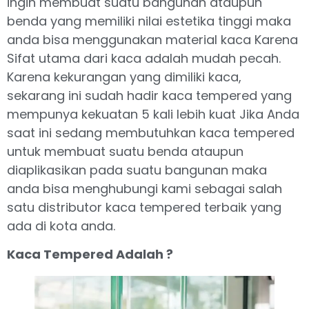
ingin membuat suatu bangunan ataupun
benda yang memiliki nilai estetika tinggi maka
anda bisa menggunakan material kaca Karena
Sifat utama dari kaca adalah mudah pecah.
Karena kekurangan yang dimiliki kaca,
sekarang ini sudah hadir kaca tempered yang
mempunya kekuatan 5 kali lebih kuat Jika Anda
saat ini sedang membutuhkan kaca tempered
untuk membuat suatu benda ataupun
diaplikasikan pada suatu bangunan maka
anda bisa menghubungi kami sebagai salah
satu distributor kaca tempered terbaik yang
ada di kota anda.
Kaca Tempered Adalah ?