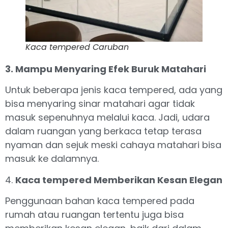
Kaca tempered Caruban
3. Mampu Menyaring Efek Buruk Matahari
Untuk beberapa jenis kaca tempered, ada yang
bisa menyaring sinar matahari agar tidak
masuk sepenuhnya melalui kaca. Jadi, udara
dalam ruangan yang berkaca tetap terasa
nyaman dan sejuk meski cahaya matahari bisa
masuk ke dalamnya.
4.
Kaca tempered Memberikan Kesan Elegan
Penggunaan bahan kaca tempered pada
rumah atau ruangan tertentu juga bisa