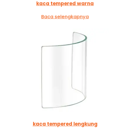
kaca tempered warna
Baca selengkapnya
kaca tempered lengkung