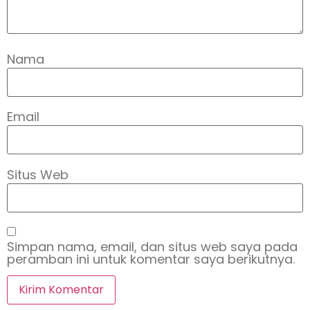
Nama
Email
Situs Web
Simpan nama, email, dan situs web saya pada
peramban ini untuk komentar saya berikutnya.