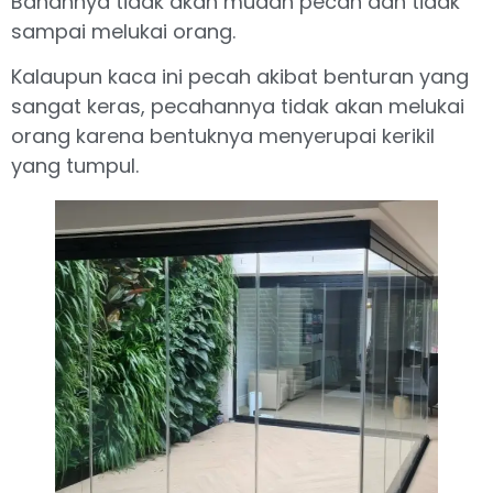
Bahannya tidak akan mudah pecah dan tidak
sampai melukai orang.
Kalaupun kaca ini pecah akibat benturan yang
sangat keras, pecahannya tidak akan melukai
orang karena bentuknya menyerupai kerikil
yang tumpul.