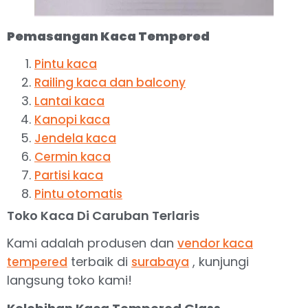
Pemasangan Kaca Tempered
Pintu kaca
Railing kaca dan balcony
Lantai kaca
Kanopi kaca
Jendela kaca
Cermin kaca
Partisi kaca
Pintu otomatis
Toko Kaca Di Caruban Terlaris
Kami adalah produsen dan
vendor kaca
terbaik di
, kunjungi
tempered
surabaya
langsung toko kami!