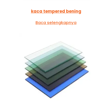
kaca tempered bening
Baca selengkapnya