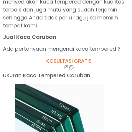
menyediakan kaca tempered dengan kualitas
terbaik dan juga mutu yang sudah terjamin
sehingga Anda tidak perlu ragu jika memilih
tempat kami.
Jual Kaca Caruban
Ada pertanyaan mengenai kaca tempered ?
KOSULTASI GRATIS
Ukuran Kaca Tempered Caruban