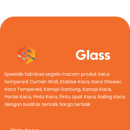
Spesialis fabrikasi segala macam produk kaca
tempered: Curtain Wall, Etalase Kaca, Kaca Shower,
Kaca Tempered, Kanopi Gantung, Kanopi Kaca,
Partisi Kaca, Pintu Kaca, Pintu Lipat Kaca, Railing Kaca,
dengan kualitas terbaik harga terbaik
Kategori Produk