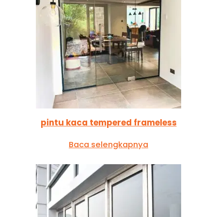
pintu kaca tempered frameless
Baca selengkapnya