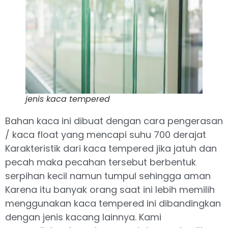
jenis kaca tempered
Bahan kaca ini dibuat dengan cara pengerasan
/ kaca float yang mencapi suhu 700 derajat
Karakteristik dari kaca tempered jika jatuh dan
pecah maka pecahan tersebut berbentuk
serpihan kecil namun tumpul sehingga aman
Karena itu banyak orang saat ini lebih memilih
menggunakan kaca tempered ini dibandingkan
dengan jenis kacang lainnya. Kami