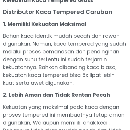
Kelebihan Kaca Tempered Glass
Distributor Kaca Tempered Caruban
1. Memiliki Kekuatan Maksimal
Bahan kaca identik mudah pecah dan rawan
digunakan. Namun, kaca tempered yang sudah
melalui proses pemanasan dan pendinginan
dengan suhu tertentu ini sudah terjamin
kekuatannya. Bahkan dibanding kaca biasa,
kekuatan kaca tempered bisa 5x lipat lebih
kuat serta awet digunakan.
2. Lebih Aman dan Tidak Rentan Pecah
Kekuatan yang maksimal pada kaca dengan
proses tempered ini membuatnya tetap aman
digunakan, Walaupun memiliki anak kecil.