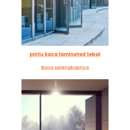
pintu kaca laminated tebal
Baca selengkapnya