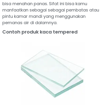
bisa menahan panas. Sifat ini bisa kamu
manfaatkan sebagai sebagai pembatas atau
pintu kamar mandi yang menggunakan
pemanas air di dalamnya.
Contoh produk kaca tempered