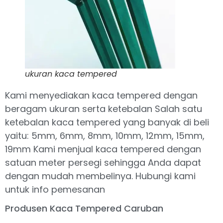
ukuran kaca tempered
Kami menyediakan kaca tempered dengan
beragam ukuran serta ketebalan Salah satu
ketebalan kaca tempered yang banyak di beli
yaitu: 5mm, 6mm, 8mm, 10mm, 12mm, 15mm,
19mm Kami menjual kaca tempered dengan
satuan meter persegi sehingga Anda dapat
dengan mudah membelinya. Hubungi kami
untuk info pemesanan
Produsen Kaca Tempered Caruban