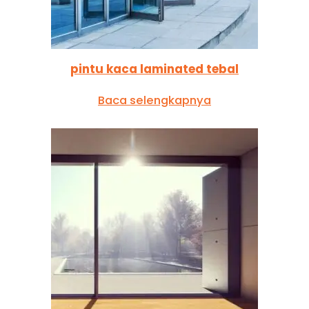
pintu kaca laminated tebal
Baca selengkapnya