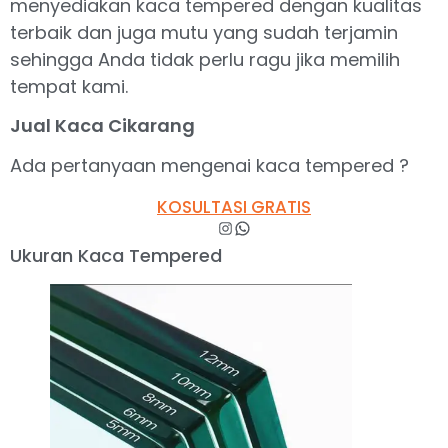
menyediakan kaca tempered dengan kualitas
terbaik dan juga mutu yang sudah terjamin
sehingga Anda tidak perlu ragu jika memilih
tempat kami.
Jual Kaca Cikarang
Ada pertanyaan mengenai kaca tempered ?
KOSULTASI GRATIS
Ukuran Kaca Tempered