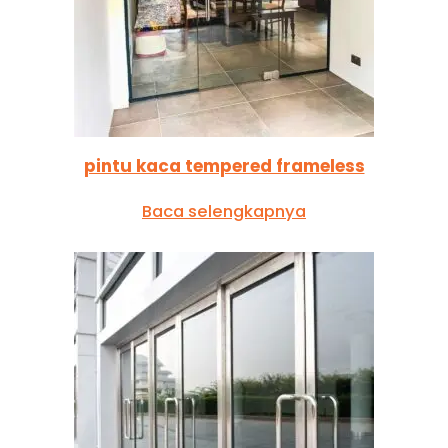
pintu kaca tempered frameless
Baca selengkapnya