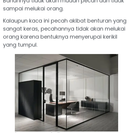
Bahannya tidak akan mudah pecah dan tidak
sampai melukai orang.
Kalaupun kaca ini pecah akibat benturan yang
sangat keras, pecahannya tidak akan melukai
orang karena bentuknya menyerupai kerikil
yang tumpul.