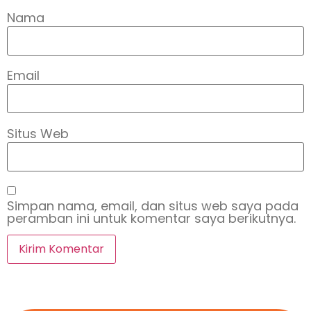
Nama
Email
Situs Web
Simpan nama, email, dan situs web saya pada
peramban ini untuk komentar saya berikutnya.