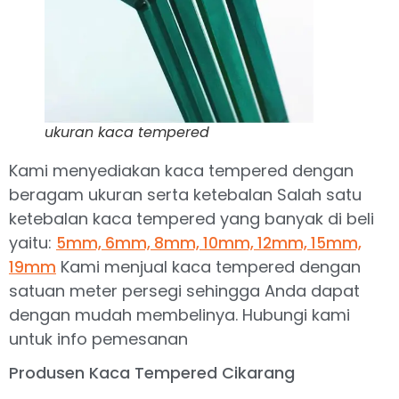
ukuran kaca tempered
Kami menyediakan kaca tempered dengan
beragam ukuran serta ketebalan Salah satu
ketebalan kaca tempered yang banyak di beli
yaitu:
5mm, 6mm, 8mm, 10mm, 12mm, 15mm,
Kami menjual kaca tempered dengan
19mm
satuan meter persegi sehingga Anda dapat
dengan mudah membelinya. Hubungi kami
untuk info pemesanan
Produsen Kaca Tempered Cikarang