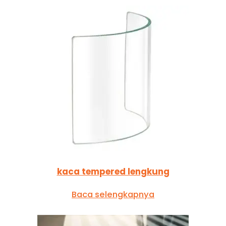
kaca tempered lengkung
Baca selengkapnya