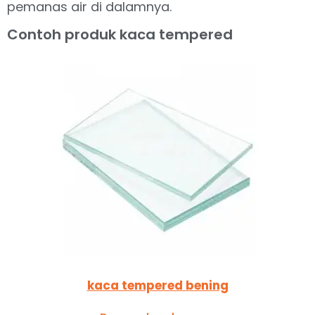
pemanas air di dalamnya.
Contoh produk kaca tempered
kaca tempered bening