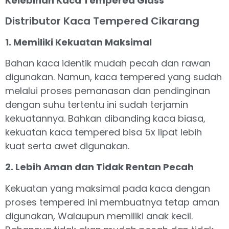
Kelebihan Kaca Tempered Glass
Distributor Kaca Tempered Cikarang
1. Memiliki Kekuatan Maksimal
Bahan kaca identik mudah pecah dan rawan
digunakan. Namun, kaca tempered yang sudah
melalui proses pemanasan dan pendinginan
dengan suhu tertentu ini sudah terjamin
kekuatannya. Bahkan dibanding kaca biasa,
kekuatan kaca tempered bisa 5x lipat lebih
kuat serta awet digunakan.
2. Lebih Aman dan Tidak Rentan Pecah
Kekuatan yang maksimal pada kaca dengan
proses tempered ini membuatnya tetap aman
digunakan, Walaupun memiliki anak kecil.