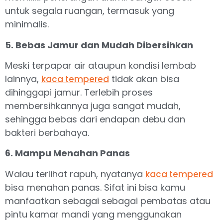
untuk segala ruangan, termasuk yang
minimalis.
5. Bebas Jamur dan Mudah Dibersihkan
Meski terpapar air ataupun kondisi lembab
lainnya,
tidak akan bisa
kaca tempered
dihinggapi jamur. Terlebih proses
membersihkannya juga sangat mudah,
sehingga bebas dari endapan debu dan
bakteri berbahaya.
6. Mampu Menahan Panas
Walau terlihat rapuh, nyatanya
kaca tempered
bisa menahan panas. Sifat ini bisa kamu
manfaatkan sebagai sebagai pembatas atau
pintu kamar mandi yang menggunakan