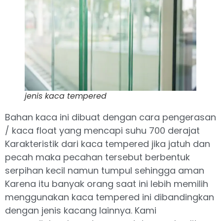
jenis kaca tempered
Bahan kaca ini dibuat dengan cara pengerasan
/ kaca float yang mencapi suhu 700 derajat
Karakteristik dari kaca tempered jika jatuh dan
pecah maka pecahan tersebut berbentuk
serpihan kecil namun tumpul sehingga aman
Karena itu banyak orang saat ini lebih memilih
menggunakan kaca tempered ini dibandingkan
dengan jenis kacang lainnya. Kami