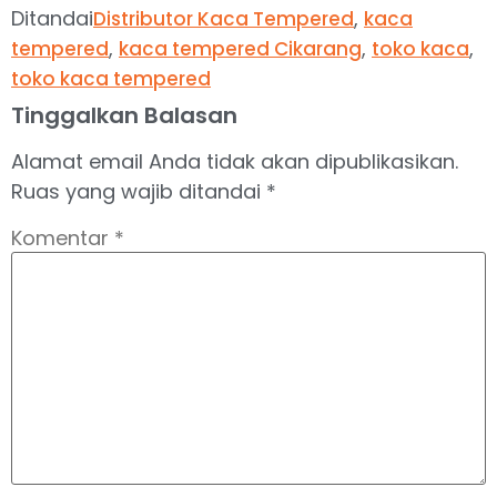
Ditandai
,
Distributor Kaca Tempered
kaca
,
,
,
tempered
kaca tempered Cikarang
toko kaca
toko kaca tempered
Tinggalkan Balasan
Alamat email Anda tidak akan dipublikasikan.
Ruas yang wajib ditandai
*
Komentar
*