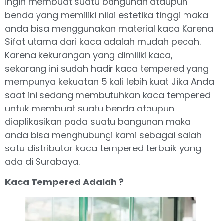
ingin membuat suatu bangunan ataupun
benda yang memiliki nilai estetika tinggi maka
anda bisa menggunakan material kaca Karena
Sifat utama dari kaca adalah mudah pecah.
Karena kekurangan yang dimiliki kaca,
sekarang ini sudah hadir kaca tempered yang
mempunya kekuatan 5 kali lebih kuat Jika Anda
saat ini sedang membutuhkan kaca tempered
untuk membuat suatu benda ataupun
diaplikasikan pada suatu bangunan maka
anda bisa menghubungi kami sebagai salah
satu distributor kaca tempered terbaik yang
ada di Surabaya.
Kaca Tempered Adalah ?