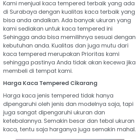
Kami menjual kaca tempered terbaik yang ada
di Surabaya dengan kualitas kaca terbaik yang
bisa anda andalkan. Ada banyak ukuran yang
kami sediakan untuk kaca tempered ini
Sehingga anda bisa memilihnya sesuai dengan
kebutuhan anda. Kualitas dan juga mutu dari
kaca tempered merupakan Prioritas kami
sehingga pastinya Anda tidak akan kecewa jika
membeli di tempat kami.
Harga Kaca Tempered Cikarang
Harga kaca jenis tempered tidak hanya
dipengaruhi oleh jenis dan modelnya saja, tapi
juga sangat dipengaruhi ukuran dan
ketebalannya. Semakin besar dan tebal ukuran
kaca, tentu saja harganya juga semakin mahal.