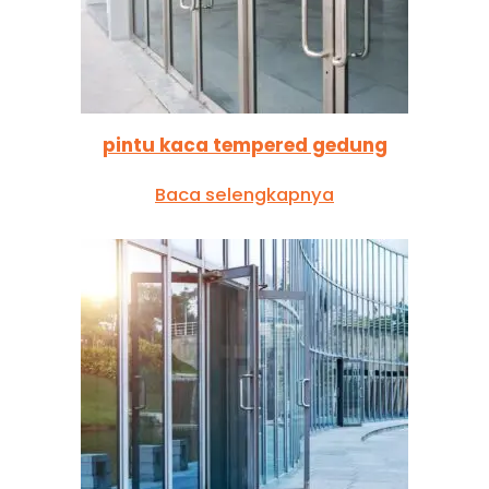
pintu kaca tempered gedung
Baca selengkapnya