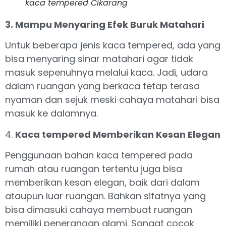
kaca tempered Cikarang
3. Mampu Menyaring Efek Buruk Matahari
Untuk beberapa jenis kaca tempered, ada yang
bisa menyaring sinar matahari agar tidak
masuk sepenuhnya melalui kaca. Jadi, udara
dalam ruangan yang berkaca tetap terasa
nyaman dan sejuk meski cahaya matahari bisa
masuk ke dalamnya.
4.
Kaca tempered Memberikan Kesan Elegan
Penggunaan bahan kaca tempered pada
rumah atau ruangan tertentu juga bisa
memberikan kesan elegan, baik dari dalam
ataupun luar ruangan. Bahkan sifatnya yang
bisa dimasuki cahaya membuat ruangan
memiliki penerangan alami. Sangat cocok