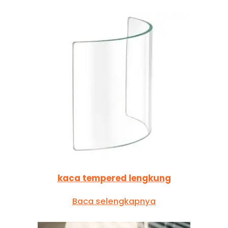
kaca tempered lengkung
Baca selengkapnya