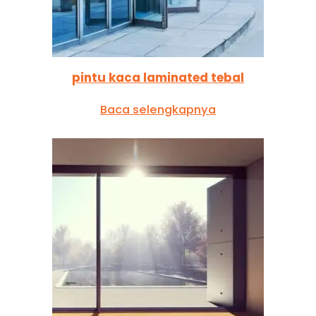
pintu kaca laminated tebal
Baca selengkapnya