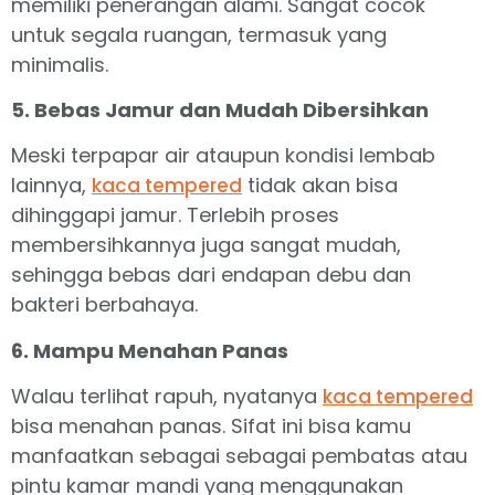
memiliki penerangan alami. Sangat cocok
untuk segala ruangan, termasuk yang
minimalis.
5. Bebas Jamur dan Mudah Dibersihkan
Meski terpapar air ataupun kondisi lembab
lainnya,
tidak akan bisa
kaca tempered
dihinggapi jamur. Terlebih proses
membersihkannya juga sangat mudah,
sehingga bebas dari endapan debu dan
bakteri berbahaya.
6. Mampu Menahan Panas
Walau terlihat rapuh, nyatanya
kaca tempered
bisa menahan panas. Sifat ini bisa kamu
manfaatkan sebagai sebagai pembatas atau
pintu kamar mandi yang menggunakan