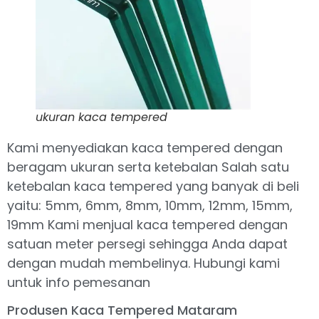
ukuran kaca tempered
Kami menyediakan kaca tempered dengan
beragam ukuran serta ketebalan Salah satu
ketebalan kaca tempered yang banyak di beli
yaitu: 5mm, 6mm, 8mm, 10mm, 12mm, 15mm,
19mm Kami menjual kaca tempered dengan
satuan meter persegi sehingga Anda dapat
dengan mudah membelinya. Hubungi kami
untuk info pemesanan
Produsen Kaca Tempered Mataram