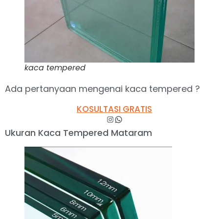
kaca tempered
Ada pertanyaan mengenai kaca tempered ?
KOSULTASI GRATIS
Ukuran Kaca Tempered Mataram