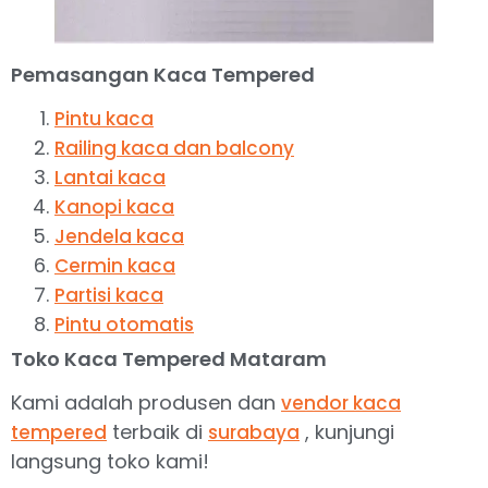
Pemasangan Kaca Tempered
Pintu kaca
Railing kaca dan balcony
Lantai kaca
Kanopi kaca
Jendela kaca
Cermin kaca
Partisi kaca
Pintu otomatis
Toko Kaca Tempered Mataram
Kami adalah produsen dan
vendor kaca
terbaik di
, kunjungi
tempered
surabaya
langsung toko kami!