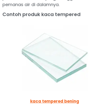
pemanas air di dalamnya.
Contoh produk kaca tempered
kaca tempered bening