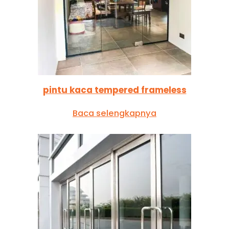
pintu kaca tempered frameless
Baca selengkapnya