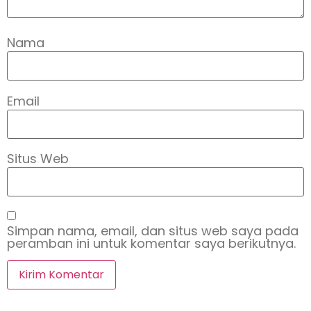
Nama
Email
Situs Web
Simpan nama, email, dan situs web saya pada
peramban ini untuk komentar saya berikutnya.