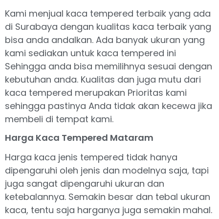
Kami menjual kaca tempered terbaik yang ada
di Surabaya dengan kualitas kaca terbaik yang
bisa anda andalkan. Ada banyak ukuran yang
kami sediakan untuk kaca tempered ini
Sehingga anda bisa memilihnya sesuai dengan
kebutuhan anda. Kualitas dan juga mutu dari
kaca tempered merupakan Prioritas kami
sehingga pastinya Anda tidak akan kecewa jika
membeli di tempat kami.
Harga Kaca Tempered Mataram
Harga kaca jenis tempered tidak hanya
dipengaruhi oleh jenis dan modelnya saja, tapi
juga sangat dipengaruhi ukuran dan
ketebalannya. Semakin besar dan tebal ukuran
kaca, tentu saja harganya juga semakin mahal.