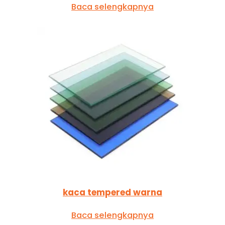
Baca selengkapnya
kaca tempered warna
Baca selengkapnya