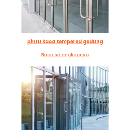
pintu kaca tempered gedung
Baca selengkapnya