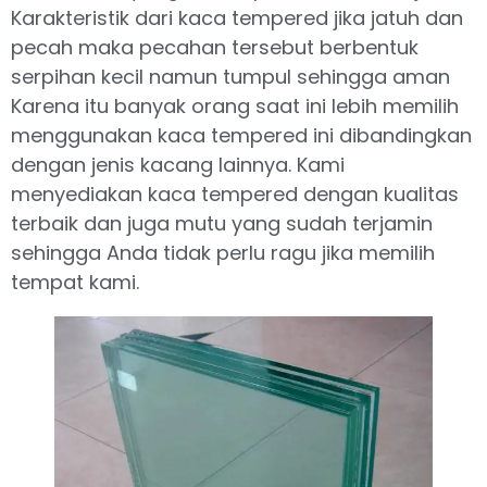
Karakteristik dari kaca tempered jika jatuh dan
pecah maka pecahan tersebut berbentuk
serpihan kecil namun tumpul sehingga aman
Karena itu banyak orang saat ini lebih memilih
menggunakan kaca tempered ini dibandingkan
dengan jenis kacang lainnya. Kami
menyediakan kaca tempered dengan kualitas
terbaik dan juga mutu yang sudah terjamin
sehingga Anda tidak perlu ragu jika memilih
tempat kami.