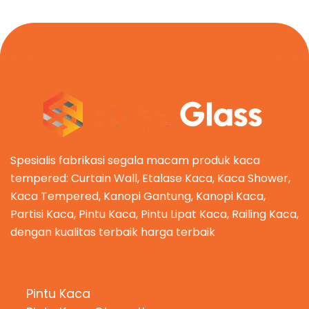
Spesialis fabrikasi segala macam produk kaca
tempered: Curtain Wall, Etalase Kaca, Kaca Shower,
Kaca Tempered, Kanopi Gantung, Kanopi Kaca,
Partisi Kaca, Pintu Kaca, Pintu Lipat Kaca, Railing Kaca,
dengan kualitas terbaik harga terbaik
Kategori Produk
Pintu Kaca