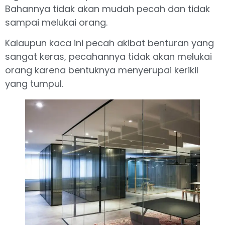
Bahannya tidak akan mudah pecah dan tidak
sampai melukai orang.
Kalaupun kaca ini pecah akibat benturan yang
sangat keras, pecahannya tidak akan melukai
orang karena bentuknya menyerupai kerikil
yang tumpul.