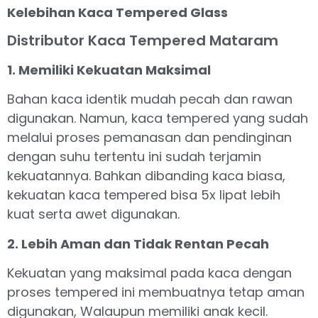
Kelebihan Kaca Tempered Glass
Distributor Kaca Tempered Mataram
1. Memiliki Kekuatan Maksimal
Bahan kaca identik mudah pecah dan rawan
digunakan. Namun, kaca tempered yang sudah
melalui proses pemanasan dan pendinginan
dengan suhu tertentu ini sudah terjamin
kekuatannya. Bahkan dibanding kaca biasa,
kekuatan kaca tempered bisa 5x lipat lebih
kuat serta awet digunakan.
2. Lebih Aman dan Tidak Rentan Pecah
Kekuatan yang maksimal pada kaca dengan
proses tempered ini membuatnya tetap aman
digunakan, Walaupun memiliki anak kecil.