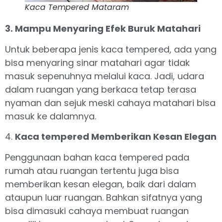
Kaca Tempered Mataram
3. Mampu Menyaring Efek Buruk Matahari
Untuk beberapa jenis kaca tempered, ada yang
bisa menyaring sinar matahari agar tidak
masuk sepenuhnya melalui kaca. Jadi, udara
dalam ruangan yang berkaca tetap terasa
nyaman dan sejuk meski cahaya matahari bisa
masuk ke dalamnya.
4.
Kaca tempered Memberikan Kesan Elegan
Penggunaan bahan kaca tempered pada
rumah atau ruangan tertentu juga bisa
memberikan kesan elegan, baik dari dalam
ataupun luar ruangan. Bahkan sifatnya yang
bisa dimasuki cahaya membuat ruangan