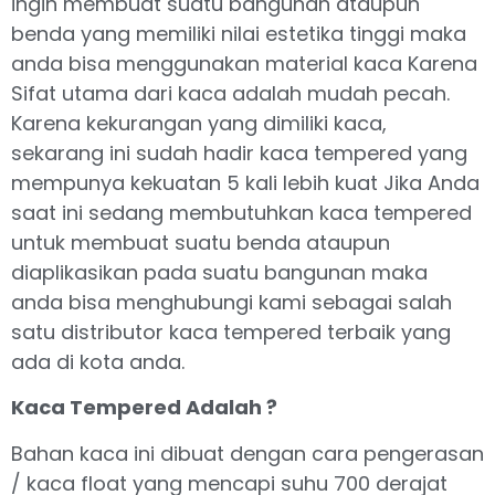
ingin membuat suatu bangunan ataupun
benda yang memiliki nilai estetika tinggi maka
anda bisa menggunakan material kaca Karena
Sifat utama dari kaca adalah mudah pecah.
Karena kekurangan yang dimiliki kaca,
sekarang ini sudah hadir kaca tempered yang
mempunya kekuatan 5 kali lebih kuat Jika Anda
saat ini sedang membutuhkan kaca tempered
untuk membuat suatu benda ataupun
diaplikasikan pada suatu bangunan maka
anda bisa menghubungi kami sebagai salah
satu distributor kaca tempered terbaik yang
ada di kota anda.
Kaca Tempered Adalah ?
Bahan kaca ini dibuat dengan cara pengerasan
/ kaca float yang mencapi suhu 700 derajat