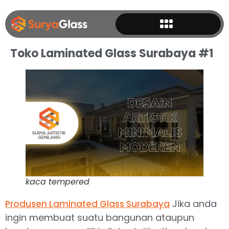
Toko Laminated Glass Surabaya #1
kaca tempered
Jika anda
Produsen Laminated Glass Surabaya
ingin membuat suatu bangunan ataupun