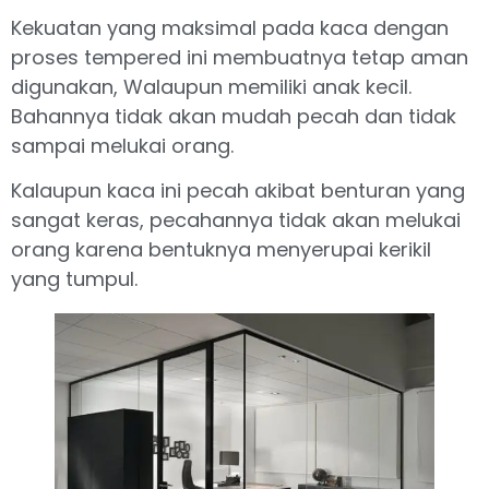
Kekuatan yang maksimal pada kaca dengan
proses tempered ini membuatnya tetap aman
digunakan, Walaupun memiliki anak kecil.
Bahannya tidak akan mudah pecah dan tidak
sampai melukai orang.
Kalaupun kaca ini pecah akibat benturan yang
sangat keras, pecahannya tidak akan melukai
orang karena bentuknya menyerupai kerikil
yang tumpul.