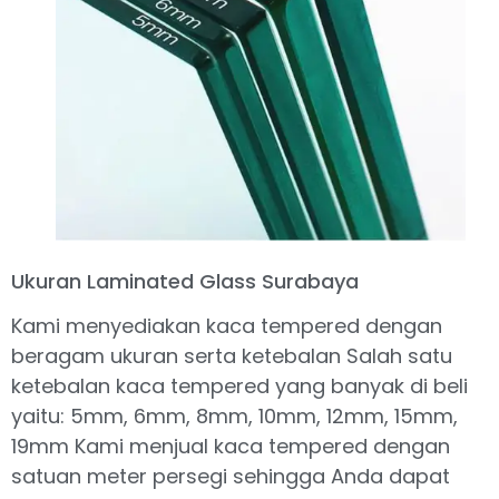
Ukuran Laminated Glass Surabaya
Kami menyediakan kaca tempered dengan
beragam ukuran serta ketebalan Salah satu
ketebalan kaca tempered yang banyak di beli
yaitu: 5mm, 6mm, 8mm, 10mm, 12mm, 15mm,
19mm Kami menjual kaca tempered dengan
satuan meter persegi sehingga Anda dapat