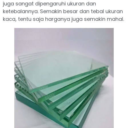
juga sangat dipengaruhi ukuran dan
ketebalannya. Semakin besar dan tebal ukuran
kaca, tentu saja harganya juga semakin mahal.