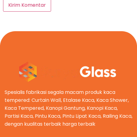
Spesialis fabrikasi segala macam produk kaca
tempered: Curtain Wall, Etalase Kaca, Kaca Shower,
Kaca Tempered, Kanopi Gantung, Kanopi Kaca,
Partisi Kaca, Pintu Kaca, Pintu Lipat Kaca, Railing Kaca,
dengan kualitas terbaik harga terbaik