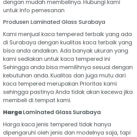
dengan mudah membelinya. Hubungi kami
untuk info pemesanan
Produsen Laminated Glass Surabaya
Kami menjual kaca tempered terbaik yang ada
di Surabaya dengan kualitas kaca terbaik yang
bisa anda andalkan. Ada banyak ukuran yang
kami sediakan untuk kaca tempered ini
Sehingga anda bisa memilihnya sesuai dengan
kebutuhan anda. Kualitas dan juga mutu dari
kaca tempered merupakan Prioritas kami
sehingga pastinya Anda tidak akan kecewa jika
membeli di tempat kami.
Harga
Laminated Glass Surabaya
Harga kaca jenis tempered tidak hanya
dipengaruhi oleh jenis dan modelnya saja, tapi