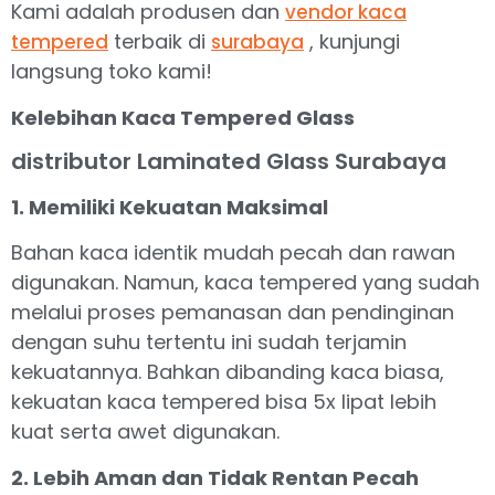
Kami adalah produsen dan
vendor kaca
terbaik di
, kunjungi
tempered
surabaya
langsung toko kami!
Kelebihan Kaca Tempered Glass
distributor Laminated Glass Surabaya
1. Memiliki Kekuatan Maksimal
Bahan kaca identik mudah pecah dan rawan
digunakan. Namun, kaca tempered yang sudah
melalui proses pemanasan dan pendinginan
dengan suhu tertentu ini sudah terjamin
kekuatannya. Bahkan dibanding kaca biasa,
kekuatan kaca tempered bisa 5x lipat lebih
kuat serta awet digunakan.
2. Lebih Aman dan Tidak Rentan Pecah