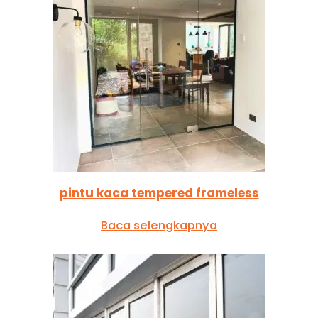
pintu kaca tempered frameless
Baca selengkapnya