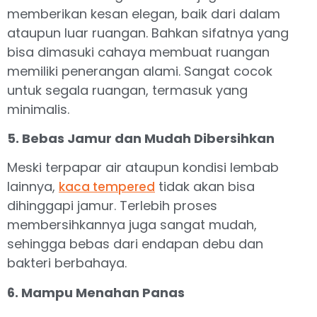
memberikan kesan elegan, baik dari dalam
ataupun luar ruangan. Bahkan sifatnya yang
bisa dimasuki cahaya membuat ruangan
memiliki penerangan alami. Sangat cocok
untuk segala ruangan, termasuk yang
minimalis.
5. Bebas Jamur dan Mudah Dibersihkan
Meski terpapar air ataupun kondisi lembab
lainnya,
tidak akan bisa
kaca tempered
dihinggapi jamur. Terlebih proses
membersihkannya juga sangat mudah,
sehingga bebas dari endapan debu dan
bakteri berbahaya.
6. Mampu Menahan Panas