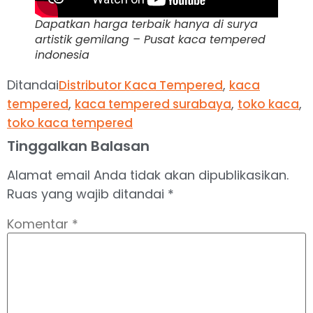
Dapatkan harga terbaik hanya di surya
artistik gemilang – Pusat kaca tempered
indonesia
Ditandai
,
Distributor Kaca Tempered
kaca
,
,
,
tempered
kaca tempered surabaya
toko kaca
toko kaca tempered
Tinggalkan Balasan
Alamat email Anda tidak akan dipublikasikan.
Ruas yang wajib ditandai
*
Komentar
*