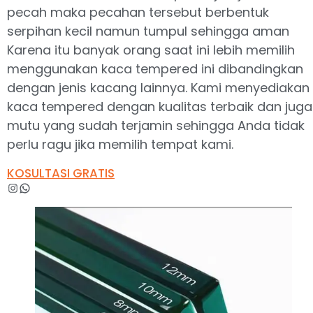
pecah maka pecahan tersebut berbentuk
serpihan kecil namun tumpul sehingga aman
Karena itu banyak orang saat ini lebih memilih
menggunakan kaca tempered ini dibandingkan
dengan jenis kacang lainnya. Kami menyediakan
kaca tempered dengan kualitas terbaik dan juga
mutu yang sudah terjamin sehingga Anda tidak
perlu ragu jika memilih tempat kami.
KOSULTASI GRATIS