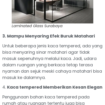
Laminated Glass Surabaya
3. Mampu Menyaring Efek Buruk Matahari
Untuk beberapa jenis kaca tempered, ada yang
bisa menyaring sinar matahari agar tidak
masuk sepenuhnya melalui kaca. Jadi, udara
dalam ruangan yang berkaca tetap terasa
nyaman dan sejuk meski cahaya matahari bisa
masuk ke dalamnya.
4.
Kaca tempered Memberikan Kesan Elegan
Penggunaan bahan kaca tempered pada
rumah atau ruangan tertentu juga bisa