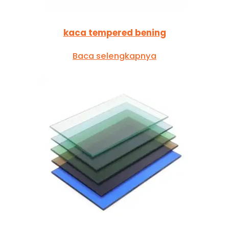
kaca tempered bening
Baca selengkapnya