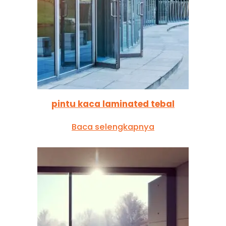
pintu kaca laminated tebal
Baca selengkapnya