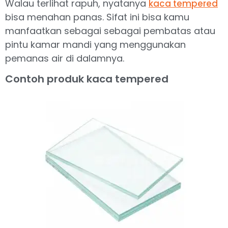
Walau terlihat rapuh, nyatanya
kaca tempered
bisa menahan panas. Sifat ini bisa kamu
manfaatkan sebagai sebagai pembatas atau
pintu kamar mandi yang menggunakan
pemanas air di dalamnya.
Contoh produk kaca tempered