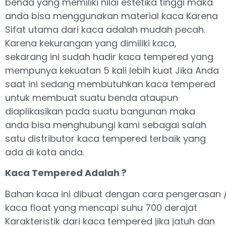
benda yang memiliki nilai estetika tinggi maka
anda bisa menggunakan material kaca Karena
Sifat utama dari kaca adalah mudah pecah.
Karena kekurangan yang dimiliki kaca,
sekarang ini sudah hadir kaca tempered yang
mempunya kekuatan 5 kali lebih kuat Jika Anda
saat ini sedang membutuhkan kaca tempered
untuk membuat suatu benda ataupun
diaplikasikan pada suatu bangunan maka
anda bisa menghubungi kami sebagai salah
satu distributor kaca tempered terbaik yang
ada di kota anda.
Kaca Tempered Adalah ?
Bahan kaca ini dibuat dengan cara pengerasan 
kaca float yang mencapi suhu 700 derajat
Karakteristik dari kaca tempered jika jatuh dan