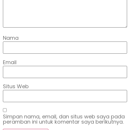
Nama
Email
Situs Web
Simpan nama, email, dan situs web saya pada
peramban ini untuk komentar saya berikutnya.