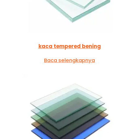
kaca tempered bening
Baca selengkapnya