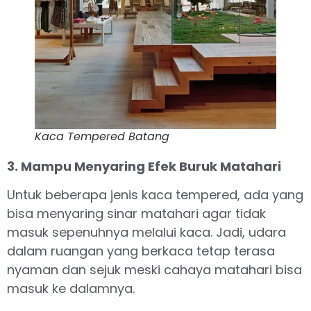
Kaca Tempered Batang
3. Mampu Menyaring Efek Buruk Matahari
Untuk beberapa jenis kaca tempered, ada yang
bisa menyaring sinar matahari agar tidak
masuk sepenuhnya melalui kaca. Jadi, udara
dalam ruangan yang berkaca tetap terasa
nyaman dan sejuk meski cahaya matahari bisa
masuk ke dalamnya.