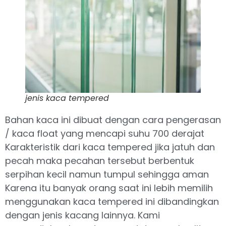
jenis kaca tempered
Bahan kaca ini dibuat dengan cara pengerasan
/ kaca float yang mencapi suhu 700 derajat
Karakteristik dari kaca tempered jika jatuh dan
pecah maka pecahan tersebut berbentuk
serpihan kecil namun tumpul sehingga aman
Karena itu banyak orang saat ini lebih memilih
menggunakan kaca tempered ini dibandingkan
dengan jenis kacang lainnya. Kami