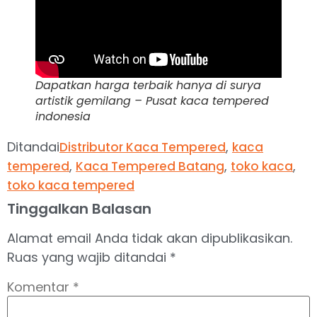
Dapatkan harga terbaik hanya di surya
artistik gemilang – Pusat kaca tempered
indonesia
Ditandai
,
Distributor Kaca Tempered
kaca
,
,
,
tempered
Kaca Tempered Batang
toko kaca
toko kaca tempered
Tinggalkan Balasan
Alamat email Anda tidak akan dipublikasikan.
Ruas yang wajib ditandai
*
Komentar
*