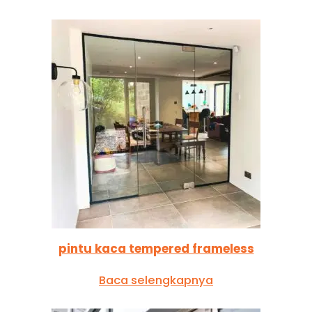
pintu kaca tempered frameless
Baca selengkapnya