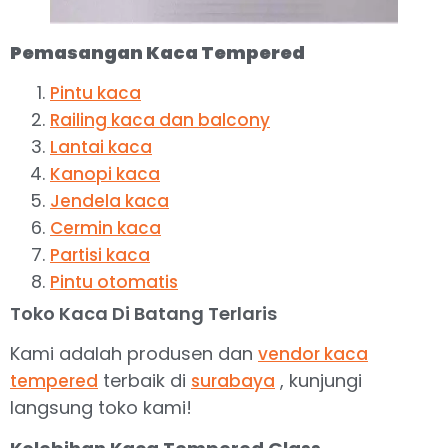
Pemasangan Kaca Tempered
Pintu kaca
Railing kaca dan balcony
Lantai kaca
Kanopi kaca
Jendela kaca
Cermin kaca
Partisi kaca
Pintu otomatis
Toko Kaca Di Batang Terlaris
Kami adalah produsen dan
vendor kaca
terbaik di
, kunjungi
tempered
surabaya
langsung toko kami!