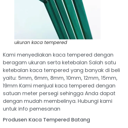
ukuran kaca tempered
Kami menyediakan kaca tempered dengan
beragam ukuran serta ketebalan Salah satu
ketebalan kaca tempered yang banyak di beli
yaitu: 5mm, 6mm, 8mm, 10mm, 12mm, 15mm,
19mm Kami menjual kaca tempered dengan
satuan meter persegi sehingga Anda dapat
dengan mudah membelinya. Hubungi kami
untuk info pemesanan
Produsen Kaca Tempered Batang