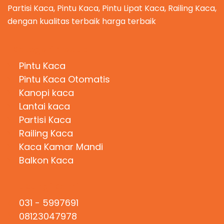
Partisi Kaca, Pintu Kaca, Pintu Lipat Kaca, Railing Kaca,
dengan kualitas terbaik harga terbaik
Kategori Produk
Pintu Kaca
Pintu Kaca Otomatis
Kanopi kaca
Lantai kaca
Partisi Kaca
Railing Kaca
Kaca Kamar Mandi
Balkon Kaca
Hubungi Kami
031 - 5997691
08123047978