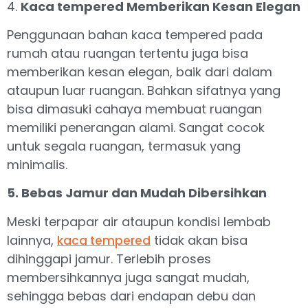
4.
Kaca tempered Memberikan Kesan Elegan
Penggunaan bahan kaca tempered pada
rumah atau ruangan tertentu juga bisa
memberikan kesan elegan, baik dari dalam
ataupun luar ruangan. Bahkan sifatnya yang
bisa dimasuki cahaya membuat ruangan
memiliki penerangan alami. Sangat cocok
untuk segala ruangan, termasuk yang
minimalis.
5. Bebas Jamur dan Mudah Dibersihkan
Meski terpapar air ataupun kondisi lembab
lainnya,
tidak akan bisa
kaca tempered
dihinggapi jamur. Terlebih proses
membersihkannya juga sangat mudah,
sehingga bebas dari endapan debu dan