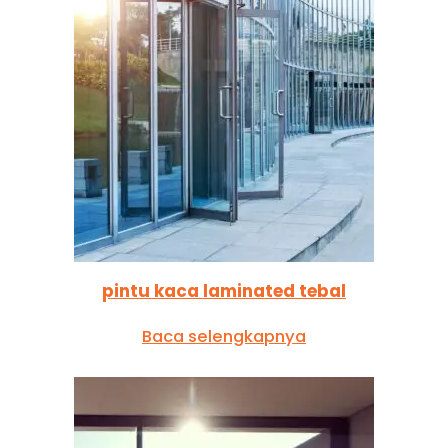
pintu kaca laminated tebal
Baca selengkapnya