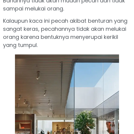
Bahannya tidak akan mudah pecah dan tidak
sampai melukai orang.
Kalaupun kaca ini pecah akibat benturan yang
sangat keras, pecahannya tidak akan melukai
orang karena bentuknya menyerupai kerikil
yang tumpul.