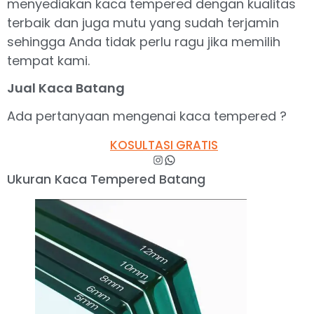
menyediakan kaca tempered dengan kualitas
terbaik dan juga mutu yang sudah terjamin
sehingga Anda tidak perlu ragu jika memilih
tempat kami.
Jual Kaca Batang
Ada pertanyaan mengenai kaca tempered ?
KOSULTASI GRATIS
Ukuran Kaca Tempered Batang