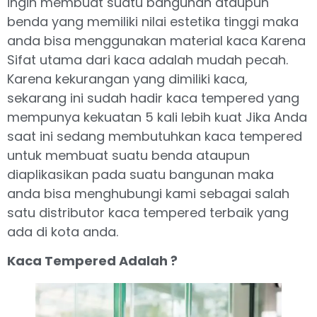
ingin membuat suatu bangunan ataupun
benda yang memiliki nilai estetika tinggi maka
anda bisa menggunakan material kaca Karena
Sifat utama dari kaca adalah mudah pecah.
Karena kekurangan yang dimiliki kaca,
sekarang ini sudah hadir kaca tempered yang
mempunya kekuatan 5 kali lebih kuat Jika Anda
saat ini sedang membutuhkan kaca tempered
untuk membuat suatu benda ataupun
diaplikasikan pada suatu bangunan maka
anda bisa menghubungi kami sebagai salah
satu distributor kaca tempered terbaik yang
ada di kota anda.
Kaca Tempered Adalah ?