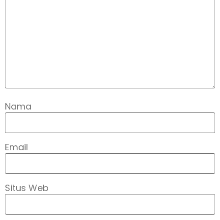
Nama
Email
Situs Web