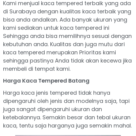
Kami menjual kaca tempered terbaik yang ada
di Surabaya dengan kualitas kaca terbaik yang
bisa anda andalkan. Ada banyak ukuran yang
kami sediakan untuk kaca tempered ini
Sehingga anda bisa memilihnya sesuai dengan
kebutuhan anda. Kualitas dan juga mutu dari
kaca tempered merupakan Prioritas kami
sehingga pastinya Anda tidak akan kecewa jika
membeli di tempat kami.
Harga Kaca Tempered Batang
Harga kaca jenis tempered tidak hanya
dipengaruhi oleh jenis dan modelnya saja, tapi
juga sangat dipengaruhi ukuran dan
ketebalannya. Semakin besar dan tebal ukuran
kaca, tentu saja harganya juga semakin mahal.