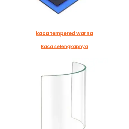
kaca tempered warna
Baca selengkapnya