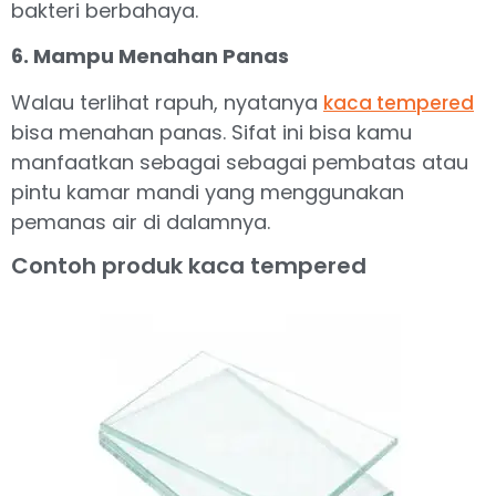
bakteri berbahaya.
6. Mampu Menahan Panas
Walau terlihat rapuh, nyatanya
kaca tempered
bisa menahan panas. Sifat ini bisa kamu
manfaatkan sebagai sebagai pembatas atau
pintu kamar mandi yang menggunakan
pemanas air di dalamnya.
Contoh produk kaca tempered