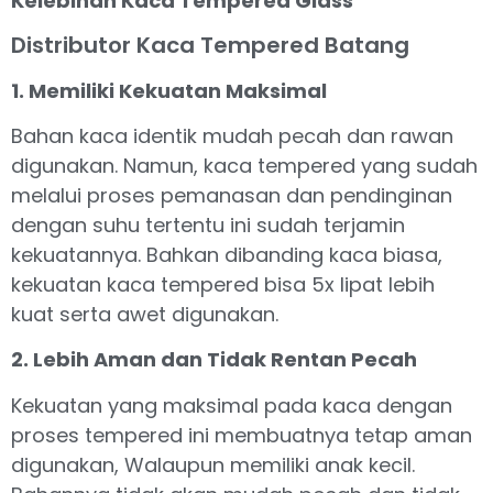
Kelebihan Kaca Tempered Glass
Distributor Kaca Tempered Batang
1. Memiliki Kekuatan Maksimal
Bahan kaca identik mudah pecah dan rawan
digunakan. Namun, kaca tempered yang sudah
melalui proses pemanasan dan pendinginan
dengan suhu tertentu ini sudah terjamin
kekuatannya. Bahkan dibanding kaca biasa,
kekuatan kaca tempered bisa 5x lipat lebih
kuat serta awet digunakan.
2. Lebih Aman dan Tidak Rentan Pecah
Kekuatan yang maksimal pada kaca dengan
proses tempered ini membuatnya tetap aman
digunakan, Walaupun memiliki anak kecil.