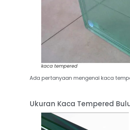
kaca tempered
Ada pertanyaan mengenai kaca temp
Ukuran Kaca Tempered Bu