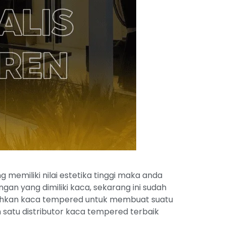
emiliki nilai estetika tinggi maka anda
n yang dimiliki kaca, sekarang ini sudah
tuhkan kaca tempered untuk membuat suatu
satu distributor kaca tempered terbaik