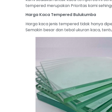
tempered merupakan Prioritas kami sehingg
Harga Kaca Tempered Bulukumba
Harga kaca jenis tempered tidak hanya dipe
Semakin besar dan tebal ukuran kaca, tentu