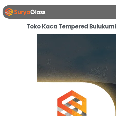
Toko Kaca Tempered Bulukum